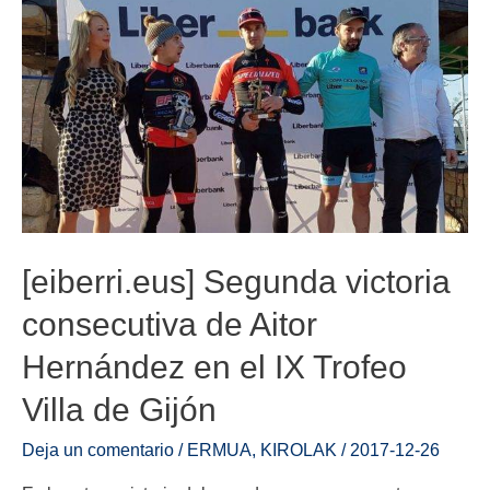
[eiberri.eus] Segunda victoria
consecutiva de Aitor
Hernández en el IX Trofeo
Villa de Gijón
Deja un comentario
/
ERMUA
,
KIROLAK
/
2017-12-26