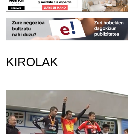
KIROLAK