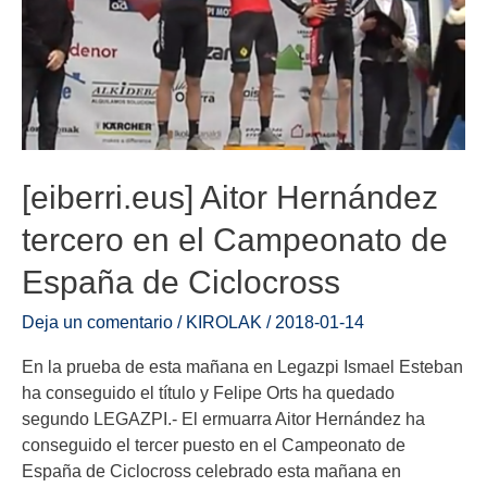
[eiberri.eus] Aitor Hernández
tercero en el Campeonato de
España de Ciclocross
Deja un comentario
/
KIROLAK
/
2018-01-14
En la prueba de esta mañana en Legazpi Ismael Esteban
ha conseguido el título y Felipe Orts ha quedado
segundo LEGAZPI.- El ermuarra Aitor Hernández ha
conseguido el tercer puesto en el Campeonato de
España de Ciclocross celebrado esta mañana en