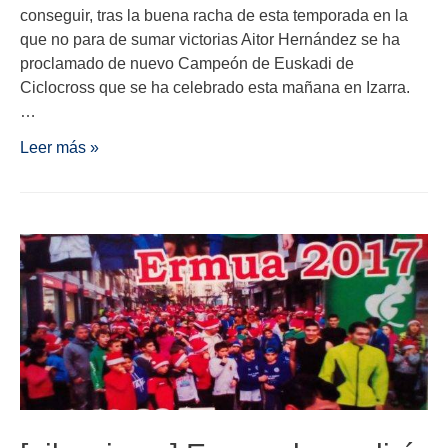
conseguir, tras la buena racha de esta temporada en la
que no para de sumar victorias Aitor Hernández se ha
proclamado de nuevo Campeón de Euskadi de
Ciclocross que se ha celebrado esta mañana en Izarra.
…
Leer más »