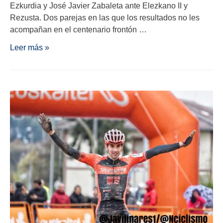
Ezkurdia y José Javier Zabaleta ante Elezkano II y
Rezusta. Dos parejas en las que los resultados no les
acompañan en el centenario frontón …
Leer más »