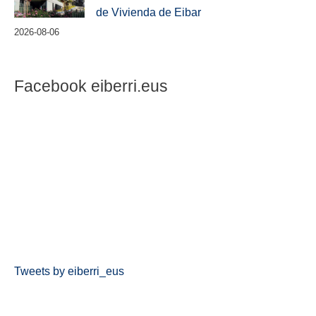
de Vivienda de Eibar
2026-08-06
Facebook eiberri.eus
Tweets by eiberri_eus