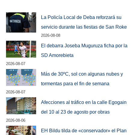
La Policía Local de Deba reforzará su
servicio durante las fiestas de San Roke
2026-08-08
El debarra Joseba Muguruza ficha por la
SD Amorebieta
2026-08-07
Más de 30ºC, sol con algunas nubes y
tormentas para el fin de semana
2026-08-07
Afecciones al tráfico en la calle Egogain
del 10 al 23 de agosto por obras
2026-08-06
EH Bildu tilda de «conservador» el Plan