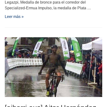
Legazpi, Medalla de bronce para el corredor del
Specialized-Ermua Impulso, la medalla de Plata …
Leer más »