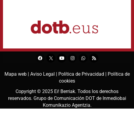
Mapa web |
Aviso Legal |
Política de Privacidad |
Política de
cookies
Copyright © 2025
Ei! Berriak
. Todos los derechos
reservados. Grupo de Comunicación DOT de
Inmediobai
Komunikazio Agentzia
.