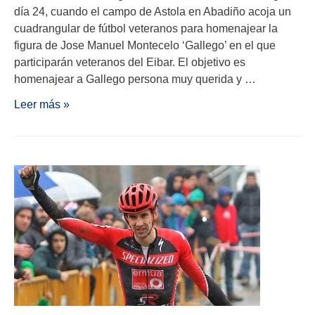
día 24, cuando el campo de Astola en Abadiño acoja un
cuadrangular de fútbol veteranos para homenajear la
figura de Jose Manuel Montecelo ‘Gallego’ en el que
participarán veteranos del Eibar. El objetivo es
homenajear a Gallego persona muy querida y …
Leer más »