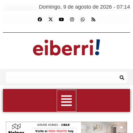
Domingo, 9 de agosto de 2026 - 07:14