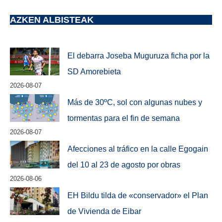
AZKEN ALBISTEAK
El debarra Joseba Muguruza ficha por la
SD Amorebieta
2026-08-07
Más de 30ºC, sol con algunas nubes y
tormentas para el fin de semana
2026-08-07
Afecciones al tráfico en la calle Egogain
del 10 al 23 de agosto por obras
2026-08-06
EH Bildu tilda de «conservador» el Plan
de Vivienda de Eibar