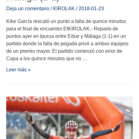
Deja un comentario
/
KIROLAK
/
2018-01-23
Kike García rescató un punto a falta de quince minutos
para el final de encuentro EIKIROLAK.- Reparto de
puntos ayer en Ipurua entre Eibar y Málaga (1-1) en un
partido donde la falta de pegada privó a ambos equipos
de un premio mayor. El partido comenzó con error de
Capa a los quince minutos que no …
Leer más »