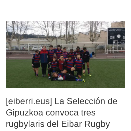
[eiberri.eus] La Selección de
Gipuzkoa convoca tres
rugbylaris del Eibar Rugby