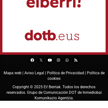
Mapa web |
Aviso Legal |
Política de Privacidad |
Política de
cookies
Copyright © 2025
Ei! Berriak
. Todos los derechos
reservados. Grupo de Comunicación DOT de
Inmediobai
Komunikazio Agentzia
.