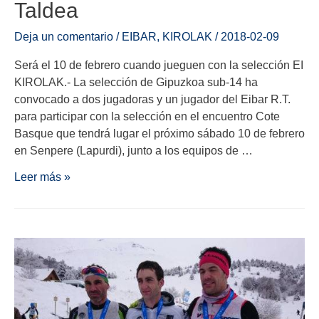
Taldea
Deja un comentario
/
EIBAR
,
KIROLAK
/
2018-02-09
Será el 10 de febrero cuando jueguen con la selección EI
KIROLAK.- La selección de Gipuzkoa sub-14 ha
convocado a dos jugadoras y un jugador del Eibar R.T.
para participar con la selección en el encuentro Cote
Basque que tendrá lugar el próximo sábado 10 de febrero
en Senpere (Lapurdi), junto a los equipos de …
Leer más »