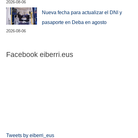
2026-08-06
Nueva fecha para actualizar el DNI y
pasaporte en Deba en agosto
2026-08-06
Facebook eiberri.eus
Tweets by eiberri_eus