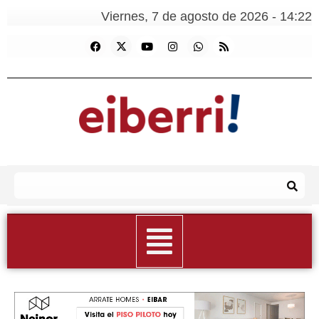
Viernes, 7 de agosto de 2026 - 14:22