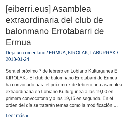
[eiberri.eus] Asamblea
extraordinaria del club de
balonmano Errotabarri de
Ermua
Deja un comentario
/
ERMUA
,
KIROLAK
,
LABURRAK
/
2018-01-24
Será el próximo 7 de febrero en Lobiano Kulturgunea EI
KIROLAK.- El club de balomnano Errotabarri de Ermua
ha convocado para el próximo 7 de febrero una asamblea
extraordinaria en Lobiano Kulturgunea a las 19,00 en
primera convocatoria y a las 19,15 en segunda. En el
orden del día se tratarán temas como la modificación …
Leer más »