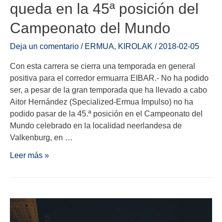
queda en la 45ª posición del
Campeonato del Mundo
Deja un comentario
/
ERMUA
,
KIROLAK
/
2018-02-05
Con esta carrera se cierra una temporada en general
positiva para el corredor ermuarra EIBAR.- No ha podido
ser, a pesar de la gran temporada que ha llevado a cabo
Aitor Hernández (Specialized-Ermua Impulso) no ha
podido pasar de la 45.ª posición en el Campeonato del
Mundo celebrado en la localidad neerlandesa de
Valkenburg, en …
Leer más »