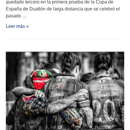
quedado tercero en la primera prueba de la Copa de
España de Duatlón de larga distancia que se celebró el
pasado …
Leer más »