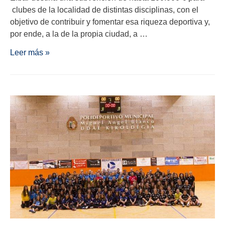
clubes de la localidad de distintas disciplinas, con el
objetivo de contribuir y fomentar esa riqueza deportiva y,
por ende, a la de la propia ciudad, a …
Leer más »