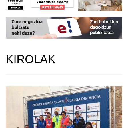
KIROLAK