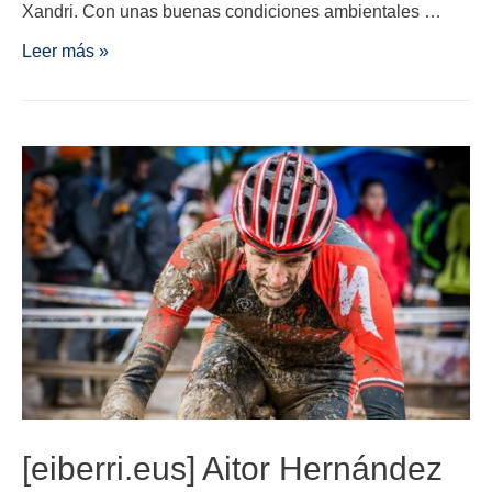
Xandri. Con unas buenas condiciones ambientales …
Leer más »
[eiberri.eus] Aitor Hernández