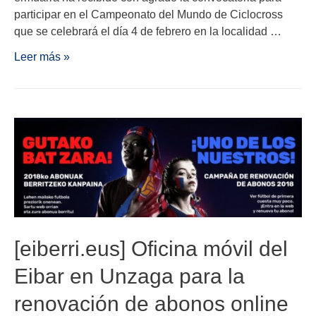
participar en el Campeonato del Mundo de Ciclocross
que se celebrará el día 4 de febrero en la localidad …
Leer más »
[eiberri.eus] Oficina móvil del
Eibar en Unzaga para la
renovación de abonos online