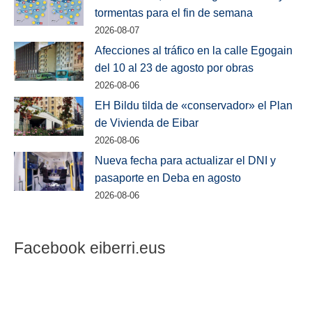
tormentas para el fin de semana
2026-08-07
Afecciones al tráfico en la calle Egogain
del 10 al 23 de agosto por obras
2026-08-06
EH Bildu tilda de «conservador» el Plan
de Vivienda de Eibar
2026-08-06
Nueva fecha para actualizar el DNI y
pasaporte en Deba en agosto
2026-08-06
Facebook eiberri.eus