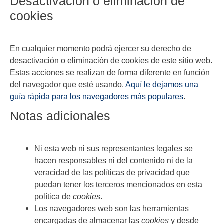
Desactivación o eliminación de
cookies
En cualquier momento podrá ejercer su derecho de
desactivación o eliminación de cookies de este sitio web.
Estas acciones se realizan de forma diferente en función
del navegador que esté usando.
Aquí le dejamos una
guía rápida para los navegadores más populares
.
Notas adicionales
Ni esta web ni sus representantes legales se
hacen responsables ni del contenido ni de la
veracidad de las políticas de privacidad que
puedan tener los terceros mencionados en esta
política de
cookies
.
Los navegadores web son las herramientas
encargadas de almacenar las
cookies
y desde