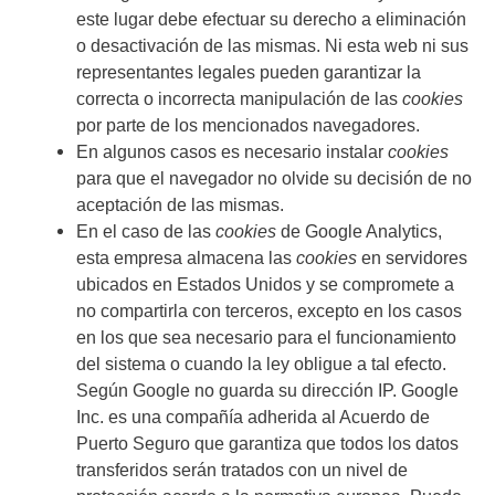
este lugar debe efectuar su derecho a eliminación
o desactivación de las mismas. Ni esta web ni sus
representantes legales pueden garantizar la
correcta o incorrecta manipulación de las
cookies
por parte de los mencionados navegadores.
En algunos casos es necesario instalar
cookies
para que el navegador no olvide su decisión de no
aceptación de las mismas.
En el caso de las
cookies
de Google Analytics,
esta empresa almacena las
cookies
en servidores
ubicados en Estados Unidos y se compromete a
no compartirla con terceros, excepto en los casos
en los que sea necesario para el funcionamiento
del sistema o cuando la ley obligue a tal efecto.
Según Google no guarda su dirección IP. Google
Inc. es una compañía adherida al Acuerdo de
Puerto Seguro que garantiza que todos los datos
transferidos serán tratados con un nivel de