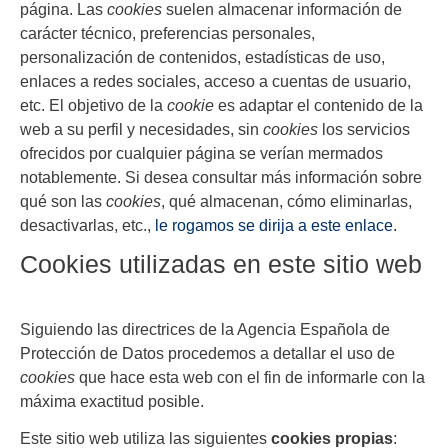
página. Las
cookies
suelen almacenar información de
carácter técnico, preferencias personales,
personalización de contenidos, estadísticas de uso,
enlaces a redes sociales, acceso a cuentas de usuario,
etc. El objetivo de la
cookie
es adaptar el contenido de la
web a su perfil y necesidades, sin
cookies
los servicios
ofrecidos por cualquier página se verían mermados
notablemente. Si desea consultar más información sobre
qué son las
cookies
, qué almacenan, cómo eliminarlas,
desactivarlas, etc.,
le rogamos se dirija a este enlace.
Cookies utilizadas en este sitio web
Siguiendo las directrices de la Agencia Española de
Protección de Datos procedemos a detallar el uso de
cookies
que hace esta web con el fin de informarle con la
máxima exactitud posible.
Este sitio web utiliza las siguientes
cookies propias
: