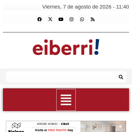
Viernes, 7 de agosto de 2026 - 11:40