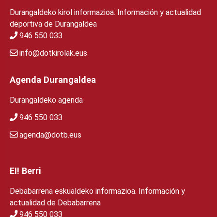
Durangaldeko kirol informazioa. Información y actualidad
deportiva de Durangaldea
946 550 033
info@dotkirolak.eus
Agenda Durangaldea
Durangaldeko agenda
946 550 033
agenda@dotb.eus
EI! Berri
Debabarrena eskualdeko informazioa. Información y
actualidad de Debabarrena
946 550 033