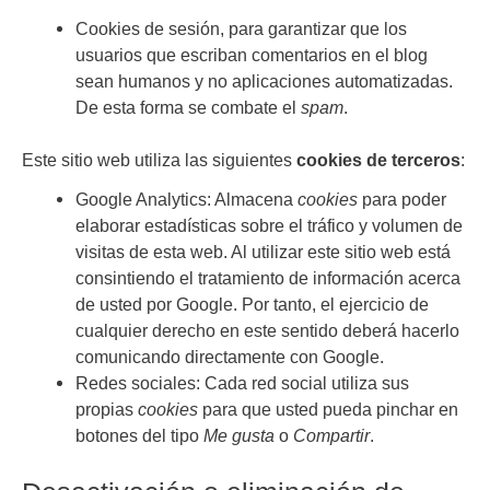
Cookies de sesión, para garantizar que los
usuarios que escriban comentarios en el blog
sean humanos y no aplicaciones automatizadas.
De esta forma se combate el
spam
.
Este sitio web utiliza las siguientes
cookies de terceros
:
Google Analytics: Almacena
cookies
para poder
elaborar estadísticas sobre el tráfico y volumen de
visitas de esta web. Al utilizar este sitio web está
consintiendo el tratamiento de información acerca
de usted por Google. Por tanto, el ejercicio de
cualquier derecho en este sentido deberá hacerlo
comunicando directamente con Google.
Redes sociales: Cada red social utiliza sus
propias
cookies
para que usted pueda pinchar en
botones del tipo
Me gusta
o
Compartir
.