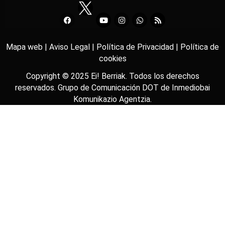
Mapa web |
Aviso Legal |
Política de Privacidad |
Política de
cookies
Copyright © 2025
Ei! Berriak
. Todos los derechos
reservados. Grupo de Comunicación DOT de
Inmediobai
Komunikazio Agentzia
.