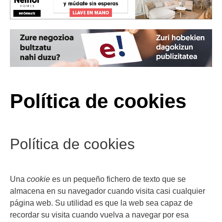
Política de cookies
Política de cookies
Una
cookie
es un pequeño fichero de texto que se
almacena en su navegador cuando visita casi cualquier
página web. Su utilidad es que la web sea capaz de
recordar su visita cuando vuelva a navegar por esa