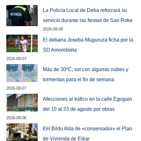
La Policía Local de Deba reforzará su
servicio durante las fiestas de San Roke
2026-08-08
El debarra Joseba Muguruza ficha por la
SD Amorebieta
2026-08-07
Más de 30ºC, sol con algunas nubes y
tormentas para el fin de semana
2026-08-07
Afecciones al tráfico en la calle Egogain
del 10 al 23 de agosto por obras
2026-08-06
EH Bildu tilda de «conservador» el Plan
de Vivienda de Eibar