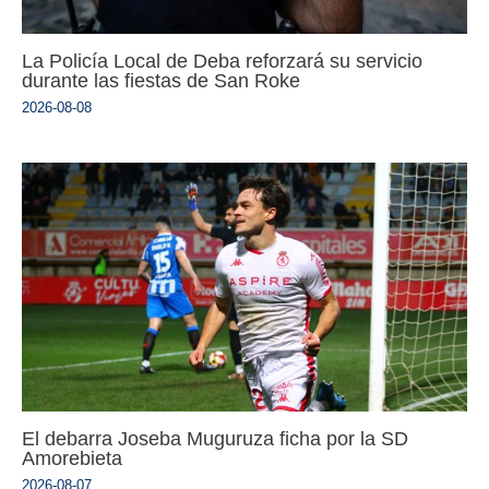
La Policía Local de Deba reforzará su servicio
durante las fiestas de San Roke
2026-08-08
El debarra Joseba Muguruza ficha por la SD
Amorebieta
2026-08-07