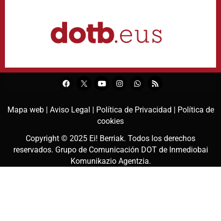
Mapa web |
Aviso Legal |
Política de Privacidad |
Política de
cookies
Copyright © 2025
Ei! Berriak
. Todos los derechos
reservados. Grupo de Comunicación DOT de
Inmediobai
Komunikazio Agentzia
.