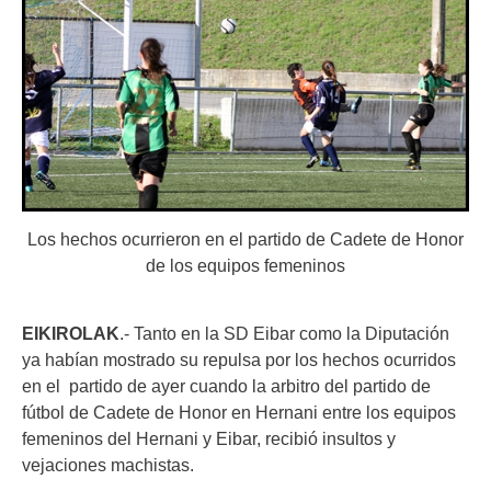
Los hechos ocurrieron en el partido de Cadete de Honor
de los equipos femeninos
EIKIROLAK
.- Tanto en la SD Eibar como la Diputación
ya habían mostrado su repulsa por los hechos ocurridos
en el partido de ayer cuando la arbitro del partido
de
fútbol de Cadete de Honor en Hernani entre los equipos
femeninos del Hernani y Eibar, recibió insultos y
vejaciones machistas.