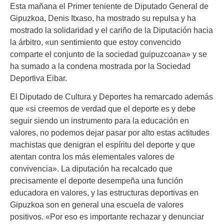
Esta mañana e
l Primer teniente de Diputado General de
Gipuzkoa, Denis Itxaso, ha mostrado su repulsa y ha
mostrado la solidaridad y el cariño de la Diputación hacia
la árbitro, «un sentimiento que estoy convencido
comparte el conjunto de la sociedad guipuzcoana» y se
ha sumado a la condena mostrada por la Sociedad
Deportiva Eibar.
El Diputado de Cultura y Deportes ha remarcado además
que «si creemos de verdad que el deporte es y debe
seguir siendo un instrumento para la educación en
valores, no podemos dejar pasar por alto estas actitudes
machistas que denigran el espíritu del deporte y que
atentan contra los más elementales valores de
convivencia». La diputación ha recalcado que
precisamente el deporte desempeña una función
educadora en valores, y las estructuras deportivas en
Gipuzkoa son en general una escuela de valores
positivos. «Por eso es importante rechazar y denunciar