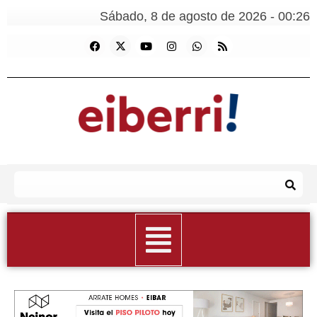
Sábado, 8 de agosto de 2026 - 00:26