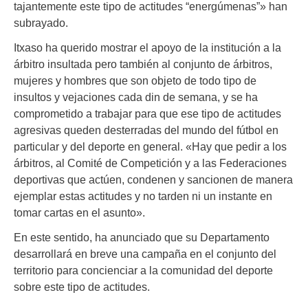
tajantemente este tipo de actitudes “energúmenas”» han
subrayado.
Itxaso ha querido mostrar el apoyo de la institución a la
árbitro insultada pero también al conjunto de árbitros,
mujeres y hombres que son objeto de todo tipo de
insultos y vejaciones cada din de semana, y se ha
comprometido a trabajar para que ese tipo de actitudes
agresivas queden desterradas del mundo del fútbol en
particular y del deporte en general. «Hay que pedir a los
árbitros, al Comité de Competición y a las Federaciones
deportivas que actúen, condenen y sancionen de manera
ejemplar estas actitudes y no tarden ni un instante en
tomar cartas en el asunto».
En este sentido, ha anunciado que su Departamento
desarrollará en breve una campaña en el conjunto del
territorio para concienciar a la comunidad del deporte
sobre este tipo de actitudes.