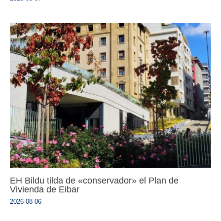
EH Bildu tilda de «conservador» el Plan de
Vivienda de Eibar
2026-08-06