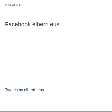
2026-08-06
Facebook eiberri.eus
Tweets by eiberri_eus