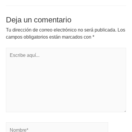
Deja un comentario
Tu dirección de correo electrónico no será publicada.
Los
campos obligatorios están marcados con
*