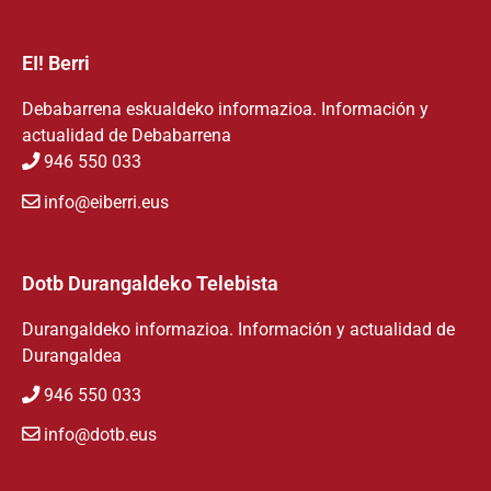
EI! Berri
Debabarrena eskualdeko informazioa. Información y
actualidad de Debabarrena
946 550 033
info@eiberri.eus
Dotb Durangaldeko Telebista
Durangaldeko informazioa. Información y actualidad de
Durangaldea
946 550 033
info@dotb.eus