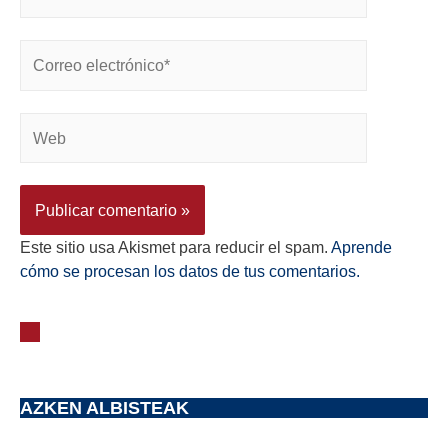
Este sitio usa Akismet para reducir el spam.
Aprende
cómo se procesan los datos de tus comentarios.
AZKEN ALBISTEAK