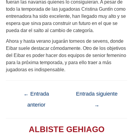
fueran las navarras quienes lo consiguieran. A pesar de
todo la temporada de las jugadoras Cristina Guntín como
entrenadora ha sido excelente, han llegado muy alto y se
espera que sirva para construir un futuro en el que se
pueda dar el salto al cambio de categoría.
Ahora y hasta verano jugarán torneos de sevens, donde
Eibar suele destacar cómodamente. Otro de los objetivos
del Eibar es poder hacer dos equipos de senior femenino
para la próxima temporada, y para ello traer a más
jugadoras es indispensable.
←
Entrada
Entrada siguiente
anterior
→
ALBISTE GEHIAGO