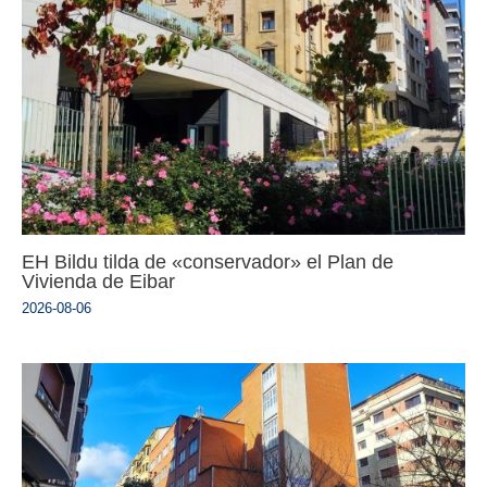
EH Bildu tilda de «conservador» el Plan de
Vivienda de Eibar
2026-08-06