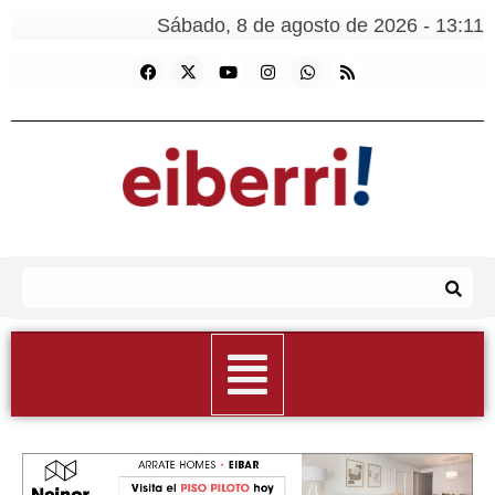
Sábado, 8 de agosto de 2026 - 13:11