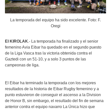
La temporada del equipo ha sido excelente. Foto: F.
Oregi
EI KIROLAK
.- La temporada ha finalizado y el senior
femenino Avia Eibar ha quedado en el segundo puesto
de la Liga Vasca tras la victoria obtenida contra el
Gaztedi con un 51-10, y a solo 3 puntos de las
campeonas de liga.
El Eibar ha terminado la temporada con los mejores
resultados de la historia de Eibar Rugby femenino y a
punto estuvieron de conseguir el ascenso a la Division
de Honor B, sin embargo, el resultado del fin de semana
anterior contra el equipo navarro La Única hizo que