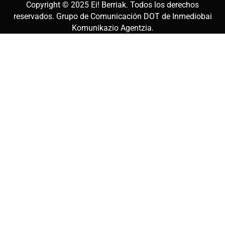
Copyright © 2025
Ei! Berriak
. Todos los derechos
reservados. Grupo de Comunicación DOT de
Inmediobai
Komunikazio Agentzia
.