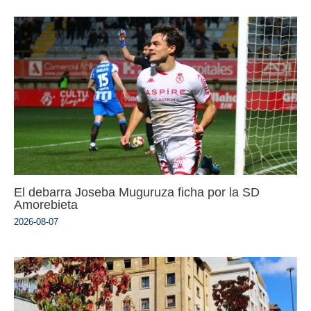
El debarra Joseba Muguruza ficha por la SD
Amorebieta
2026-08-07