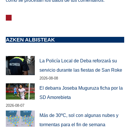
cómo se procesan los datos de tus comentarios.
AZKEN ALBISTEAK
La Policía Local de Deba reforzará su
servicio durante las fiestas de San Roke
2026-08-08
El debarra Joseba Muguruza ficha por la
SD Amorebieta
2026-08-07
Más de 30ºC, sol con algunas nubes y
tormentas para el fin de semana