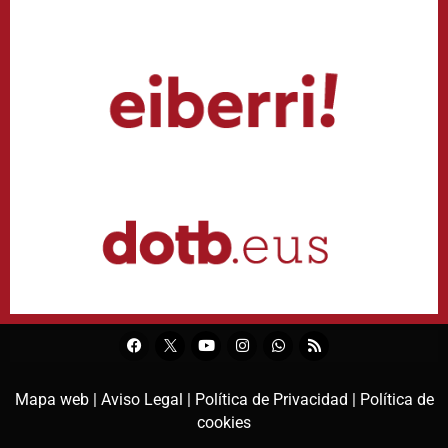
Mapa web |
Aviso Legal |
Política de Privacidad |
Política de
cookies