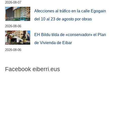
2026-08-07
Afecciones al tráfico en la calle Egogain
del 10 al 23 de agosto por obras
2026-08-06
EH Bildu tilda de «conservador» el Plan
de Vivienda de Eibar
2026-08-06
Facebook eiberri.eus