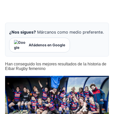
¿Nos sigues?
Márcanos como medio preferente.
Añádenos en Google
Han conseguido los mejores resultados de la historia de
Eibar Rugby femenino