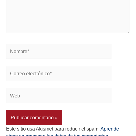
Este sitio usa Akismet para reducir el spam.
Aprende