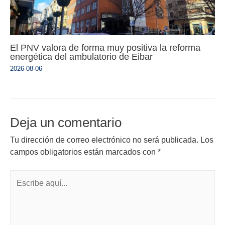
El PNV valora de forma muy positiva la reforma
energética del ambulatorio de Eibar
2026-08-06
Deja un comentario
Tu dirección de correo electrónico no será publicada.
Los
campos obligatorios están marcados con
*