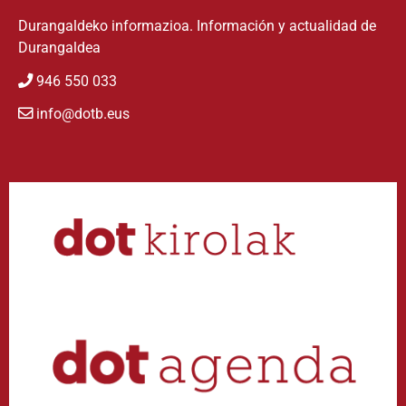
Durangaldeko informazioa. Información y actualidad de
Durangaldea
946 550 033
info@dotb.eus