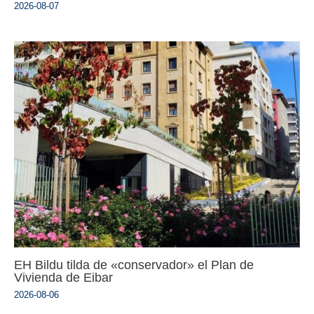
2026-08-07
EH Bildu tilda de «conservador» el Plan de
Vivienda de Eibar
2026-08-06