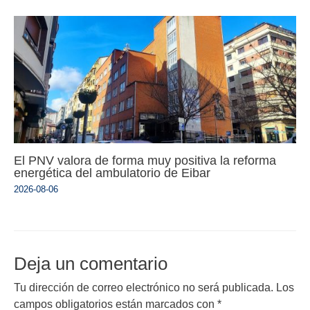
El PNV valora de forma muy positiva la reforma
energética del ambulatorio de Eibar
2026-08-06
Deja un comentario
Tu dirección de correo electrónico no será publicada.
Los
campos obligatorios están marcados con
*