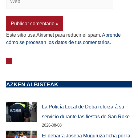
Este sitio usa Akismet para reducir el spam.
Aprende
cómo se procesan los datos de tus comentarios.
AZKEN ALBISTEAK
La Policía Local de Deba reforzará su
servicio durante las fiestas de San Roke
2026-08-08
El debarra Joseba Muguruza ficha por la