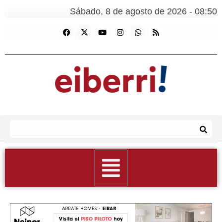
Sábado, 8 de agosto de 2026 - 08:50