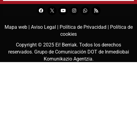
Mapa web |
Aviso Legal |
Política de Privacidad |
Política de
cookies
Copyright © 2025
Ei! Berriak
. Todos los derechos
reservados. Grupo de Comunicación DOT de
Inmediobai
Komunikazio Agentzia
.