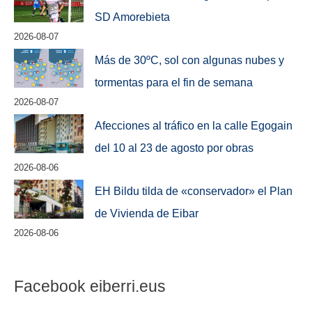
SD Amorebieta
2026-08-07
Más de 30ºC, sol con algunas nubes y
tormentas para el fin de semana
2026-08-07
Afecciones al tráfico en la calle Egogain
del 10 al 23 de agosto por obras
2026-08-06
EH Bildu tilda de «conservador» el Plan
de Vivienda de Eibar
2026-08-06
Facebook eiberri.eus