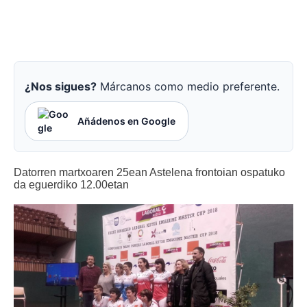
¿Nos sigues?
Márcanos como medio preferente.
Añádenos en Google
Datorren martxoaren 25ean Astelena frontoian ospatuko
da eguerdiko 12.00etan