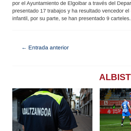
por el Ayuntamiento de Elgoibar a través del Depa
presentado 17 trabajos y ha resultado vencedor el 
infantil, por su parte, se han presentado 9 carteles.
←
Entrada anterior
ALBIS