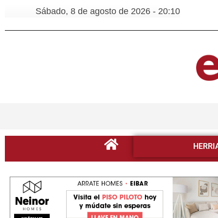
Sábado, 8 de agosto de 2026 - 20:10
HERRI