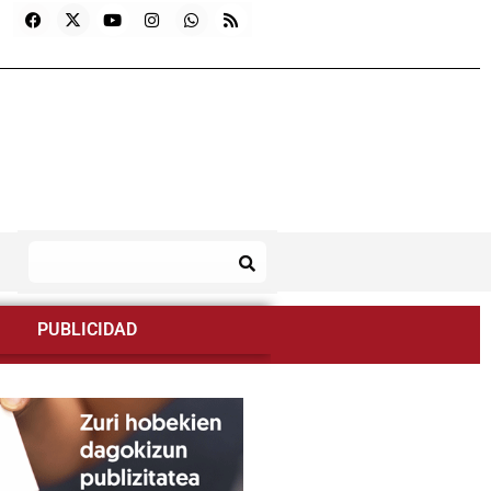
PUBLICIDAD