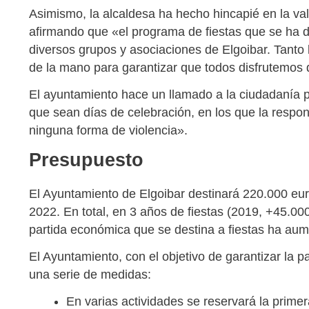
Asimismo, la alcaldesa ha hecho hincapié en la val
afirmando que «el programa de fiestas que se ha 
diversos grupos y asociaciones de Elgoibar. Tanto
de la mano para garantizar que todos disfrutemos d
El ayuntamiento hace un llamado a la ciudadanía p
que sean días de celebración, en los que la respon
ninguna forma de violencia».
Presupuesto
El Ayuntamiento de Elgoibar destinará 220.000 eur
2022. En total, en 3 años de fiestas (2019, +45.00
partida económica que se destina a fiestas ha au
El Ayuntamiento, con el objetivo de garantizar la p
una serie de medidas:
En varias actividades se reservará la primera