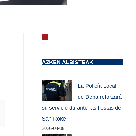
AZKEN ALBISTEAK
La Policía Local
de Deba reforzará
su servicio durante las fiestas de
San Roke
2026-08-08