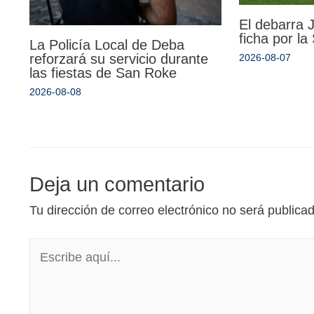
El debarra
ficha por l
La Policía Local de Deba
reforzará su servicio durante
2026-08-07
las fiestas de San Roke
2026-08-08
Deja un comentario
Tu dirección de correo electrónico no será publica