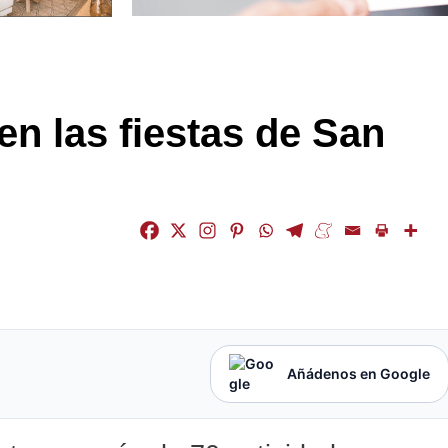
n las fiestas de San
Añádenos en Google