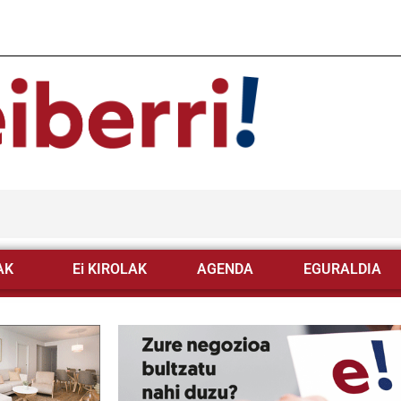
AK
Ei KIROLAK
AGENDA
EGURALDIA