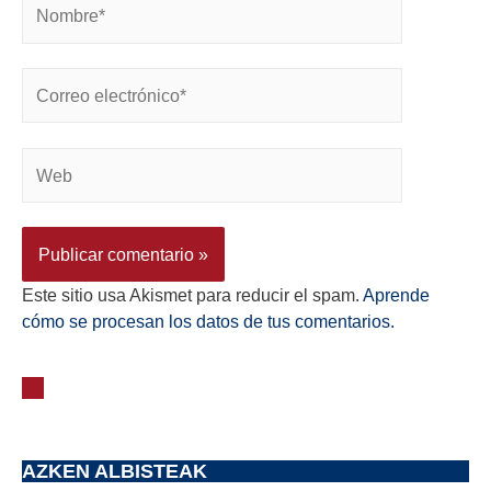
Este sitio usa Akismet para reducir el spam.
Aprende
cómo se procesan los datos de tus comentarios.
AZKEN ALBISTEAK