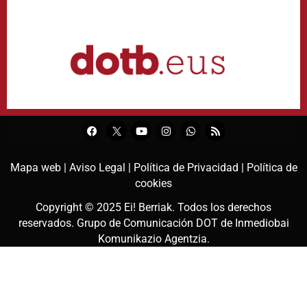
Mapa web |
Aviso Legal |
Política de Privacidad |
Política de
cookies
Copyright © 2025
Ei! Berriak
. Todos los derechos
reservados. Grupo de Comunicación DOT de
Inmediobai
Komunikazio Agentzia
.