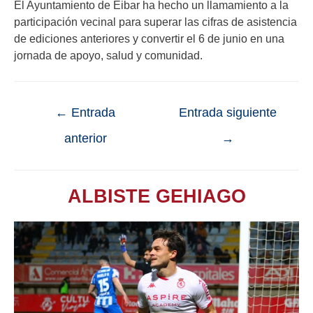
El Ayuntamiento de Eibar ha hecho un llamamiento a la
participación vecinal para superar las cifras de asistencia
de ediciones anteriores y convertir el 6 de junio en una
jornada de apoyo, salud y comunidad.
←
Entrada
Entrada siguiente
anterior
→
ALBISTE GEHIAGO