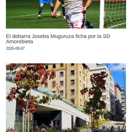
El debarra Joseba Muguruza ficha por la SD
Amorebieta
2026-08-07