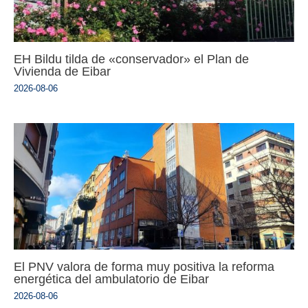
EH Bildu tilda de «conservador» el Plan de
Vivienda de Eibar
2026-08-06
El PNV valora de forma muy positiva la reforma
energética del ambulatorio de Eibar
2026-08-06