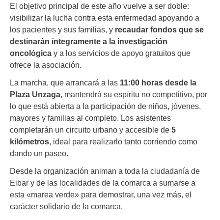
El objetivo principal de este año vuelve a ser doble:
visibilizar la lucha contra esta enfermedad apoyando a
los pacientes y sus familias, y
recaudar fondos que se
destinarán íntegramente a la investigación
oncológica
y a los servicios de apoyo gratuitos que
ofrece la asociación.
La marcha, que arrancará a las
11:00 horas desde la
Plaza Unzaga
, mantendrá su espíritu no competitivo, por
lo que está abierta a la participación de niños, jóvenes,
mayores y familias al completo. Los asistentes
completarán un circuito urbano y accesible de
5
kilómetros
, ideal para realizarlo tanto corriendo como
dando un paseo.
Desde la organización animan a toda la ciudadanía de
Eibar y de las localidades de la comarca a sumarse a
esta «marea verde» para demostrar, una vez más, el
carácter solidario de la comarca.