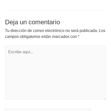
Deja un comentario
Tu dirección de correo electrónico no será publicada.
Los
campos obligatorios están marcados con
*