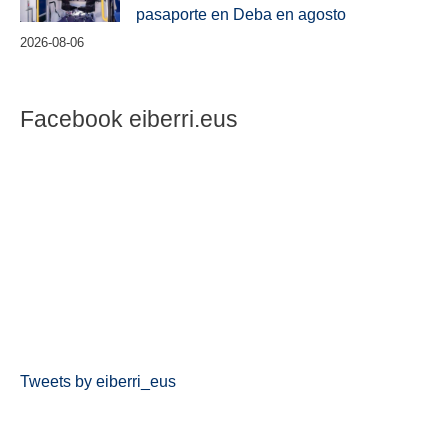
pasaporte en Deba en agosto
2026-08-06
Facebook eiberri.eus
Tweets by eiberri_eus