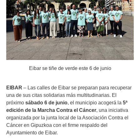
Eibar se tiñe de verde este 6 de junio
EIBAR
– Las calles de Eibar se preparan para recuperar
una de sus citas solidarias más multitudinarias. El
próximo
sábado 6 de junio
, el municipio acogerá la
5ª
edición de la Marcha Contra el Cáncer
, una iniciativa
organizada por la junta local de la Asociación Contra el
Cáncer en Gipuzkoa con el firme respaldo del
Ayuntamiento de Eibar.