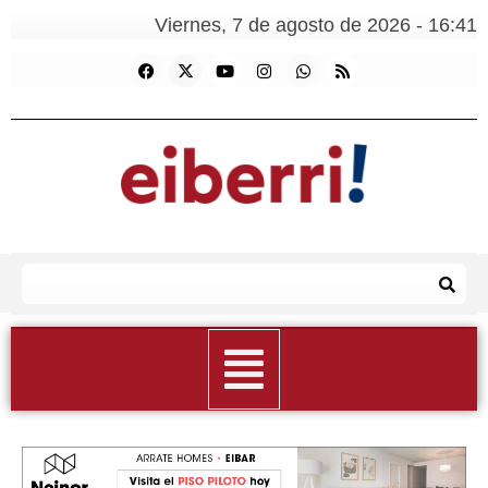
Viernes, 7 de agosto de 2026 - 16:41