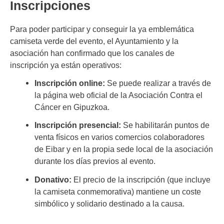
Inscripciones
Para poder participar y conseguir la ya emblemática
camiseta verde del evento, el Ayuntamiento y la
asociación han confirmado que los canales de
inscripción ya están operativos:
Inscripción online:
Se puede realizar a través de
la página web oficial de la Asociación Contra el
Cáncer en Gipuzkoa.
Inscripción presencial:
Se habilitarán puntos de
venta físicos en varios comercios colaboradores
de Eibar y en la propia sede local de la asociación
durante los días previos al evento.
Donativo:
El precio de la inscripción (que incluye
la camiseta conmemorativa) mantiene un coste
simbólico y solidario destinado a la causa.