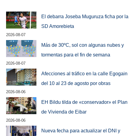
El debarra Joseba Muguruza ficha por la
SD Amorebieta
2026-08-07
Más de 30ºC, sol con algunas nubes y
tormentas para el fin de semana
2026-08-07
Afecciones al tráfico en la calle Egogain
del 10 al 23 de agosto por obras
2026-08-06
EH Bildu tilda de «conservador» el Plan
de Vivienda de Eibar
2026-08-06
Nueva fecha para actualizar el DNI y