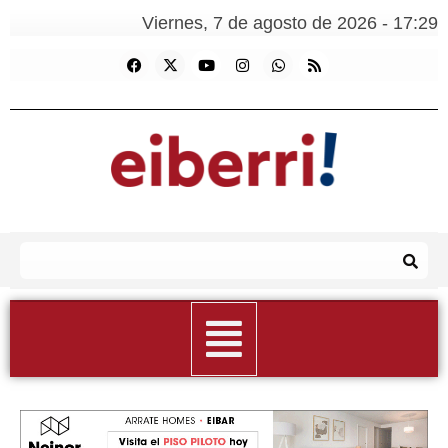
Viernes, 7 de agosto de 2026 - 17:29