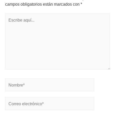
campos obligatorios están marcados con
*