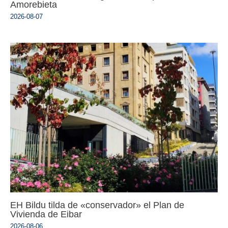
Amorebieta
2026-08-07
EH Bildu tilda de «conservador» el Plan de
Vivienda de Eibar
2026-08-06