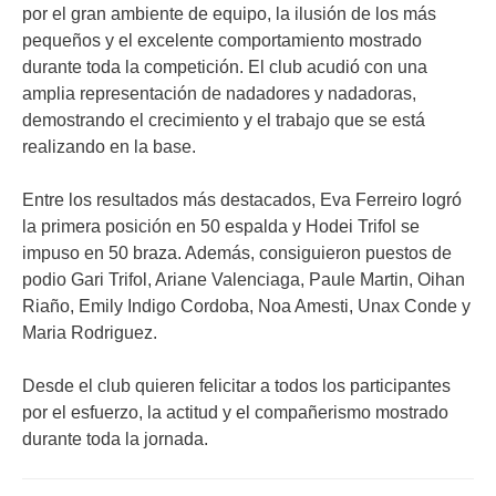
por el gran ambiente de equipo, la ilusión de los más
pequeños y el excelente comportamiento mostrado
durante toda la competición. El club acudió con una
amplia representación de nadadores y nadadoras,
demostrando el crecimiento y el trabajo que se está
realizando en la base.
Entre los resultados más destacados, Eva Ferreiro logró
la primera posición en 50 espalda y Hodei Trifol se
impuso en 50 braza. Además, consiguieron puestos de
podio Gari Trifol, Ariane Valenciaga, Paule Martin, Oihan
Riaño, Emily Indigo Cordoba, Noa Amesti, Unax Conde y
Maria Rodriguez.
Desde el club quieren felicitar a todos los participantes
por el esfuerzo, la actitud y el compañerismo mostrado
durante toda la jornada.