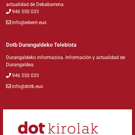
actualidad de Debabarrena
946 550 033
info@eiberri.eus
Dotb Durangaldeko Telebista
Durangaldeko informazioa. Información y actualidad de
Durangaldea
946 550 033
info@dotb.eus