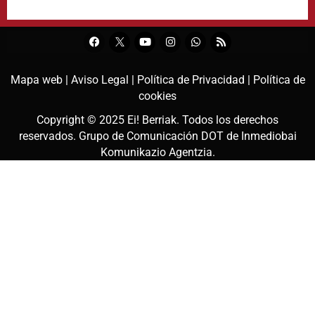
Mapa web |
Aviso Legal |
Política de Privacidad |
Política de
cookies
Copyright © 2025
Ei! Berriak
. Todos los derechos
reservados. Grupo de Comunicación DOT de
Inmediobai
Komunikazio Agentzia
.