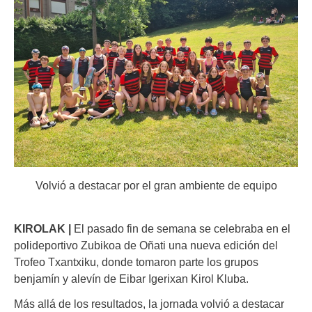
Volvió a destacar por el gran ambiente de equipo
KIROLAK |
El pasado fin de semana se celebraba en el
polideportivo Zubikoa de Oñati una nueva edición del
Trofeo Txantxiku, donde tomaron parte los grupos
benjamín y alevín de Eibar Igerixan Kirol Kluba.
Más allá de los resultados, la jornada volvió a destacar