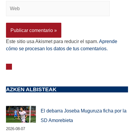
Este sitio usa Akismet para reducir el spam.
Aprende
cómo se procesan los datos de tus comentarios.
AZKEN ALBISTEAK
El debarra Joseba Muguruza ficha por la
SD Amorebieta
2026-08-07