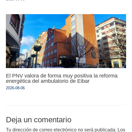
El PNV valora de forma muy positiva la reforma
energética del ambulatorio de Eibar
2026-08-06
Deja un comentario
Tu dirección de correo electrónico no será publicada.
Los