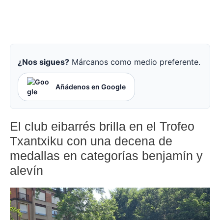
¿Nos sigues?
Márcanos como medio preferente.
Añádenos en Google
El club eibarrés brilla en el Trofeo
Txantxiku con una decena de
medallas en categorías benjamín y
alevín