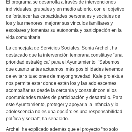
El programa se desarrolla a través de intervenciones
individuales, grupales y en medio abierto, con el objetivo
de fortalecer las capacidades personales y sociales de
los y las menores, mejorar sus vínculos familiares y
escolares y fomentar su autonomía y participación en la
vida comunitaria.
La concejala de Servicios Sociales, Sonia Archeli, ha
destacado que la intervención temprana constituye “una
prioridad estratégica” para el Ayuntamiento. “Sabemos
que cuanto antes actuamos, más posibilidades tenemos
de evitar situaciones de mayor gravedad. Kale proiektua
nos permite estar donde están los y las adolescentes,
acompañarles desde la cercanía y construir con ellos
oportunidades reales de participación y desarrollo. Para
este Ayuntamiento, proteger y apoyar a la infancia y la
adolescencia no es una opción: es una responsabilidad
política y social”, ha señalado.
Archeli ha explicado además que el proyecto “no solo