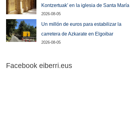
Kontzertuak’ en la iglesia de Santa María
2026-08-05
Un millón de euros para estabilizar la
carretera de Azkarate en Elgoibar
2026-08-05
Facebook eiberri.eus