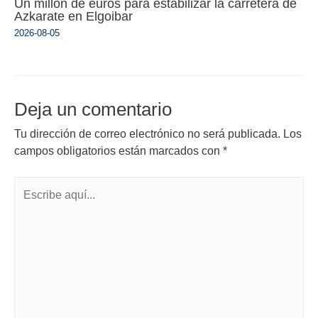
Un millón de euros para estabilizar la carretera de
Azkarate en Elgoibar
2026-08-05
Deja un comentario
Tu dirección de correo electrónico no será publicada.
Los
campos obligatorios están marcados con
*