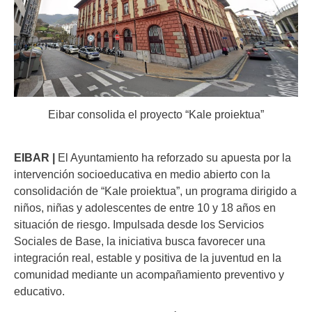
Eibar consolida el proyecto “Kale proiektua”
EIBAR |
El Ayuntamiento ha reforzado su apuesta por la
intervención socioeducativa en medio abierto con la
consolidación de “Kale proiektua”, un programa dirigido a
niños, niñas y adolescentes de entre 10 y 18 años en
situación de riesgo. Impulsada desde los Servicios
Sociales de Base, la iniciativa busca favorecer una
integración real, estable y positiva de la juventud en la
comunidad mediante un acompañamiento preventivo y
educativo.