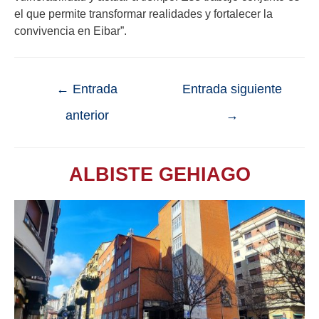
el que permite transformar realidades y fortalecer la
convivencia en Eibar”.
←
Entrada
Entrada siguiente
anterior
→
ALBISTE GEHIAGO