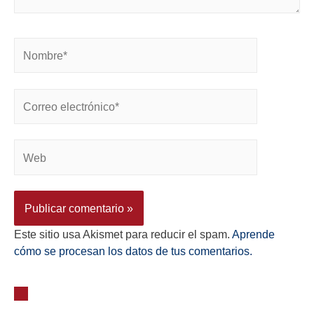
Este sitio usa Akismet para reducir el spam.
Aprende
cómo se procesan los datos de tus comentarios.