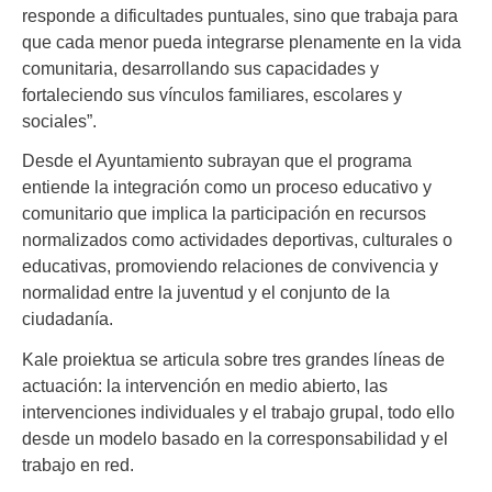
responde a dificultades puntuales, sino que trabaja para
que cada menor pueda integrarse plenamente en la vida
comunitaria, desarrollando sus capacidades y
fortaleciendo sus vínculos familiares, escolares y
sociales”.
Desde el Ayuntamiento subrayan que el programa
entiende la integración como un proceso educativo y
comunitario que implica la participación en recursos
normalizados como actividades deportivas, culturales o
educativas, promoviendo relaciones de convivencia y
normalidad entre la juventud y el conjunto de la
ciudadanía.
Kale proiektua se articula sobre tres grandes líneas de
actuación: la intervención en medio abierto, las
intervenciones individuales y el trabajo grupal, todo ello
desde un modelo basado en la corresponsabilidad y el
trabajo en red.