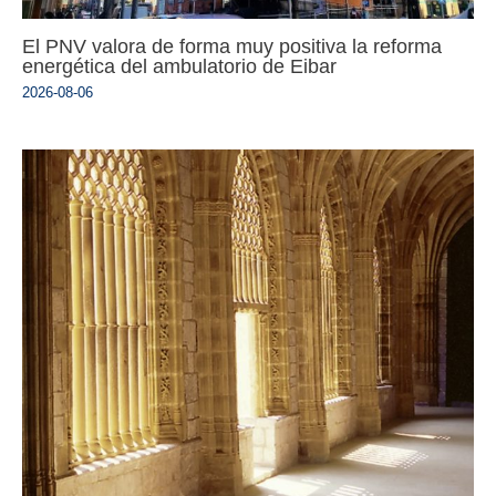
El PNV valora de forma muy positiva la reforma
energética del ambulatorio de Eibar
2026-08-06