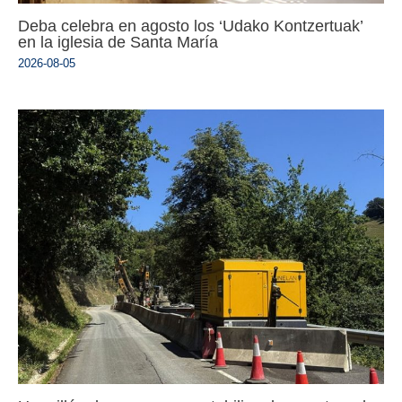
Deba celebra en agosto los ‘Udako Kontzertuak’
en la iglesia de Santa María
2026-08-05