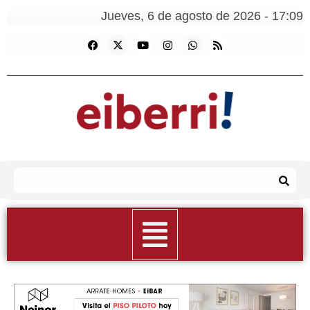
Jueves, 6 de agosto de 2026 - 17:09