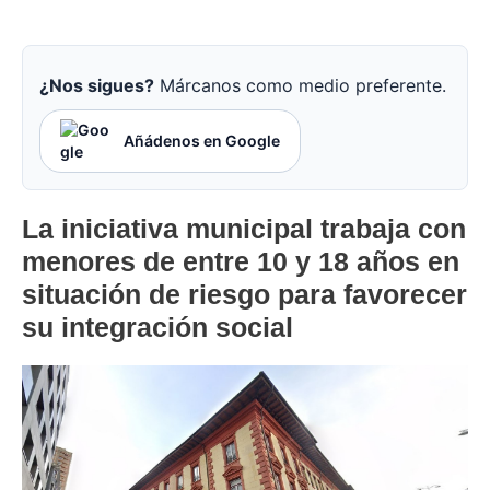
¿Nos sigues?
Márcanos como medio preferente.
Añádenos en Google
La iniciativa municipal trabaja con
menores de entre 10 y 18 años en
situación de riesgo para favorecer
su integración social