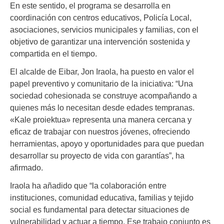
En este sentido, el programa se desarrolla en
coordinación con centros educativos, Policía Local,
asociaciones, servicios municipales y familias, con el
objetivo de garantizar una intervención sostenida y
compartida en el tiempo.
El alcalde de Eibar, Jon Iraola, ha puesto en valor el
papel preventivo y comunitario de la iniciativa: “Una
sociedad cohesionada se construye acompañando a
quienes más lo necesitan desde edades tempranas.
«Kale proiektua» representa una manera cercana y
eficaz de trabajar con nuestros jóvenes, ofreciendo
herramientas, apoyo y oportunidades para que puedan
desarrollar su proyecto de vida con garantías”, ha
afirmado.
Iraola ha añadido que “la colaboración entre
instituciones, comunidad educativa, familias y tejido
social es fundamental para detectar situaciones de
vulnerabilidad y actuar a tiempo. Ese trabajo conjunto es