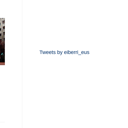
Tweets by eiberri_eus