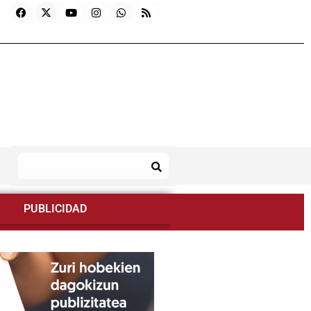
PUBLICIDAD