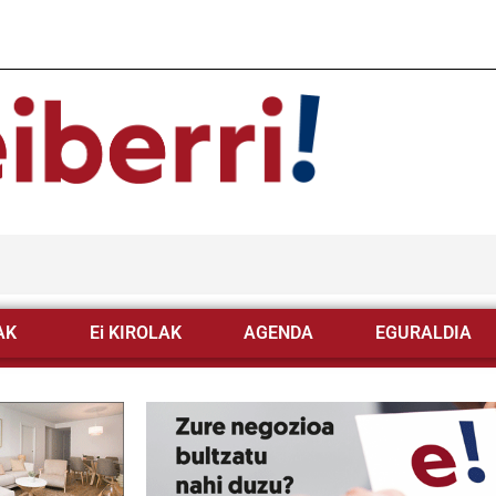
AK
Ei KIROLAK
AGENDA
EGURALDIA