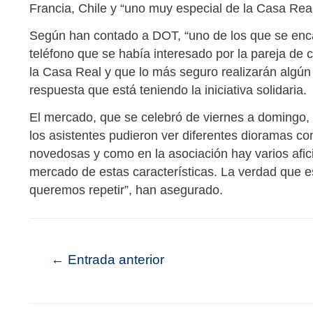
Francia, Chile y “uno muy especial de la Casa Rea
Según han contado a DOT, “uno de los que se enca
teléfono que se había interesado por la pareja de 
la Casa Real y que lo más seguro realizarán algún
respuesta que está teniendo la iniciativa solidaria.
El mercado, que se celebró de viernes a domingo, 
los asistentes pudieron ver diferentes dioramas 
novedosas y como en la asociación hay varios afici
mercado de estas características. La verdad que 
queremos repetir”, han asegurado.
←
Entrada anterior