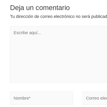
Deja un comentario
Tu dirección de correo electrónico no será publica