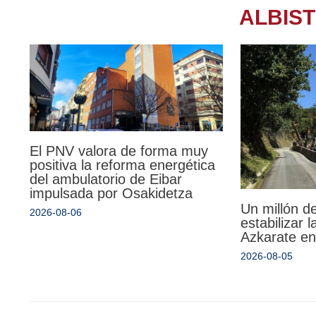
ALBIS
El PNV valora de forma muy
positiva la reforma energética
del ambulatorio de Eibar
impulsada por Osakidetza
Un millón d
2026-08-06
estabilizar 
Azkarate en
2026-08-05