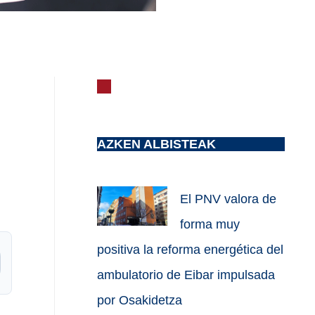
AZKEN ALBISTEAK
El PNV valora de
forma muy
positiva la reforma energética del
ambulatorio de Eibar impulsada
por Osakidetza