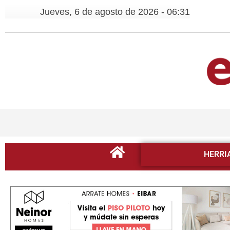
Jueves, 6 de agosto de 2026 - 06:31
HERRI