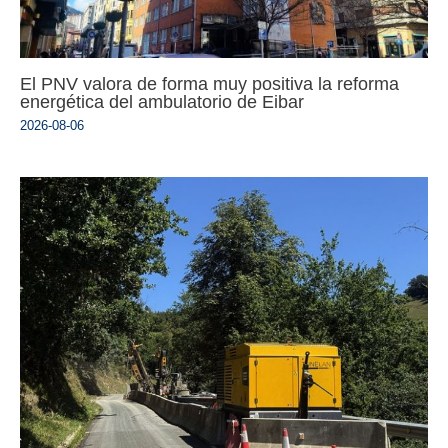
El PNV valora de forma muy positiva la reforma
energética del ambulatorio de Eibar
2026-08-06