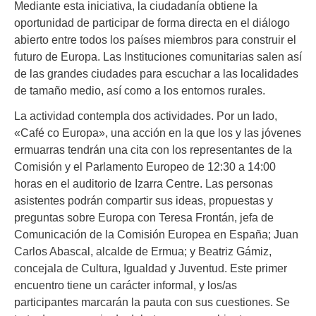
Mediante esta iniciativa, la ciudadanía obtiene la
oportunidad de participar de forma directa en el diálogo
abierto entre todos los países miembros para construir el
futuro de Europa. Las Instituciones comunitarias salen así
de las grandes ciudades para escuchar a las localidades
de tamaño medio, así como a los entornos rurales.
La actividad contempla dos actividades. Por un lado,
«Café co Europa», una acción en la que los y las jóvenes
ermuarras tendrán una cita con los representantes de la
Comisión y el Parlamento Europeo de 12:30 a 14:00
horas en el auditorio de Izarra Centre. Las personas
asistentes podrán compartir sus ideas, propuestas y
preguntas sobre Europa con Teresa Frontán, jefa de
Comunicación de la Comisión Europea en España; Juan
Carlos Abascal, alcalde de Ermua; y Beatriz Gámiz,
concejala de Cultura, Igualdad y Juventud. Este primer
encuentro tiene un carácter informal, y los/as
participantes marcarán la pauta con sus cuestiones. Se