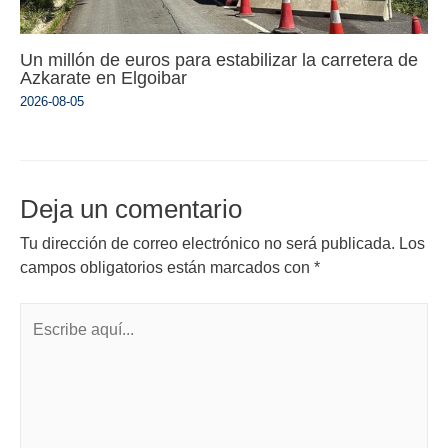
Un millón de euros para estabilizar la carretera de
Azkarate en Elgoibar
2026-08-05
Deja un comentario
Tu dirección de correo electrónico no será publicada.
Los
campos obligatorios están marcados con
*