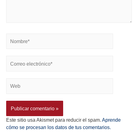
Este sitio usa Akismet para reducir el spam.
Aprende
cómo se procesan los datos de tus comentarios.