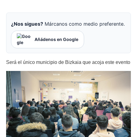
¿Nos sigues?
Márcanos como medio preferente.
Añádenos en Google
Será el único municipio de Bizkaia que acoja este evento