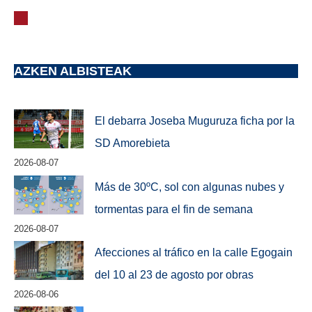
AZKEN ALBISTEAK
El debarra Joseba Muguruza ficha por la
SD Amorebieta
2026-08-07
Más de 30ºC, sol con algunas nubes y
tormentas para el fin de semana
2026-08-07
Afecciones al tráfico en la calle Egogain
del 10 al 23 de agosto por obras
2026-08-06