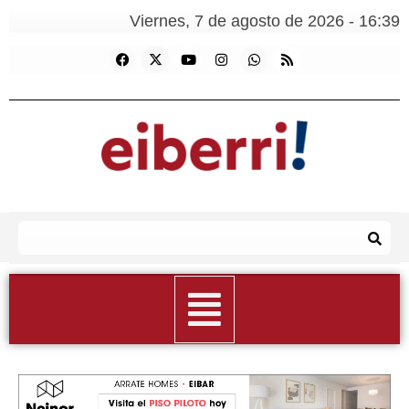
Viernes, 7 de agosto de 2026 - 16:39