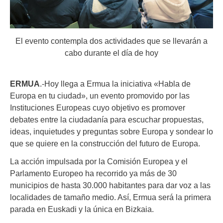
El evento contempla dos actividades que se llevarán a
cabo durante el día de hoy
ERMUA
.-Hoy llega a Ermua la iniciativa «Habla de
Europa en tu ciudad», un evento promovido por las
Instituciones Europeas cuyo objetivo es promover
debates entre la ciudadanía para escuchar propuestas,
ideas, inquietudes y preguntas sobre Europa y sondear lo
que se quiere en la construcción del futuro de Europa.
La acción impulsada por la Comisión Europea y el
Parlamento Europeo ha recorrido ya más de 30
municipios de hasta 30.000 habitantes para dar voz a las
localidades de tamaño medio. Así, Ermua será la primera
parada en Euskadi y la única en Bizkaia.