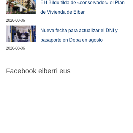
EH Bildu tilda de «conservador» el Plan
de Vivienda de Eibar
2026-08-06
Nueva fecha para actualizar el DNI y
pasaporte en Deba en agosto
2026-08-06
Facebook eiberri.eus