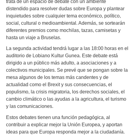
trata de un espacio de debate con un ambiente
distendido para resolver dudas sobre Europa y plantear
inquietudes sobre cualquier tema económico, político,
social, cultural o medioambiental. Además, se sortearán
diferentes premios como mochilas, tazas, camisetas y
hasta un viaje a Bruselas.
La segunda actividad tendrá lugar a las 18:00 horas en el
auditorio de Lobiano Kultur Gunea. Este debate está
dirigido a un público más adulto, a asociaciones y a
colectivos municipales. Se prevé que se pongan sobre la
mesa algunos de los temas más candentes y de
actualidad como el Brexit y sus consecuencias, el
populismo, la crisis migratoria, los derechos sociales, el
cambio climático o las ayudas a la agricultura, el turismo
y las comunicaciones.
Estos debates tienen una función pedagógica, al
contribuir a explicar mejor la Unión Europea, y aportan
ideas para que Europa responda mejor a la ciudadanía.