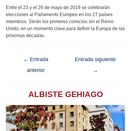
Entre el 23 y el 26 de mayo de 2019 se celebrarán
elecciones al Parlamento Europeo en los 27 países
miembros. Serán los primeros comicios sin el Reino
Unido, en un momento clave para definir la Europa de las
próximas décadas.
←
Entrada
Entrada siguiente
anterior
→
ALBISTE GEHIAGO