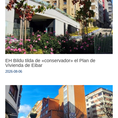
EH Bildu tilda de «conservador» el Plan de
Vivienda de Eibar
2026-08-06