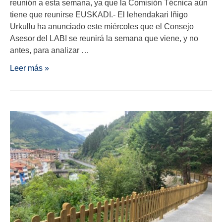
reunión a esta semana, ya que la Comisión Técnica aún
tiene que reunirse EUSKADI.- El lehendakari Iñigo
Urkullu ha anunciado este miércoles que el Consejo
Asesor del LABI se reunirá la semana que viene, y no
antes, para analizar …
Leer más »