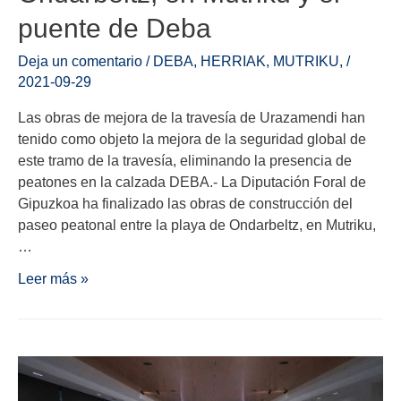
puente de Deba
Deja un comentario
/
DEBA
,
HERRIAK
,
MUTRIKU
,
/
2021-09-29
Las obras de mejora de la travesía de Urazamendi han
tenido como objeto la mejora de la seguridad global de
este tramo de la travesía, eliminando la presencia de
peatones en la calzada DEBA.- La Diputación Foral de
Gipuzkoa ha finalizado las obras de construcción del
paseo peatonal entre la playa de Ondarbeltz, en Mutriku,
…
Leer más »