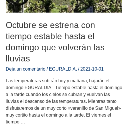
Octubre se estrena con
tiempo estable hasta el
domingo que volverán las
lluvias
Deja un comentario
/
EGURALDIA
,
/
2021-10-01
Las temperaturas subirán hoy y mañana, bajarán el
domingo EGURALDIA.- Tiempo estable hasta el domingo
a la tarde cuando los cielos se cubran y vuelvan las
lluvias el descenso de las temperaturas. Mientras tanto
disfrutaremos de un muy corto «veranillo de San Miguel»
muy cortito hasta el domingo a la tarde. El viernes el
tiempo …