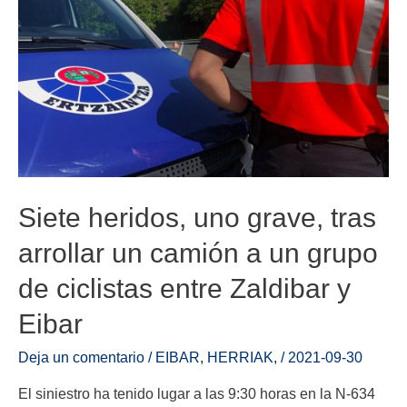
Siete heridos, uno grave, tras
arrollar un camión a un grupo
de ciclistas entre Zaldibar y
Eibar
Deja un comentario
/
EIBAR
,
HERRIAK
,
/
2021-09-30
El siniestro ha tenido lugar a las 9:30 horas en la N-634