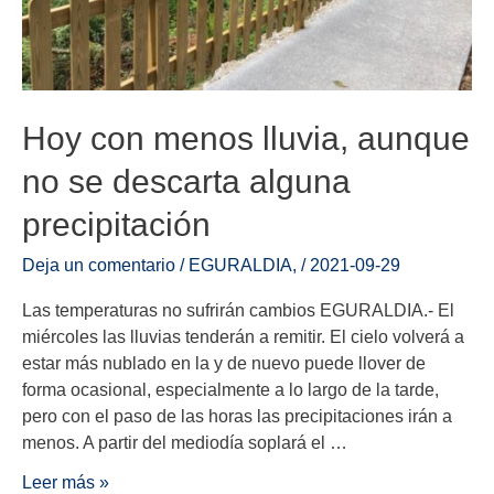
Hoy con menos lluvia, aunque
no se descarta alguna
precipitación
Deja un comentario
/
EGURALDIA
,
/
2021-09-29
Las temperaturas no sufrirán cambios EGURALDIA.- El
miércoles las lluvias tenderán a remitir. El cielo volverá a
estar más nublado en la y de nuevo puede llover de
forma ocasional, especialmente a lo largo de la tarde,
pero con el paso de las horas las precipitaciones irán a
menos. A partir del mediodía soplará el …
Leer más »