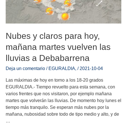
Nubes y claros para hoy,
mañana martes vuelven las
lluvias a Debabarrena
Deja un comentario
/
EGURALDIA
,
/
2021-10-04
Las máximas de hoy en torno a los 18-20 grados
EGURALDIA.- Tiempo revuelto para esta semana, con
varios frentes que nos visitaron, por ejemplo mañana
martes que volverán las lluvias. De momento hoy lunes el
tiempo más tranquilo. Se esperan más nubes por la
mañana, nubosidad sobre todo de tipo medio y alto, y de
…