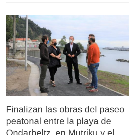
Finalizan las obras del paseo
peatonal entre la playa de
Ondarbeltz, en Mutriku y el