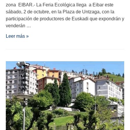
zona EIBAR.- La Feria Ecológica llega a Eibar este
sábado, 2 de octubre, en la Plaza de Untzaga, con la
participación de productores de Euskadi que expondrán y
venderán …
Leer más »