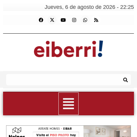
Jueves, 6 de agosto de 2026 - 22:25