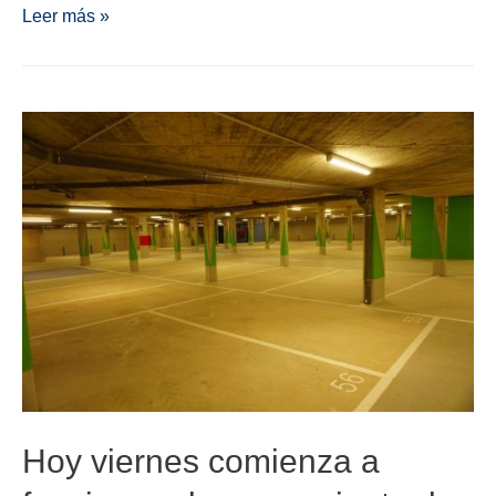
Leer más »
Hoy viernes comienza a