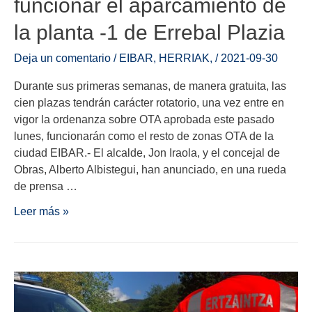
funcionar el aparcamiento de
la planta -1 de Errebal Plazia
Deja un comentario
/
EIBAR
,
HERRIAK
,
/
2021-09-30
Durante sus primeras semanas, de manera gratuita, las
cien plazas tendrán carácter rotatorio, una vez entre en
vigor la ordenanza sobre OTA aprobada este pasado
lunes, funcionarán como el resto de zonas OTA de la
ciudad EIBAR.- El alcalde, Jon Iraola, y el concejal de
Obras, Alberto Albistegui, han anunciado, en una rueda
de prensa …
Leer más »