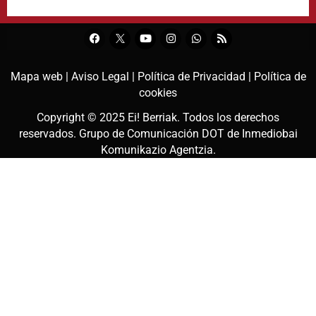
Mapa web |
Aviso Legal |
Política de Privacidad |
Política de
cookies
Copyright © 2025
Ei! Berriak
. Todos los derechos
reservados. Grupo de Comunicación DOT de
Inmediobai
Komunikazio Agentzia
.