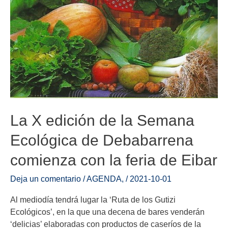
La X edición de la Semana
Ecológica de Debabarrena
comienza con la feria de Eibar
Deja un comentario
/
AGENDA
,
/
2021-10-01
Al mediodía tendrá lugar la ‘Ruta de los Gutizi
Ecológicos’, en la que una decena de bares venderán
‘delicias’ elaboradas con productos de caseríos de la