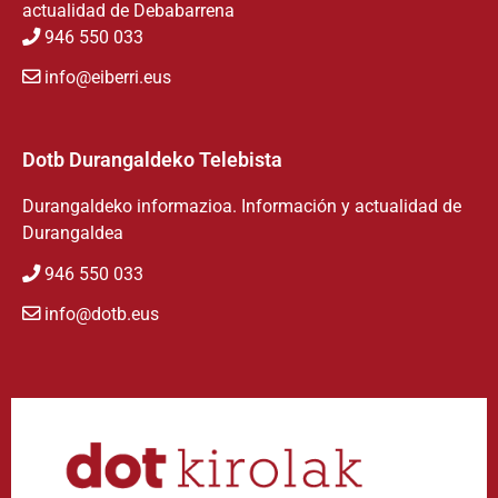
actualidad de Debabarrena
946 550 033
info@eiberri.eus
Dotb Durangaldeko Telebista
Durangaldeko informazioa. Información y actualidad de
Durangaldea
946 550 033
info@dotb.eus