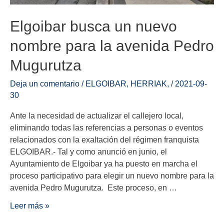
Elgoibar busca un nuevo
nombre para la avenida Pedro
Mugurutza
Deja un comentario
/
ELGOIBAR
,
HERRIAK
,
/
2021-09-
30
Ante la necesidad de actualizar el callejero local,
eliminando todas las referencias a personas o eventos
relacionados con la exaltación del régimen franquista
ELGOIBAR.- Tal y como anunció en junio, el
Ayuntamiento de Elgoibar ya ha puesto en marcha el
proceso participativo para elegir un nuevo nombre para la
avenida Pedro Mugurutza. Este proceso, en …
Leer más »