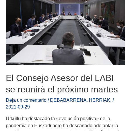
El Consejo Asesor del LABI
se reunirá el próximo martes
Deja un comentario
/
DEBABARRENA
,
HERRIAK
,
/
2021-09-29
Urkullu ha destacado la «evolución positiva» de la
pandemia en Euskadi pero ha descartado adelantar la