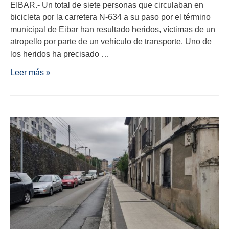
EIBAR.- Un total de siete personas que circulaban en
bicicleta por la carretera N-634 a su paso por el término
municipal de Eibar han resultado heridos, víctimas de un
atropello por parte de un vehículo de transporte. Uno de
los heridos ha precisado …
Leer más »