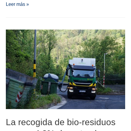
Leer más »
La recogida de bio-residuos