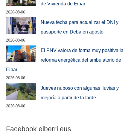
de Vivienda de Eibar
2026-08-06
Nueva fecha para actualizar el DNI y
pasaporte en Deba en agosto
2026-08-06
El PNV valora de forma muy positiva la
reforma energética del ambulatorio de
Eibar
2026-08-06
Jueves nuboso con algunas lluvias y
mejoría a partir de la tarde
2026-08-06
Facebook eiberri.eus