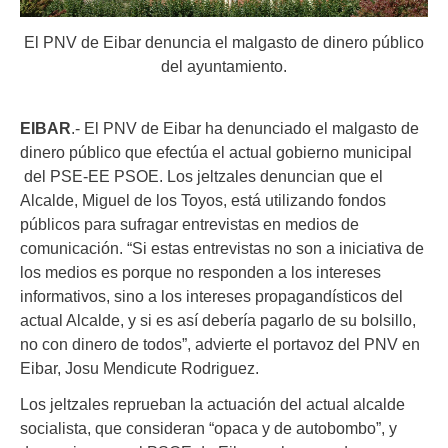
El PNV de Eibar denuncia el malgasto de dinero público
del ayuntamiento.
EIBAR
.- El PNV de Eibar ha denunciado el malgasto de
dinero público que efectúa el actual gobierno municipal
del PSE-EE PSOE. Los jeltzales denuncian que el
Alcalde, Miguel de los Toyos, está utilizando fondos
públicos para sufragar entrevistas en medios de
comunicación. “Si estas entrevistas no son a iniciativa de
los medios es porque no responden a los intereses
informativos, sino a los intereses propagandísticos del
actual Alcalde, y si es así debería pagarlo de su bolsillo,
no con dinero de todos”, advierte el portavoz del PNV en
Eibar, Josu Mendicute Rodriguez.
Los jeltzales reprueban la actuación del actual alcalde
socialista, que consideran “opaca y de autobombo”, y