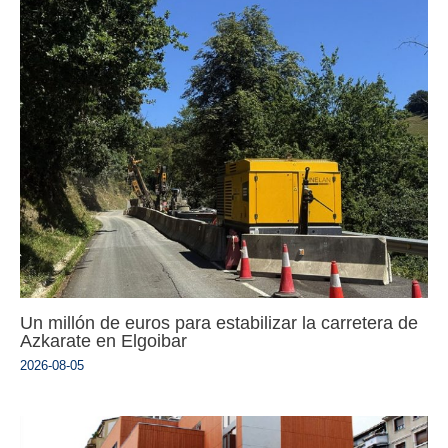
Un millón de euros para estabilizar la carretera de
Azkarate en Elgoibar
2026-08-05