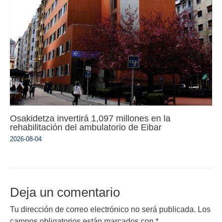
Osakidetza invertirá 1,097 millones en la
rehabilitación del ambulatorio de Eibar
2026-08-04
Deja un comentario
Tu dirección de correo electrónico no será publicada.
Los
campos obligatorios están marcados con
*