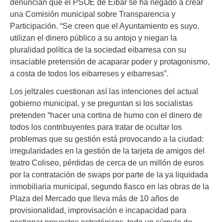
denuncian que el PSOE de Eibar se ha negado a crear
una Comisión municipal sobre Transparencia y
Participación. “Se creen que el Ayuntamiento es suyo,
utilizan el dinero público a su antojo y niegan la
pluralidad política de la sociedad eibarresa con su
insaciable pretensión de acaparar poder y protagonismo,
a costa de todos los eibarreses y eibarresas”.
Los jeltzales cuestionan así las intenciones del actual
gobierno municipal, y se preguntan si los socialistas
pretenden “hacer una cortina de humo con el dinero de
todos los contribuyentes para tratar de ocultar los
problemas que su gestión está provocando a la ciudad:
irregularidades en la gestión de la tarjeta de amigos del
teatro Coliseo, pérdidas de cerca de un millón de euros
por la contratación de swaps por parte de la ya liquidada
inmobiliaria municipal, segundo fiasco en las obras de la
Plaza del Mercado que lleva más de 10 años de
provisionalidad, improvisación e incapacidad para