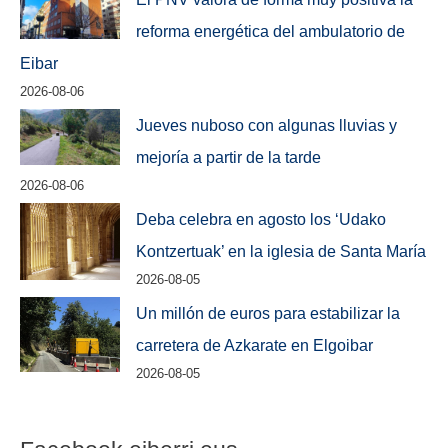
reforma energética del ambulatorio de
Eibar
2026-08-06
Jueves nuboso con algunas lluvias y
mejoría a partir de la tarde
2026-08-06
Deba celebra en agosto los ‘Udako
Kontzertuak’ en la iglesia de Santa María
2026-08-05
Un millón de euros para estabilizar la
carretera de Azkarate en Elgoibar
2026-08-05