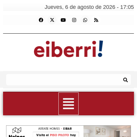
Jueves, 6 de agosto de 2026 - 17:05