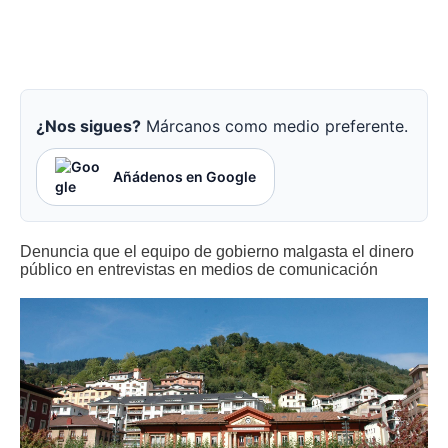
¿Nos sigues?
Márcanos como medio preferente.
Añádenos en Google
Denuncia que el equipo de gobierno malgasta el dinero
público en entrevistas en medios de comunicación