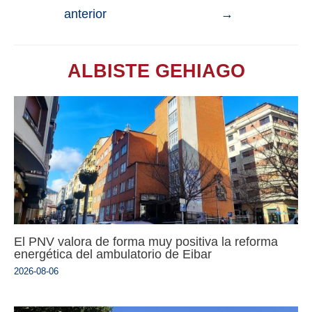
anterior
→
ALBISTE GEHIAGO
El PNV valora de forma muy positiva la reforma
energética del ambulatorio de Eibar
2026-08-06