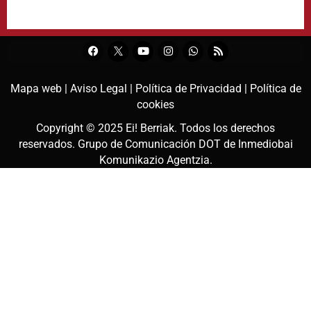
Mapa web |
Aviso Legal |
Política de Privacidad |
Política de
cookies
Copyright © 2025
Ei! Berriak
. Todos los derechos
reservados. Grupo de Comunicación DOT de
Inmediobai
Komunikazio Agentzia
.