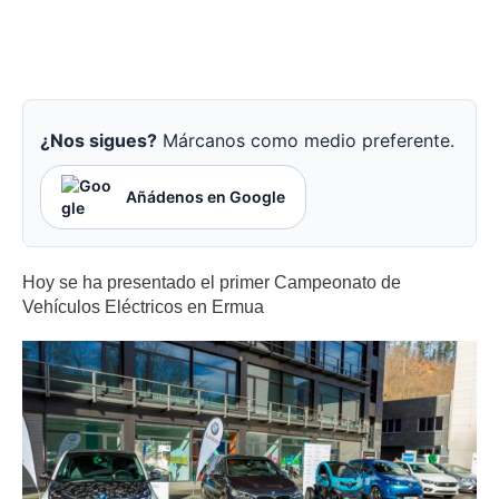
¿Nos sigues?
Márcanos como medio preferente.
Añádenos en Google
Hoy se ha presentado
el primer Campeonato de
Vehículos Eléctricos en Ermua