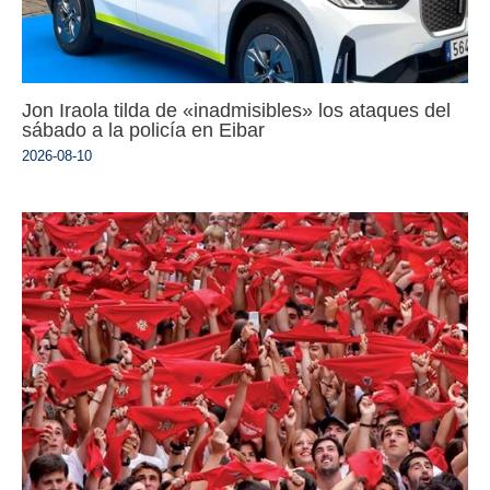
Jon Iraola tilda de «inadmisibles» los ataques del
sábado a la policía en Eibar
2026-08-10