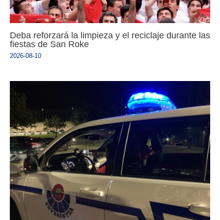
Deba reforzará la limpieza y el reciclaje durante las
fiestas de San Roke
2026-08-10