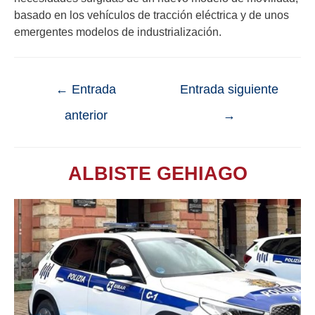
basado en los vehículos de tracción eléctrica y de unos
emergentes modelos de industrialización.
←
Entrada
Entrada siguiente
anterior
→
ALBISTE GEHIAGO