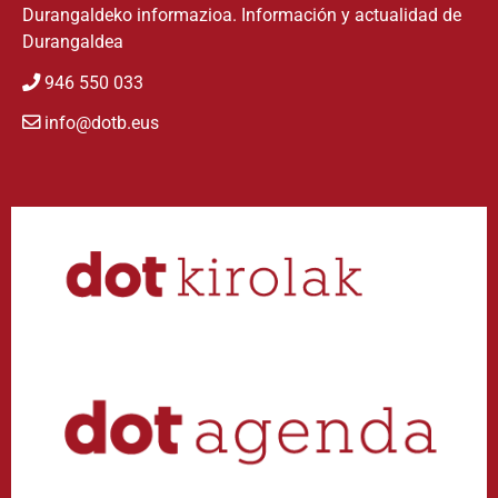
Durangaldeko informazioa. Información y actualidad de
Durangaldea
946 550 033
info@dotb.eus