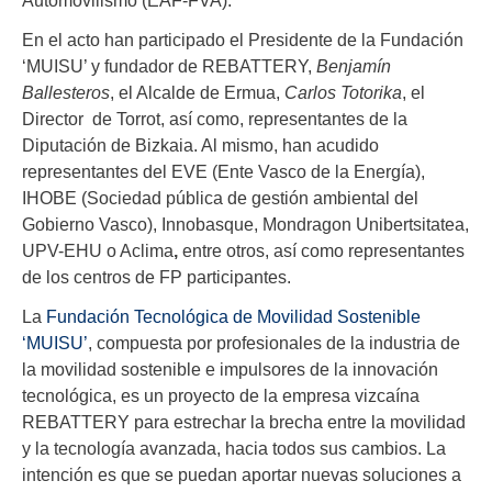
En el acto han participado el Presidente de la Fundación
‘MUISU’ y fundador de REBATTERY,
Benjamín
Ballesteros
, el Alcalde de Ermua,
Carlos Totorika
, el
Director de Torrot, así como, representantes de la
Diputación de Bizkaia. Al mismo, han acudido
representantes del EVE (Ente Vasco de la Energía),
IHOBE (Sociedad pública de gestión ambiental del
Gobierno Vasco), Innobasque, Mondragon Unibertsitatea,
UPV-EHU o Aclima
,
entre otros, así como representantes
de los centros de FP participantes.
La
Fundación Tecnológica de Movilidad Sostenible
‘MUISU’
, compuesta por profesionales de la industria de
la movilidad sostenible e impulsores de la innovación
tecnológica, es un proyecto de la empresa vizcaína
REBATTERY para estrechar la brecha entre la movilidad
y la tecnología avanzada, hacia todos sus cambios. La
intención es que se puedan aportar nuevas soluciones a