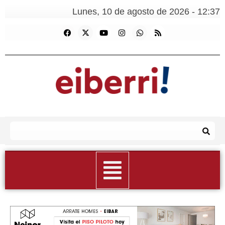
Lunes, 10 de agosto de 2026 - 12:37