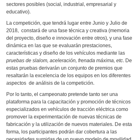
sectores posibles (social, industrial, empresarial y
educativo).
La competición, que tendrá lugar entre Junio y Julio de
2018, constará de una fase técnica y creativa (memoria
del proyecto, diseño e innovación entre otros), y una fase
dinámica en las que se evaluarán prestaciones,
características y diseño de los vehículos mediante las
pruebas de slalom, aceleración, frenada máxima, etc
. De
estas pruebas derivarán un conjunto de premios que
resaltarán la excelencia de los equipos en los diferentes
aspectos de análisis de la competición.
Por lo tanto, el campeonato pretende tanto ser una
plataforma para la capacitación y promoción de técnicos
especializados en vehículos de tracción eléctrica como
promover la experimentación de nuevas técnicas de
fabricación y la utilización de nuevos materiales. De esta
forma, los participantes podrán dar cobertura a las
necesidades surgidas de un nuevo modelo de movilidad,