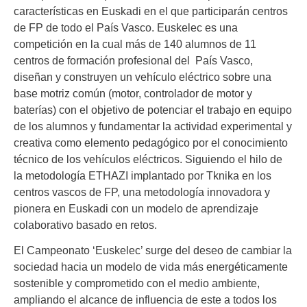
características en Euskadi en el que participarán centros
de FP de todo el País Vasco. Euskelec es una
competición en la cual más de 140 alumnos de 11
centros de formación profesional del País Vasco,
diseñan y construyen un vehículo eléctrico sobre una
base motriz común (motor, controlador de motor y
baterías) con el objetivo de potenciar el trabajo en equipo
de los alumnos y fundamentar la actividad experimental y
creativa como elemento pedagógico por el conocimiento
técnico de los vehículos eléctricos. Siguiendo el hilo de
la metodología ETHAZI implantado por Tknika en los
centros vascos de FP, una metodología innovadora y
pionera en Euskadi con un modelo de aprendizaje
colaborativo basado en retos.
El Campeonato ‘Euskelec’ surge del deseo de cambiar la
sociedad hacia un modelo de vida más energéticamente
sostenible y comprometido con el medio ambiente,
ampliando el alcance de influencia de este a todos los