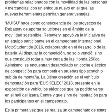
problemas relacionados con la movilidad de las personas
y mercancías, con un enfoque nuevo en el que las
nuevas herramientas permitan generar ventajas.
‘MUISU’ nace como consecuencia de los proyectos de
Rebattery de aportar soluciones en el ámbito de la
movilidad sostenible. Rebattery apoyó ya la iniciativa de
un equipo participante en el campeonato internacional
MotoStudent de 2016, colaborando en el desarrollo de la
batería. Al disputar la competición, no solo venció, sino
que consiguió rodar a muy cerca de las Honda 250cc.
Asimismo, se encuentran desarrollado un coche eléctrico
de competición para competir en pruebas tipo scratch o
subida de montaña. La última creación es el vehículo
demostración para ‘EUSKELEC’ 2018, presente en la
exposición de vehículos eléctricos que ha podido verse
en el hall del Izarra Centre y que sirve de inspiración para
los participantes en el campeonato.
Es la primera vez que se realiza un campeonato de estas