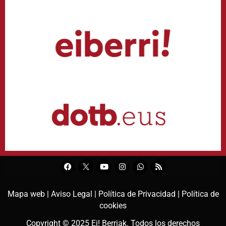
Mapa web |
Aviso Legal |
Política de Privacidad |
Política de
cookies
Copyright © 2025
Ei! Berriak
. Todos los derechos