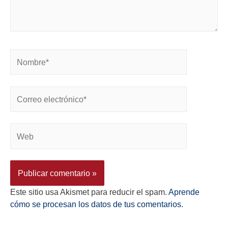
Este sitio usa Akismet para reducir el spam.
Aprende
cómo se procesan los datos de tus comentarios.