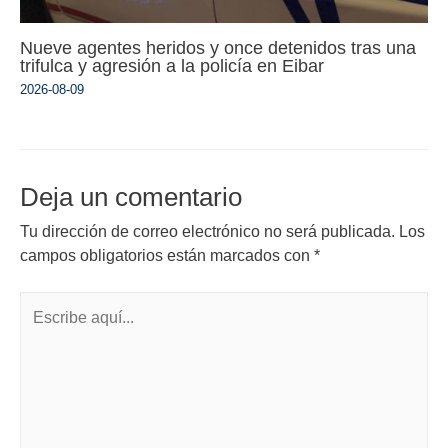
Nueve agentes heridos y once detenidos tras una
trifulca y agresión a la policía en Eibar
2026-08-09
Deja un comentario
Tu dirección de correo electrónico no será publicada.
Los
campos obligatorios están marcados con
*