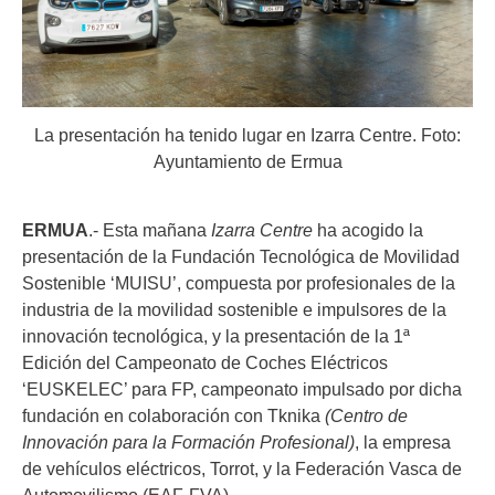
La presentación ha tenido lugar en Izarra Centre. Foto:
Ayuntamiento de Ermua
ERMUA
.- Esta mañana
Izarra Centre
ha acogido la
presentación de la Fundación Tecnológica de Movilidad
Sostenible ‘MUISU’, compuesta por profesionales de la
industria de la movilidad sostenible e impulsores de la
innovación tecnológica, y la presentación de la 1ª
Edición del Campeonato de Coches Eléctricos
‘EUSKELEC’ para FP, campeonato impulsado por dicha
fundación en colaboración con Tknika
(Centro de
Innovación para la Formación Profesional)
, la empresa
de vehículos eléctricos, Torrot, y la Federación Vasca de
Automovilismo (EAF-FVA).