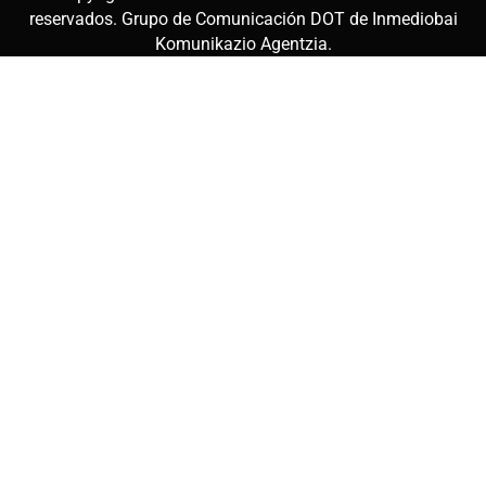
reservados. Grupo de Comunicación DOT de
Inmediobai
Komunikazio Agentzia
.