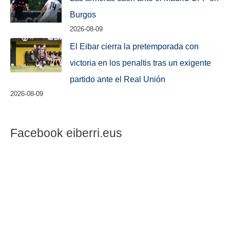
Burgos
2026-08-09
El Eibar cierra la pretemporada con
victoria en los penaltis tras un exigente
partido ante el Real Unión
2026-08-09
Facebook eiberri.eus