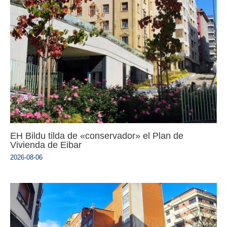
EH Bildu tilda de «conservador» el Plan de
Vivienda de Eibar
2026-08-06