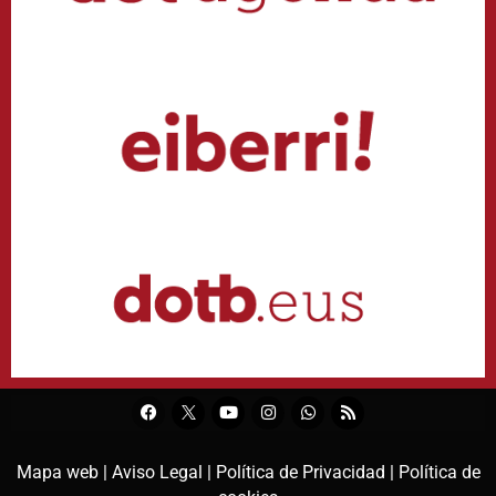
Mapa web |
Aviso Legal |
Política de Privacidad |
Política de