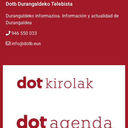
Dotb Durangaldeko Telebista
Durangaldeko informazioa. Información y actualidad de
Durangaldea
946 550 033
info@dotb.eus