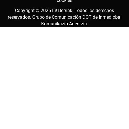
cookies
Copyright © 2025
Ei! Berriak
. Todos los derechos
reservados. Grupo de Comunicación DOT de
Inmediobai
Komunikazio Agentzia
.