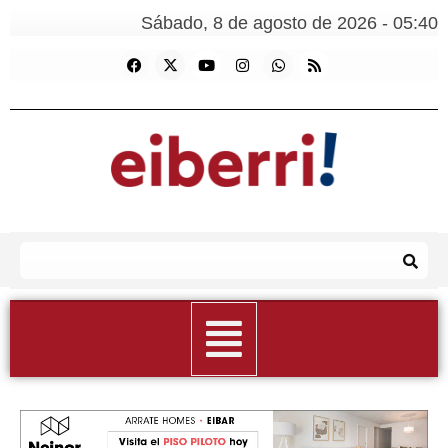
Sábado, 8 de agosto de 2026 - 05:40