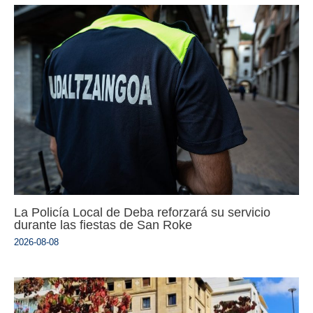
La Policía Local de Deba reforzará su servicio
durante las fiestas de San Roke
2026-08-08