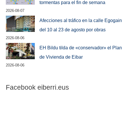
tormentas para el fin de semana
2026-08-07
Afecciones al tráfico en la calle Egogain
del 10 al 23 de agosto por obras
2026-08-06
EH Bildu tilda de «conservador» el Plan
de Vivienda de Eibar
2026-08-06
Facebook eiberri.eus