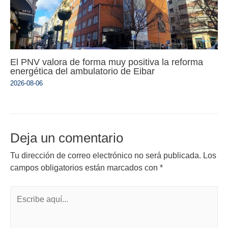
El PNV valora de forma muy positiva la reforma
energética del ambulatorio de Eibar
2026-08-06
Deja un comentario
Tu dirección de correo electrónico no será publicada.
Los
campos obligatorios están marcados con
*