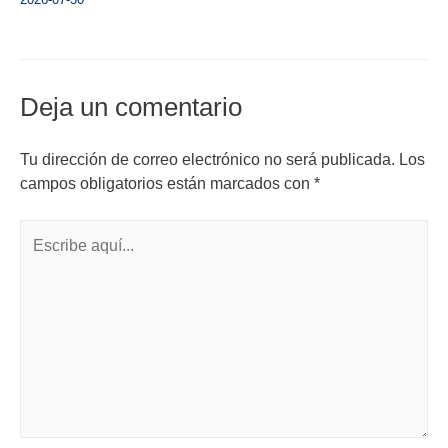
Deja un comentario
Tu dirección de correo electrónico no será publicada.
Los
campos obligatorios están marcados con
*