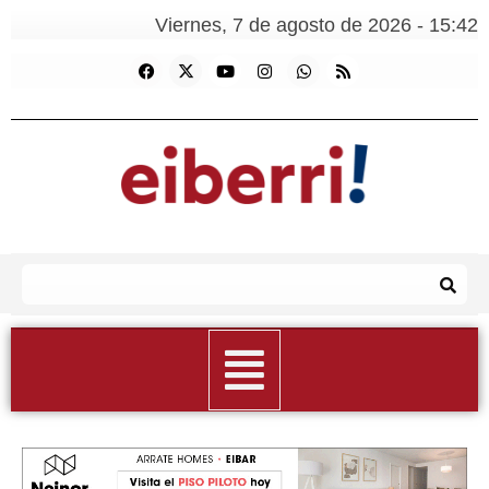
Viernes, 7 de agosto de 2026 - 15:42