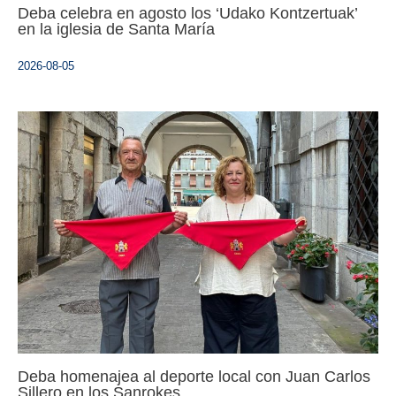
Deba celebra en agosto los ‘Udako Kontzertuak’
en la iglesia de Santa María
2026-08-05
Deba homenajea al deporte local con Juan Carlos
Sillero en los Sanrokes