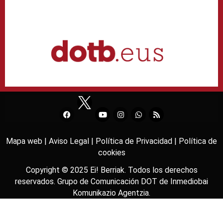
Mapa web |
Aviso Legal |
Política de Privacidad |
Política de
cookies
Copyright © 2025
Ei! Berriak
. Todos los derechos
reservados. Grupo de Comunicación DOT de
Inmediobai
Komunikazio Agentzia
.