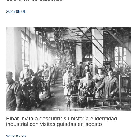
2026-08-01
Eibar invita a descubrir su historia e identidad
industrial con visitas guiadas en agosto
2026-07-30