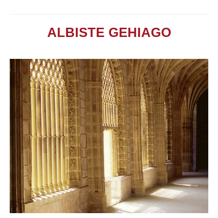
ALBISTE GEHIAGO