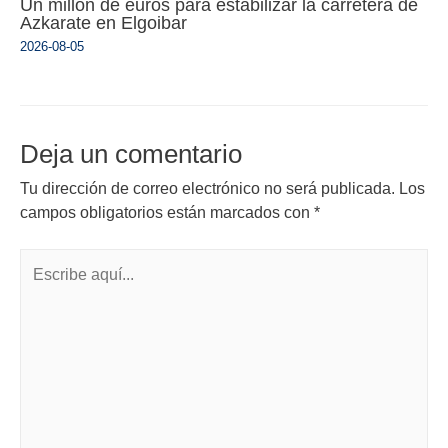
Un millón de euros para estabilizar la carretera de
Azkarate en Elgoibar
2026-08-05
Deja un comentario
Tu dirección de correo electrónico no será publicada.
Los
campos obligatorios están marcados con
*