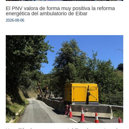
El PNV valora de forma muy positiva la reforma
energética del ambulatorio de Eibar
2026-08-06