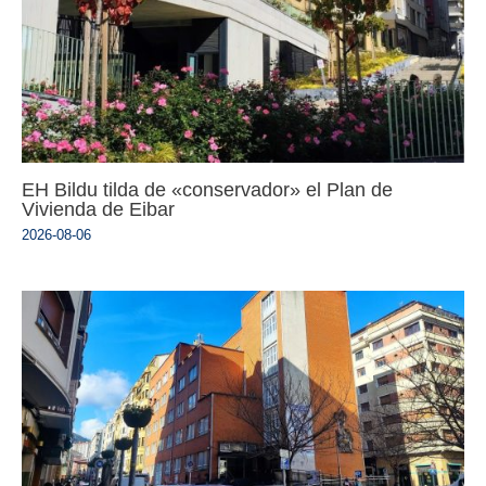
EH Bildu tilda de «conservador» el Plan de
Vivienda de Eibar
2026-08-06