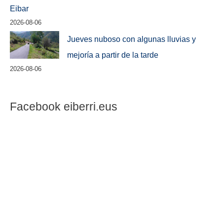
Eibar
2026-08-06
Jueves nuboso con algunas lluvias y
mejoría a partir de la tarde
2026-08-06
Facebook eiberri.eus