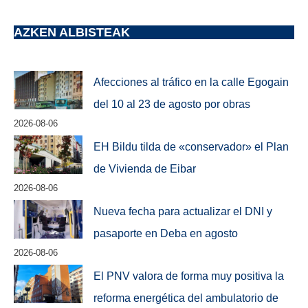
AZKEN ALBISTEAK
Afecciones al tráfico en la calle Egogain
del 10 al 23 de agosto por obras
2026-08-06
EH Bildu tilda de «conservador» el Plan
de Vivienda de Eibar
2026-08-06
Nueva fecha para actualizar el DNI y
pasaporte en Deba en agosto
2026-08-06
El PNV valora de forma muy positiva la
reforma energética del ambulatorio de