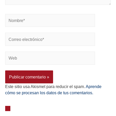
Este sitio usa Akismet para reducir el spam.
Aprende
cómo se procesan los datos de tus comentarios.