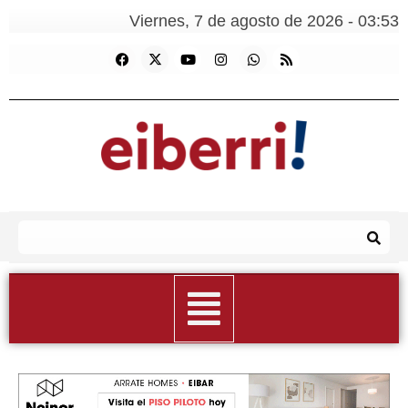
Viernes, 7 de agosto de 2026 - 03:53