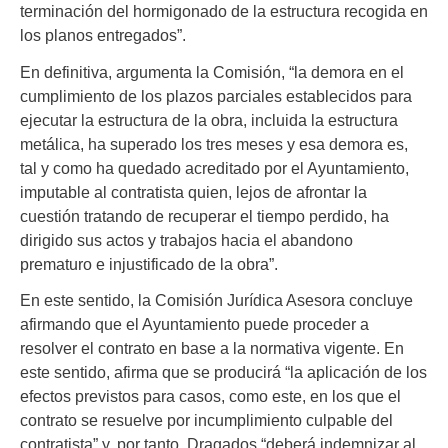
terminación del hormigonado de la estructura recogida en
los planos entregados”.
En definitiva, argumenta la Comisión, “la demora en el
cumplimiento de los plazos parciales establecidos para
ejecutar la estructura de la obra, incluida la estructura
metálica, ha superado los tres meses y esa demora es,
tal y como ha quedado acreditado por el Ayuntamiento,
imputable al contratista quien, lejos de afrontar la
cuestión tratando de recuperar el tiempo perdido, ha
dirigido sus actos y trabajos hacia el abandono
prematuro e injustificado de la obra”.
En este sentido, la Comisión Jurídica Asesora concluye
afirmando que el Ayuntamiento puede proceder a
resolver el contrato en base a la normativa vigente. En
este sentido, afirma que se producirá “la aplicación de los
efectos previstos para casos, como este, en los que el
contrato se resuelve por incumplimiento culpable del
contratista” y, por tanto, Dragados “deberá indemnizar al