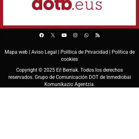
Mapa web |
Aviso Legal |
Política de Privacidad |
Política de
cookies
Copyright © 2025
Ei! Berriak
. Todos los derechos
reservados. Grupo de Comunicación DOT de
Inmediobai
Komunikazio Agentzia
.