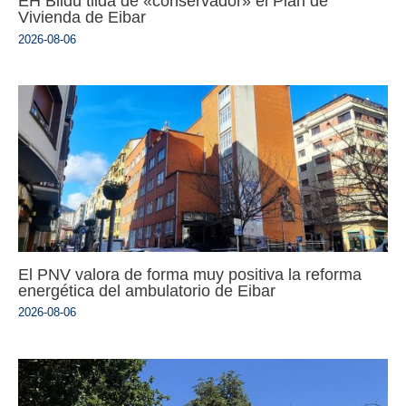
EH Bildu tilda de «conservador» el Plan de
Vivienda de Eibar
2026-08-06
El PNV valora de forma muy positiva la reforma
energética del ambulatorio de Eibar
2026-08-06