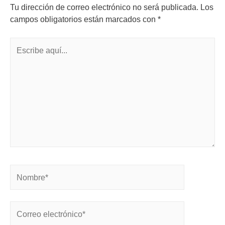
Tu dirección de correo electrónico no será publicada.
Los
campos obligatorios están marcados con
*