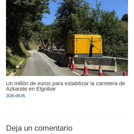
Un millón de euros para estabilizar la carretera de
Azkarate en Elgoibar
2026-08-05
Deja un comentario