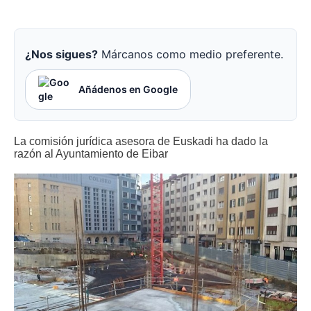
¿Nos sigues?
Márcanos como medio preferente.
Añádenos en Google
La comisión jurídica asesora de Euskadi ha dado la
razón al Ayuntamiento de Eibar