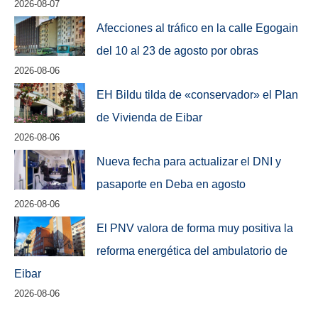
2026-08-07
Afecciones al tráfico en la calle Egogain
del 10 al 23 de agosto por obras
2026-08-06
EH Bildu tilda de «conservador» el Plan
de Vivienda de Eibar
2026-08-06
Nueva fecha para actualizar el DNI y
pasaporte en Deba en agosto
2026-08-06
El PNV valora de forma muy positiva la
reforma energética del ambulatorio de
Eibar
2026-08-06