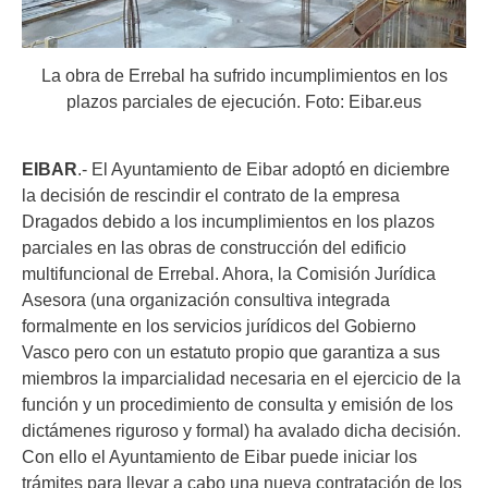
La obra de Errebal ha sufrido incumplimientos en los
plazos parciales de ejecución. Foto: Eibar.eus
EIBAR
.- El Ayuntamiento de Eibar adoptó en diciembre
la decisión de rescindir el contrato de la empresa
Dragados debido a los incumplimientos en los plazos
parciales en las obras de construcción del edificio
multifuncional de Errebal. Ahora, la Comisión Jurídica
Asesora (una organización consultiva integrada
formalmente en los servicios jurídicos del Gobierno
Vasco pero con un estatuto propio que garantiza a sus
miembros la imparcialidad necesaria en el ejercicio de la
función y un procedimiento de consulta y emisión de los
dictámenes riguroso y formal) ha avalado dicha decisión.
Con ello el Ayuntamiento de Eibar puede iniciar los
trámites para llevar a cabo una nueva contratación de los