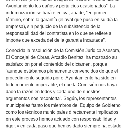
Ayuntamiento los daños y perjuicios ocasionados”. La
indemnización se hará efectiva, añade, “en primer
término, sobre la garantía (el aval que puso en su día la
empresa), sin perjuicio de la subsistencia de la
responsabilidad del contratista en lo que se refiere al
importe que exceda del de la garantía incautada”.
Conocida la resolución de la Comisión Jurídica Asesora,
El Concejal de Obras, Arcadio Benitez, ha mostrado su
satisfacción por el contenido del dictamen, porque
“aunque estábamos plenamente convencidos de que el
procedimiento seguido por el Ayuntamiento ha sido en
todo momento impecable, el que la Comisión nos haya
dado la razón en todos y cada uno de nuestros
argumentos nos reconforta”. Según, los representantes
municipales “tanto los miembros del Equipo de Gobierno
como los técnicos municipales directamente implicados
en este proceso hemos actuado con responsabilidad y
rigor, y en cada paso que hemos dado siempre ha estado