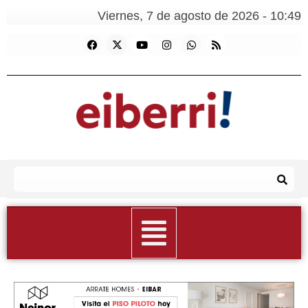
Viernes, 7 de agosto de 2026 - 10:49