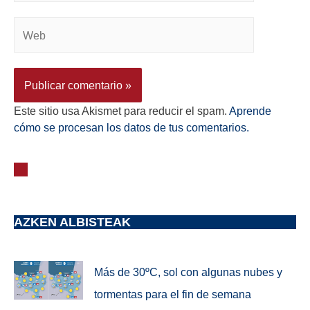
Este sitio usa Akismet para reducir el spam.
Aprende
cómo se procesan los datos de tus comentarios.
AZKEN ALBISTEAK
Más de 30ºC, sol con algunas nubes y
tormentas para el fin de semana