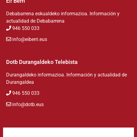
EI! Berri
Debabarrena eskualdeko informazioa. Información y
actualidad de Debabarrena
946 550 033
info@eiberri.eus
Dotb Durangaldeko Telebista
Durangaldeko informazioa. Información y actualidad de
Durangaldea
946 550 033
info@dotb.eus