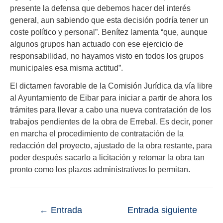
presente la defensa que debemos hacer del interés
general, aun sabiendo que esta decisión podría tener un
coste político y personal”. Benítez lamenta “que, aunque
algunos grupos han actuado con ese ejercicio de
responsabilidad, no hayamos visto en todos los grupos
municipales esa misma actitud”.
El dictamen favorable de la Comisión Jurídica da vía libre
al Ayuntamiento de Eibar para iniciar a partir de ahora los
trámites para llevar a cabo una nueva contratación de los
trabajos pendientes de la obra de Errebal. Es decir, poner
en marcha el procedimiento de contratación de la
redacción del proyecto, ajustado de la obra restante, para
poder después sacarlo a licitación y retomar la obra tan
pronto como los plazos administrativos lo permitan.
←
Entrada
Entrada siguiente