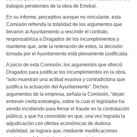
trabajos pendientes de la obra de Errebal.
En su informe, perceptivo aunque no vinculante, esta
Comisión refrenda la totalidad de los argumentos que
llevaron al Ayuntamiento a rescindir el contrato,
responsabiliza a Dragados de los incumplimientos y
mantiene que, ante la reiteración de estos, la decisión
tomada por el Ayuntamiento está plenamente justificada.
A juicio de esta Comisión, los argumentos que ofreció
Dragados para justificar los incumplimientos en la obra,
“solo muestran una actitud evasiva y contradictoria que
justifica la actuación del Ayuntamiento”. Dichos
argumentos de la empresa, señala la Comisión, “dejan
entrever cierta estrategia, sobre la cual el legislador ha
venido incidiendo para frenar el fraude en la contratación
pública, y que ha consistido en que, una vez lograda la
adjudicación con ofertas económicas de dudosa
viabilidad, se lograra que, mediante modificaciones