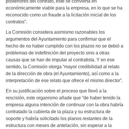
posteriores del contrato, este se convierta en
económicamente viable para la empresa, en lo que se ha
reconocido como un fraude a la licitación inicial de los
contratos”.
La Comisión considera asimismo razonables los
argumentos del Ayuntamiento para confirmar que el
hecho de no haber cumplido con los plazos no se debió a
problemas de indefinición del proyecto sino a otras
causas que se han de imputar al contratista. Y en ese
sentido, la Comisión otorga “mayor credibilidad al relato
de la dirección de obra (el Ayuntamiento), así como a la
interpretación de ese relato que ofrece el mismo director”.
En su justificación sobre el proceso que llevó a la
rescisión, este organismo añade que “de haber tenido la
empresa alguna intención de continuar con la obra habría
contratado la cubierta de la plaza y su estructura de
soporte y habría solicitado los planos restantes de la
estructura con meses de antelación, sin esperar a la