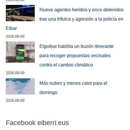
Nueve agentes heridos y once detenidos
tras una trifulca y agresión a la policía en
Eibar
2026-08-09
Elgoibar habilita un buzón itinerante
para recoger propuestas vecinales
contra el cambio climático
2026-08-09
Más nubes y menos calor para el
domingo
2026-08-09
Facebook eiberri.eus