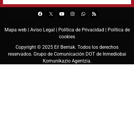
Mapa web |
Aviso Legal |
Política de Privacidad |
Política de
cookies
Copyright © 2025
Ei! Berriak
. Todos los derechos
reservados. Grupo de Comunicación DOT de
Inmediobai
Komunikazio Agentzia
.