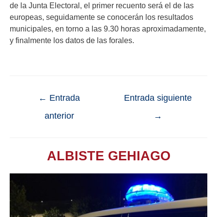
de la Junta Electoral, el primer recuento será el de las
europeas, seguidamente se conocerán los resultados
municipales, en torno a las 9.30 horas aproximadamente,
y finalmente los datos de las forales.
←
Entrada
Entrada siguiente
anterior
→
ALBISTE GEHIAGO