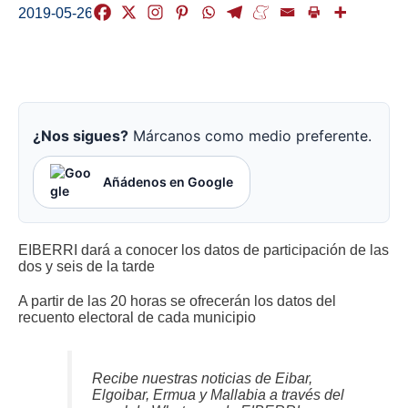
2019-05-26
¿Nos sigues?
Márcanos como medio preferente.
Añádenos en Google
EIBERRI dará a conocer los datos de participación de las
dos y seis de la tarde
A partir de las 20 horas se ofrecerán los datos del
recuento electoral de cada municipio
Recibe nuestras noticias de Eibar,
Elgoibar, Ermua y Mallabia a través del