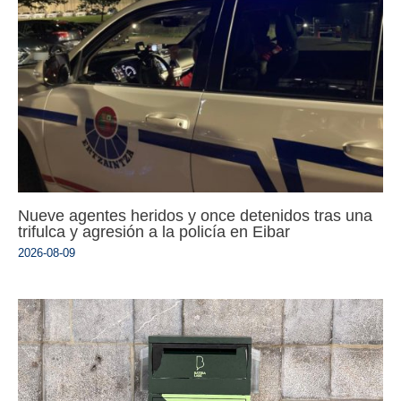
Nueve agentes heridos y once detenidos tras una
trifulca y agresión a la policía en Eibar
2026-08-09