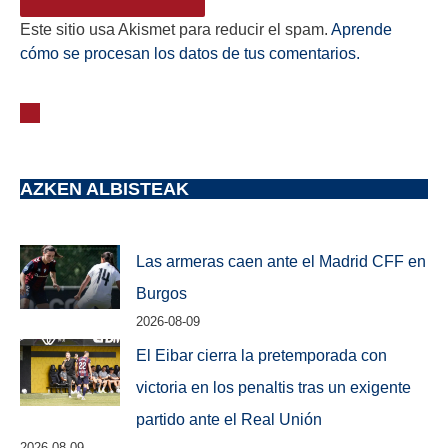
Este sitio usa Akismet para reducir el spam.
Aprende
cómo se procesan los datos de tus comentarios.
AZKEN ALBISTEAK
Las armeras caen ante el Madrid CFF en
Burgos
2026-08-09
El Eibar cierra la pretemporada con
victoria en los penaltis tras un exigente
partido ante el Real Unión
2026-08-09