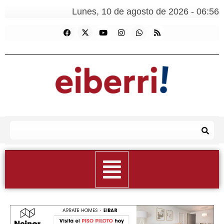
Lunes, 10 de agosto de 2026 - 06:56