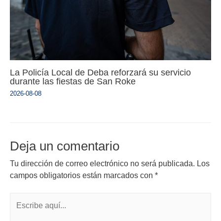
La Policía Local de Deba reforzará su servicio
durante las fiestas de San Roke
2026-08-08
Deja un comentario
Tu dirección de correo electrónico no será publicada.
Los
campos obligatorios están marcados con
*