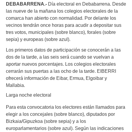
DEBABARRENA.-
Día electoral en Debabarrena. Desde
las nueve de la mañana los colegios electorales de la
comarca han abierto con normalidad. Por delante los
vecinos tendrán once horas para acudir a depositar sus
tres votos, municipales (sobre blanco), forales (sobre
sepia) y europeas (sobre azul).
Los primeros datos de participación se conocerán a las
dos de la tarde, a las seis será cuando se vuelvan a
aportar nuevos porcentajes. Los colegios electorales
cerrarán sus puertas a las ocho de la tarde. EIBERRI
ofrecerá información de Eibar, Ermua, Elgoibar y
Mallabia.
Larga noche electoral
Para esta convocatoria los electores están llamados para
elegir a los concejales (sobre blanco), diputados por
Bizkaia/Gipuzkoa (sobre sepia) y a los
europarlamentarios (sobre azul). Según las indicaciones