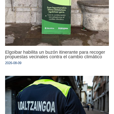
Elgoibar habilita un buzón itinerante para recoger
propuestas vecinales contra el cambio climático
2026-08-09