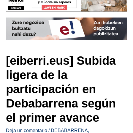
[eiberri.eus] Subida
ligera de la
participación en
Debabarrena según
el primer avance
Deja un comentario
/
DEBABARRENA
,