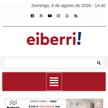
Domingo, 9 de agosto de 2026 - 14:40