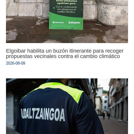
Elgoibar habilita un buzón itinerante para recoger
propuestas vecinales contra el cambio climático
2026-08-09