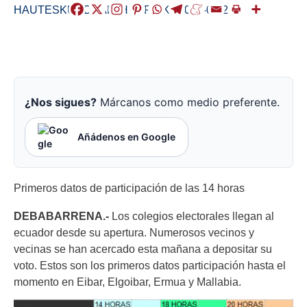
HAUTESKUNDEAK
,
HERRIAK
/
2019-05-26
¿Nos sigues?
Márcanos como medio preferente.
Añádenos en Google
Primeros datos de participación de las 14 horas
DEBABARRENA.-
Los colegios electorales llegan al
ecuador desde su apertura. Numerosos vecinos y
vecinas se han acercado esta mañana a depositar su
voto. Estos son los primeros datos participación hasta el
momento en Eibar, Elgoibar, Ermua y Mallabia.