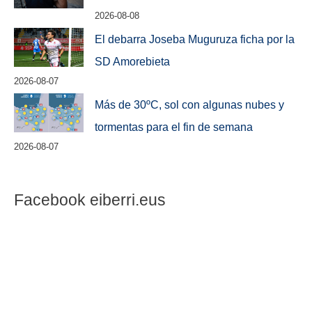
2026-08-08
El debarra Joseba Muguruza ficha por la
SD Amorebieta
2026-08-07
Más de 30ºC, sol con algunas nubes y
tormentas para el fin de semana
2026-08-07
Facebook eiberri.eus