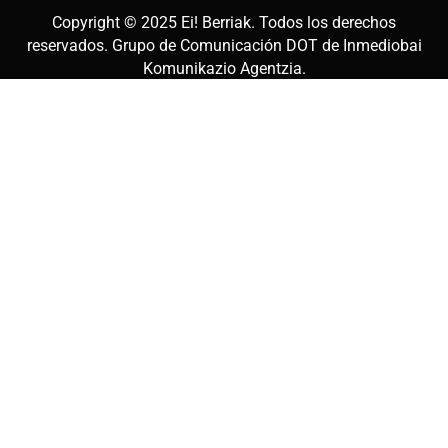
Copyright © 2025
Ei! Berriak
. Todos los derechos
reservados. Grupo de Comunicación DOT de
Inmediobai
Komunikazio Agentzia
.