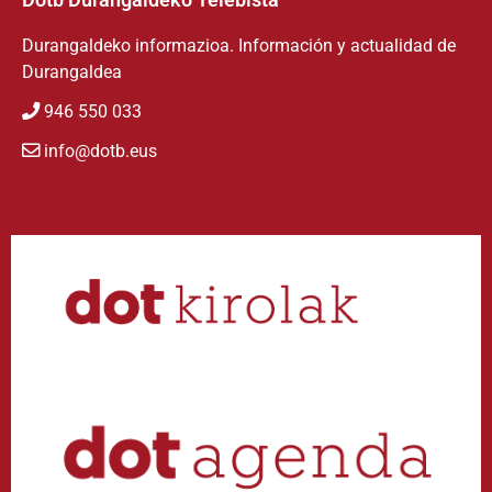
Durangaldeko informazioa. Información y actualidad de
Durangaldea
946 550 033
info@dotb.eus