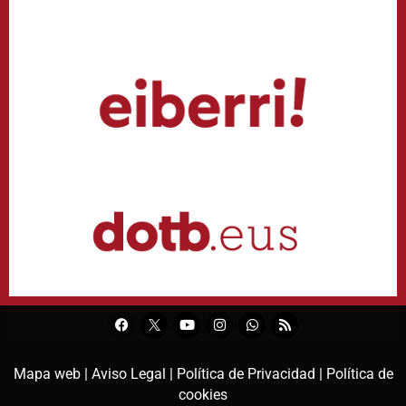
Mapa web |
Aviso Legal |
Política de Privacidad |
Política de
cookies