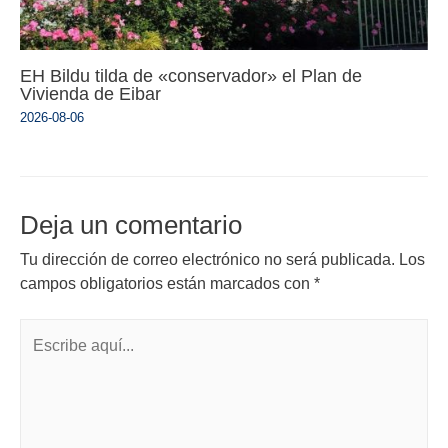
EH Bildu tilda de «conservador» el Plan de
Vivienda de Eibar
2026-08-06
Deja un comentario
Tu dirección de correo electrónico no será publicada.
Los
campos obligatorios están marcados con
*