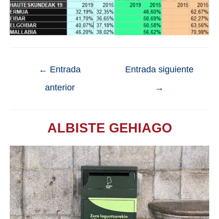
←
Entrada
Entrada siguiente
anterior
→
ALBISTE GEHIAGO