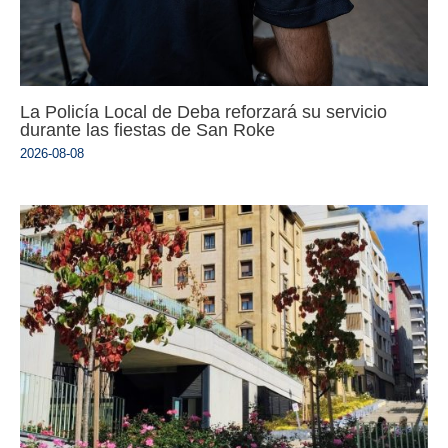
La Policía Local de Deba reforzará su servicio
durante las fiestas de San Roke
2026-08-08