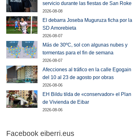
servicio durante las fiestas de San Roke
2026-08-08
El debarra Joseba Muguruza ficha por la
SD Amorebieta
2026-08-07
Más de 30ºC, sol con algunas nubes y
tormentas para el fin de semana
2026-08-07
Afecciones al tráfico en la calle Egogain
del 10 al 23 de agosto por obras
2026-08-06
EH Bildu tilda de «conservador» el Plan
de Vivienda de Eibar
2026-08-06
Facebook eiberri.eus