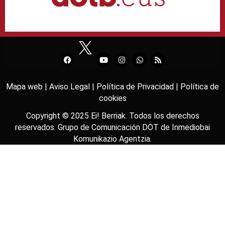
Mapa web |
Aviso Legal |
Política de Privacidad |
Política de
cookies
Copyright © 2025
Ei! Berriak
. Todos los derechos
reservados. Grupo de Comunicación DOT de
Inmediobai
Komunikazio Agentzia
.