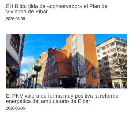
EH Bildu tilda de «conservador» el Plan de
Vivienda de Eibar
2026-08-06
El PNV valora de forma muy positiva la reforma
energética del ambulatorio de Eibar
2026-08-06