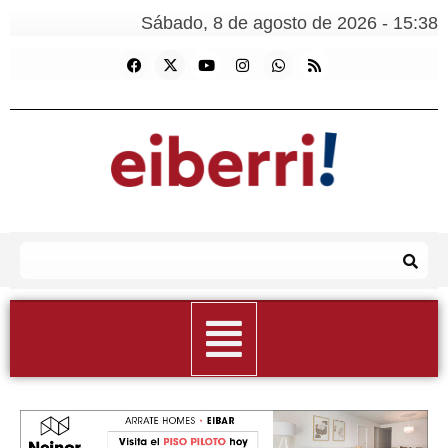
Sábado, 8 de agosto de 2026 - 15:38