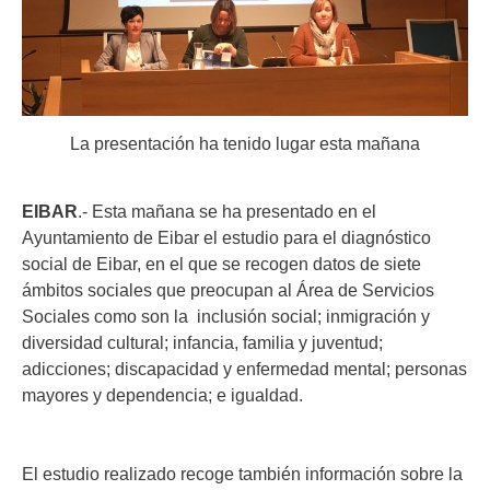
La presentación ha tenido lugar esta mañana
EIBAR
.- Esta mañana se ha presentado en el
Ayuntamiento de Eibar el estudio para el diagnóstico
social de Eibar, en el que se recogen datos de siete
ámbitos sociales que preocupan al Área de Servicios
Sociales como son la inclusión social; inmigración y
diversidad cultural; infancia, familia y juventud;
adicciones; discapacidad y enfermedad mental; personas
mayores y dependencia; e igualdad.
El estudio realizado recoge también información sobre la