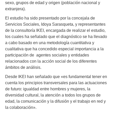
sexo, grupos de edad y origen (población nacional y
extranjera).
El estudio ha sido presentado por la concejala de
Servicios Sociales, Idoya Sarasqueta, y representantes
de la consultoría IKEI, encargada de realizar el estudio,
los cuales ha señalado que el diagnóstico se ha llevado
a cabo basado en una metodología cuantitativa y
cualitativa que ha concedido especial importancia a la
participación de agentes sociales y entidades
relacionados con la acción social de los diferentes
ámbitos de análisis.
Desde IKEI han señalado que «es fundamental tener en
cuenta los principios transversales para las actuaciones
de futuro: igualdad entre hombres y mujeres, la
diversidad cultural, la atención a todos los grupos de
edad, la comunicación y la difusión y el trabajo en red y
la colaboración».