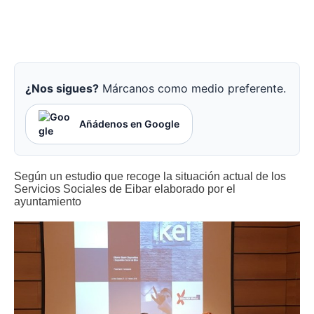
¿Nos sigues?
Márcanos como medio preferente.
Añádenos en Google
Según un estudio que recoge la situación actual de los
Servicios Sociales de Eibar elaborado por el
ayuntamiento