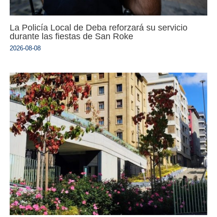
La Policía Local de Deba reforzará su servicio
durante las fiestas de San Roke
2026-08-08