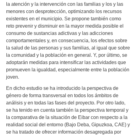
la atención y la intervención con las familias y los y las
menores con desprotección, optimizando los recursos
existentes en el municipio. Se propone también como
reto prevenir y disminuir en la mayor medida posible el
consumo de sustancias adictivas y las adicciones
comportamentales y, en consecuencia, los efectos sobre
la salud de las personas y sus familias, al igual que sobre
la comunidad y la población en general. Y, por último, se
adoptarán medidas para intensificar las actividades que
promueven la igualdad, especialmente entre la población
joven.
En dicho estudio se ha introducido la perspectiva de
género de forma transversal en todos los ámbitos de
análisis y en todas las fases del proyecto. Por otro lado,
se ha tenido en cuenta también la perspectiva temporal y
la comparativa de la situación de Eibar con respecto a la
realidad social del entorno (Bajo Deba, Gipuzkoa, CAE) y
se ha tratado de ofrecer información desagregada por