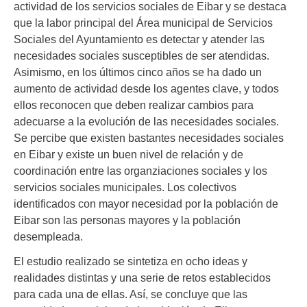
actividad de los servicios sociales de Eibar y se destaca
que la labor principal del Área municipal de Servicios
Sociales del Ayuntamiento es detectar y atender las
necesidades sociales susceptibles de ser atendidas.
Asimismo, en los últimos cinco años se ha dado un
aumento de actividad desde los agentes clave, y todos
ellos reconocen que deben realizar cambios para
adecuarse a la evolución de las necesidades sociales.
Se percibe que existen bastantes necesidades sociales
en Eibar y existe un buen nivel de relación y de
coordinación entre las organziaciones sociales y los
servicios sociales municipales. Los colectivos
identificados con mayor necesidad por la población de
Eibar son las personas mayores y la población
desempleada.
El estudio realizado se sintetiza en ocho ideas y
realidades distintas y una serie de retos establecidos
para cada una de ellas. Así, se concluye que las