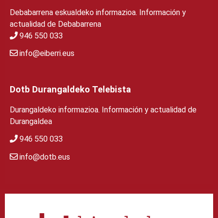
Debabarrena eskualdeko informazioa. Información y
actualidad de Debabarrena
946 550 033
info@eiberri.eus
Dotb Durangaldeko Telebista
Durangaldeko informazioa. Información y actualidad de
Durangaldea
946 550 033
info@dotb.eus