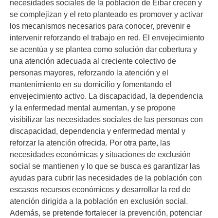
necesidades sociales de la población de Eibar crecen y
se complejizan y el reto planteado es promover y activar
los mecanismos necesarios para conocer, prevenir e
intervenir reforzando el trabajo en red. El envejecimiento
se acentúa y se plantea como solución dar cobertura y
una atención adecuada al creciente colectivo de
personas mayores, reforzando la atención y el
mantenimiento en su domicilio y fomentando el
envejecimiento activo. La discapacidad, la dependencia
y la enfermedad mental aumentan, y se propone
visibilizar las necesidades sociales de las personas con
discapacidad, dependencia y enfermedad mental y
reforzar la atención ofrecida. Por otra parte, las
necesidades económicas y situaciones de exclusión
social se mantienen y lo que se busca es garantizar las
ayudas para cubrir las necesidades de la población con
escasos recursos económicos y desarrollar la red de
atención dirigida a la población en exclusión social.
Además, se pretende fortalecer la prevención, potenciar