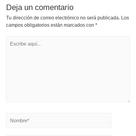
Deja un comentario
Tu dirección de correo electrónico no será publicada.
Los
campos obligatorios están marcados con
*