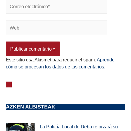
Este sitio usa Akismet para reducir el spam.
Aprende
cómo se procesan los datos de tus comentarios.
AZKEN ALBISTEAK
La Policía Local de Deba reforzará su