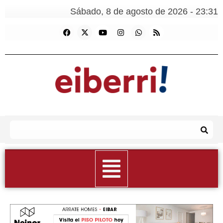
Sábado, 8 de agosto de 2026 - 23:31