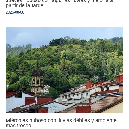
Jueves nuboso con algunas lluvias y mejoría a
partir de la tarde
2026-08-06
Miércoles nuboso con lluvias débiles y ambiente
más fresco