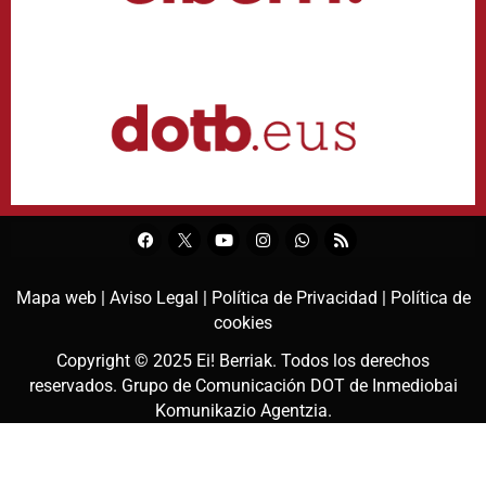
Mapa web |
Aviso Legal |
Política de Privacidad |
Política de
cookies
Copyright © 2025
Ei! Berriak
. Todos los derechos
reservados. Grupo de Comunicación DOT de
Inmediobai
Komunikazio Agentzia
.