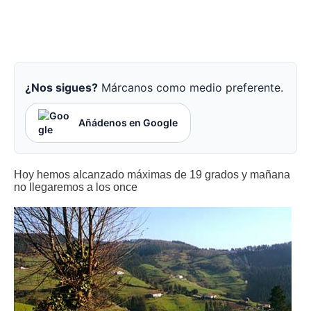
¿Nos sigues?
Márcanos como medio preferente.
Añádenos en Google
Hoy hemos alcanzado máximas de 19 grados y mañana
no llegaremos a los once