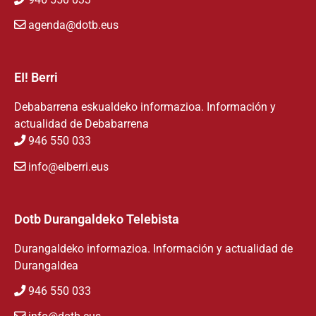
agenda@dotb.eus
EI! Berri
Debabarrena eskualdeko informazioa. Información y
actualidad de Debabarrena
946 550 033
info@eiberri.eus
Dotb Durangaldeko Telebista
Durangaldeko informazioa. Información y actualidad de
Durangaldea
946 550 033