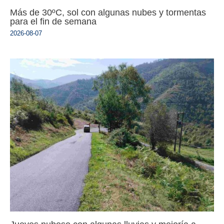
Más de 30ºC, sol con algunas nubes y tormentas
para el fin de semana
2026-08-07