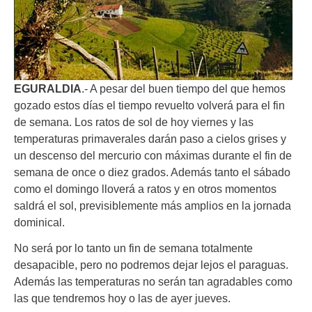
EGURALDIA
.- A pesar del buen tiempo del que hemos
gozado estos días el tiempo revuelto volverá para el fin
de semana. Los ratos de sol de hoy viernes y las
temperaturas primaverales darán paso a cielos grises y
un descenso del mercurio con máximas durante el fin de
semana de once o diez grados. Además tanto el sábado
como el domingo lloverá a ratos y en otros momentos
saldrá el sol, previsiblemente más amplios en la jornada
dominical.
No será por lo tanto un fin de semana totalmente
desapacible, pero no podremos dejar lejos el paraguas.
Además las temperaturas no serán tan agradables como
las que tendremos hoy o las de ayer jueves.