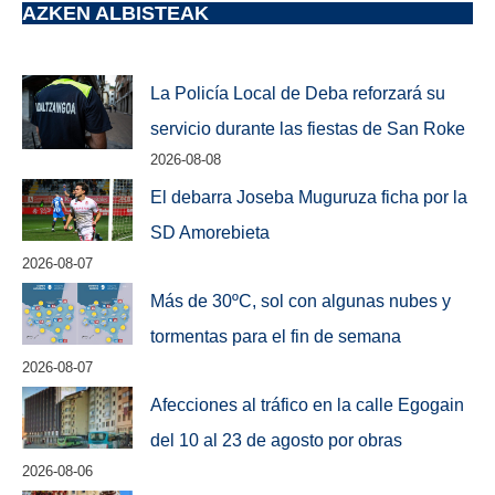
AZKEN ALBISTEAK
La Policía Local de Deba reforzará su
servicio durante las fiestas de San Roke
2026-08-08
El debarra Joseba Muguruza ficha por la
SD Amorebieta
2026-08-07
Más de 30ºC, sol con algunas nubes y
tormentas para el fin de semana
2026-08-07
Afecciones al tráfico en la calle Egogain
del 10 al 23 de agosto por obras
2026-08-06