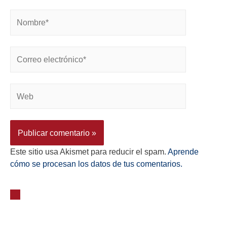
Este sitio usa Akismet para reducir el spam.
Aprende
cómo se procesan los datos de tus comentarios.