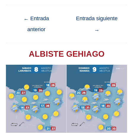
←
Entrada
Entrada siguiente
anterior
→
ALBISTE GEHIAGO