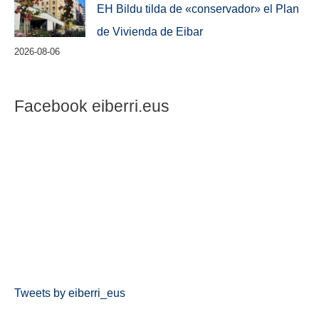
EH Bildu tilda de «conservador» el Plan
de Vivienda de Eibar
2026-08-06
Facebook eiberri.eus
Tweets by eiberri_eus