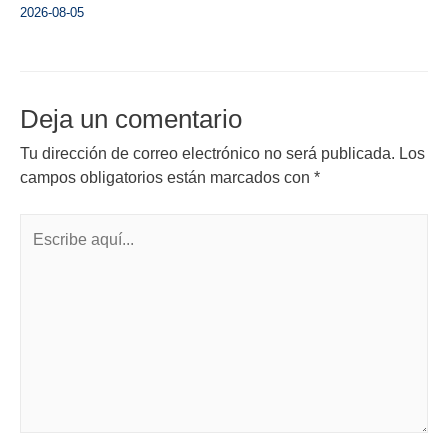
2026-08-05
Deja un comentario
Tu dirección de correo electrónico no será publicada.
Los
campos obligatorios están marcados con
*