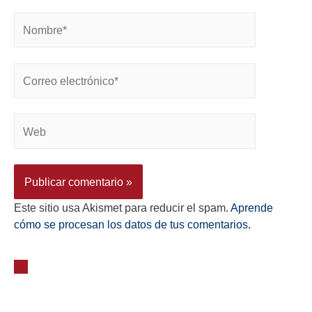
Este sitio usa Akismet para reducir el spam.
Aprende
cómo se procesan los datos de tus comentarios.