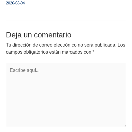
2026-08-04
Deja un comentario
Tu dirección de correo electrónico no será publicada.
Los
campos obligatorios están marcados con
*