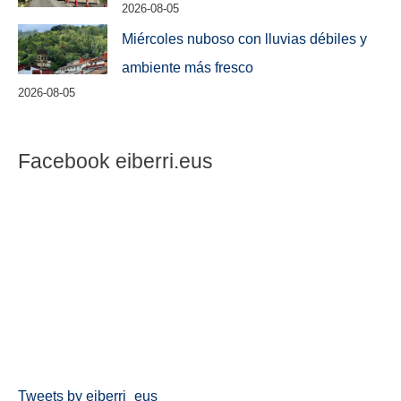
2026-08-05
Miércoles nuboso con lluvias débiles y
ambiente más fresco
2026-08-05
Facebook eiberri.eus
Tweets by eiberri_eus