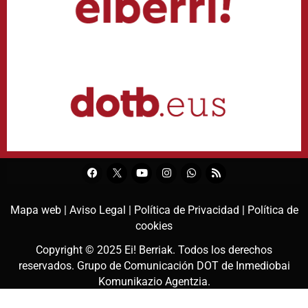
Mapa web |
Aviso Legal |
Política de Privacidad |
Política de
cookies
Copyright © 2025
Ei! Berriak
. Todos los derechos
reservados. Grupo de Comunicación DOT de
Inmediobai
Komunikazio Agentzia
.