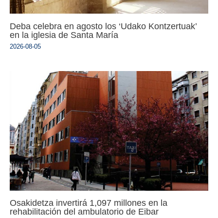
Deba celebra en agosto los ‘Udako Kontzertuak’
en la iglesia de Santa María
2026-08-05
Osakidetza invertirá 1,097 millones en la
rehabilitación del ambulatorio de Eibar