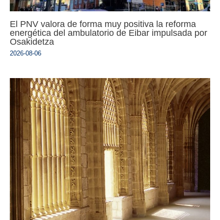
El PNV valora de forma muy positiva la reforma
energética del ambulatorio de Eibar impulsada por
Osakidetza
2026-08-06