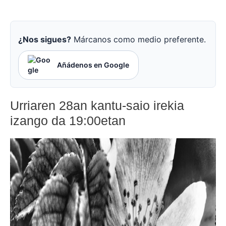
¿Nos sigues?
Márcanos como medio preferente.
Añádenos en Google
Urriaren 28an kantu-saio irekia
izango da 19:00etan