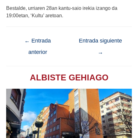
Bestalde, urriaren 28an kantu-saio irekia izango da
19:00etan, ‘Kultu’ aretoan.
←
Entrada
Entrada siguiente
anterior
→
ALBISTE GEHIAGO