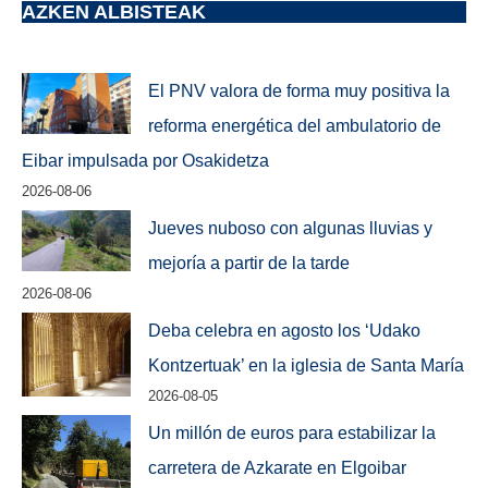
AZKEN ALBISTEAK
El PNV valora de forma muy positiva la
reforma energética del ambulatorio de
Eibar impulsada por Osakidetza
2026-08-06
Jueves nuboso con algunas lluvias y
mejoría a partir de la tarde
2026-08-06
Deba celebra en agosto los ‘Udako
Kontzertuak’ en la iglesia de Santa María
2026-08-05
Un millón de euros para estabilizar la
carretera de Azkarate en Elgoibar