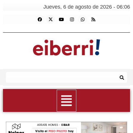
Jueves, 6 de agosto de 2026 - 06:06