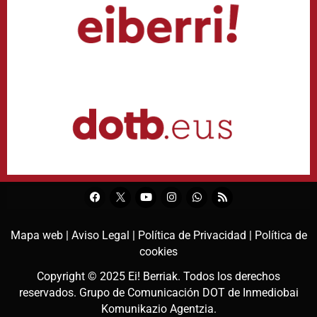
Mapa web |
Aviso Legal |
Política de Privacidad |
Política de
cookies
Copyright © 2025
Ei! Berriak
. Todos los derechos
reservados. Grupo de Comunicación DOT de
Inmediobai
Komunikazio Agentzia
.