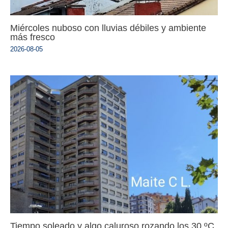
Miércoles nuboso con lluvias débiles y ambiente
más fresco
2026-08-05
Tiempo soleado y algo caluroso rozando los 30 ºC