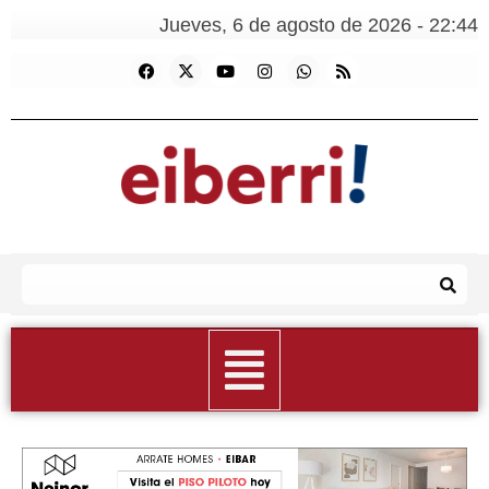
Jueves, 6 de agosto de 2026 - 22:44