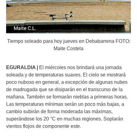
Tiempo soleado para hoy jueves en Debabarrena FOTO:
Maite Costela
EGURALDIA |
El miércoles nos brindará una jornada
soleada y de temperaturas suaves. El cielo se mostrará
poco nuboso en general, a excepción de algunas nubes
de madrugada que se disiparán en el transcurso de la
mañana. También se formarán nieblas a primeras horas.
Las temperaturas mínimas serán un poco más bajas, a
cambio subirán de forma moderada las máximas,
superándose los 20 °C en muchas regiones. Soplarán
vientos flojos de componente este.