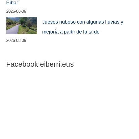
Eibar
2026-08-06
Jueves nuboso con algunas lluvias y
mejoría a partir de la tarde
2026-08-06
Facebook eiberri.eus