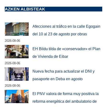
AZKEN ALBISTEAK
Afecciones al tráfico en la calle Egogain
del 10 al 23 de agosto por obras
2026-08-06
EH Bildu tilda de «conservador» el Plan
de Vivienda de Eibar
2026-08-06
Nueva fecha para actualizar el DNI y
pasaporte en Deba en agosto
2026-08-06
El PNV valora de forma muy positiva la
reforma energética del ambulatorio de