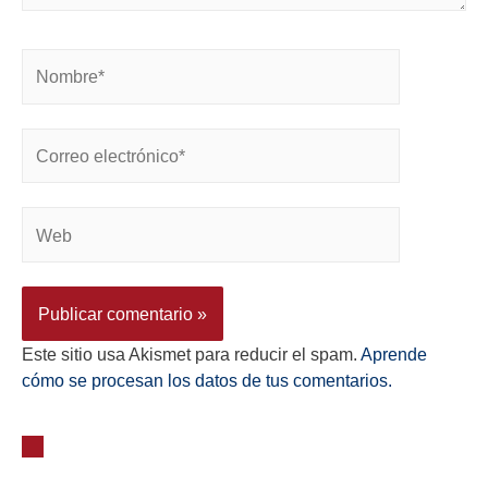
Este sitio usa Akismet para reducir el spam.
Aprende
cómo se procesan los datos de tus comentarios.