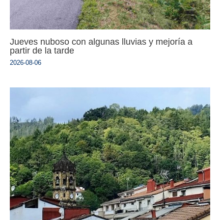
Jueves nuboso con algunas lluvias y mejoría a
partir de la tarde
2026-08-06