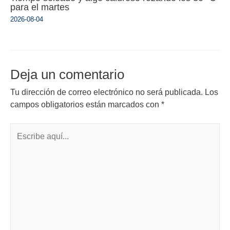
para el martes
2026-08-04
Deja un comentario
Tu dirección de correo electrónico no será publicada.
Los
campos obligatorios están marcados con
*