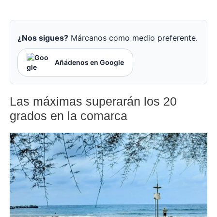
¿Nos sigues?
Márcanos como medio preferente.
Añádenos en Google
Las máximas superarán los 20
grados en la comarca