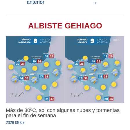
anterior
→
ALBISTE GEHIAGO
Más de 30ºC, sol con algunas nubes y tormentas
para el fin de semana
2026-08-07