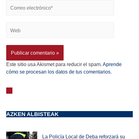
Este sitio usa Akismet para reducir el spam.
Aprende
cómo se procesan los datos de tus comentarios.
AZKEN ALBISTEAK
La Policía Local de Deba reforzará su