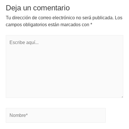
Deja un comentario
Tu dirección de correo electrónico no será publicada.
Los
campos obligatorios están marcados con
*