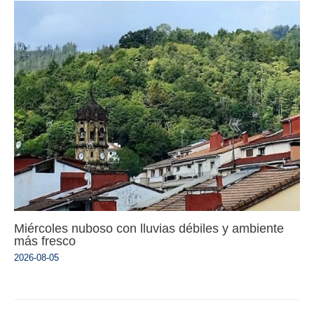
Miércoles nuboso con lluvias débiles y ambiente
más fresco
2026-08-05