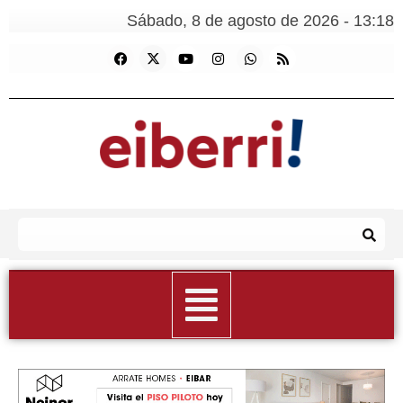
Sábado, 8 de agosto de 2026 - 13:18