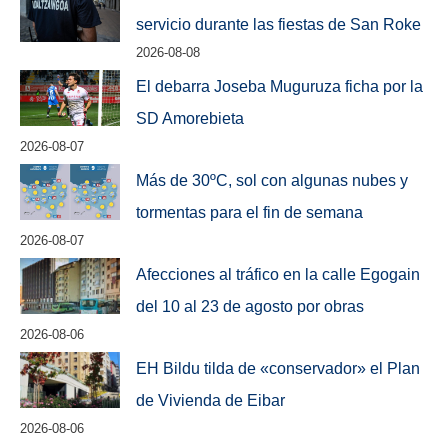
servicio durante las fiestas de San Roke
2026-08-08
El debarra Joseba Muguruza ficha por la
SD Amorebieta
2026-08-07
Más de 30ºC, sol con algunas nubes y
tormentas para el fin de semana
2026-08-07
Afecciones al tráfico en la calle Egogain
del 10 al 23 de agosto por obras
2026-08-06
EH Bildu tilda de «conservador» el Plan
de Vivienda de Eibar
2026-08-06