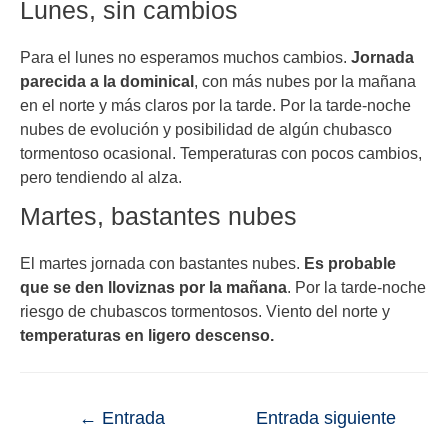
Lunes, sin cambios
Para el lunes no esperamos muchos cambios.
Jornada
parecida a la dominical
, con más nubes por la mañana
en el norte y más claros por la tarde. Por la tarde-noche
nubes de evolución y posibilidad de algún chubasco
tormentoso ocasional. Temperaturas con pocos cambios,
pero tendiendo al alza.
Martes, bastantes nubes
El martes jornada con bastantes nubes.
Es probable
que se den lloviznas por la mañana
. Por la tarde-noche
riesgo de chubascos tormentosos. Viento del norte y
temperaturas en ligero descenso.
←
Entrada
Entrada siguiente