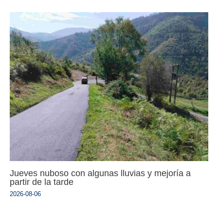
Jueves nuboso con algunas lluvias y mejoría a
partir de la tarde
2026-08-06