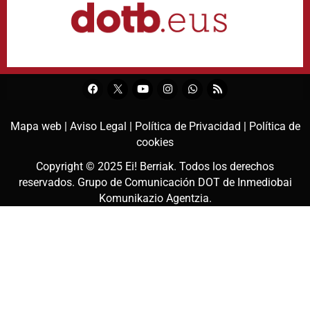
Mapa web |
Aviso Legal |
Política de Privacidad |
Política de
cookies
Copyright © 2025
Ei! Berriak
. Todos los derechos
reservados. Grupo de Comunicación DOT de
Inmediobai
Komunikazio Agentzia
.