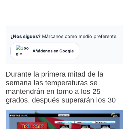
¿Nos sigues?
Márcanos como medio preferente.
Añádenos en Google
Durante la primera mitad de la
semana las temperaturas se
mantendrán en torno a los 25
grados, después superarán los 30