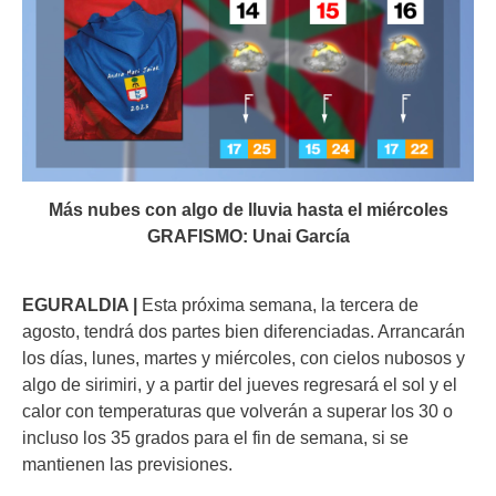
Más nubes con algo de lluvia hasta el miércoles
GRAFISMO: Unai García
EGURALDIA |
Esta próxima semana, la tercera de
agosto, tendrá dos partes bien diferenciadas. Arrancarán
los días, lunes, martes y miércoles, con cielos nubosos y
algo de sirimiri, y a partir del jueves regresará el sol y el
calor con temperaturas que volverán a superar los 30 o
incluso los 35 grados para el fin de semana, si se
mantienen las previsiones.