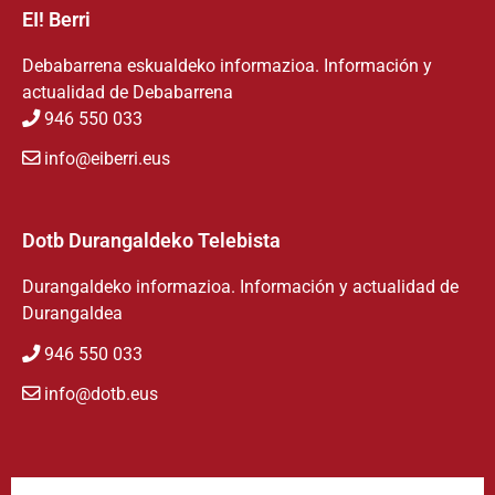
EI! Berri
Debabarrena eskualdeko informazioa. Información y
actualidad de Debabarrena
946 550 033
info@eiberri.eus
Dotb Durangaldeko Telebista
Durangaldeko informazioa. Información y actualidad de
Durangaldea
946 550 033
info@dotb.eus