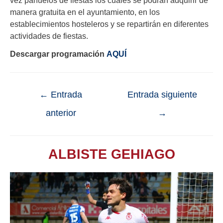
manera gratuita en el ayuntamiento, en los
establecimientos hosteleros y se repartirán en diferentes
actividades de fiestas.
Descargar programación
AQUÍ
←
Entrada
Entrada siguiente
anterior
→
ALBISTE GEHIAGO