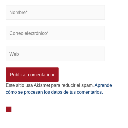
Este sitio usa Akismet para reducir el spam.
Aprende
cómo se procesan los datos de tus comentarios.