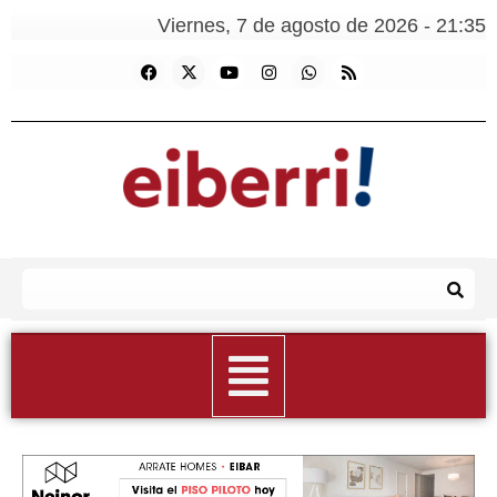
Viernes, 7 de agosto de 2026 - 21:35