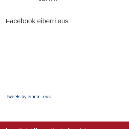
Facebook eiberri.eus
Tweets by eiberri_eus