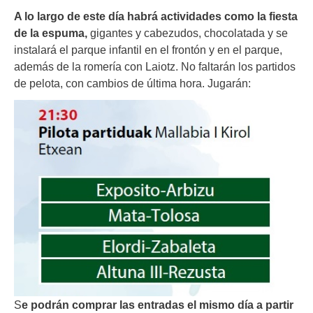
A lo largo de este día habrá actividades como la fiesta
de la espuma,
gigantes y cabezudos, chocolatada y se
instalará el parque infantil en el frontón y en el parque,
además de la romería con Laiotz. No faltarán los partidos
de pelota, con cambios de última hora. Jugarán:
S
e podrán comprar las entradas el mismo día a partir