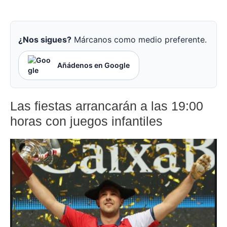
¿Nos sigues?
Márcanos como medio preferente.
Añádenos en Google
Las fiestas arrancarán a las 19:00
horas con juegos infantiles