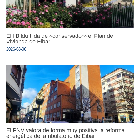
EH Bildu tilda de «conservador» el Plan de
Vivienda de Eibar
2026-08-06
El PNV valora de forma muy positiva la reforma
energética del ambulatorio de Eibar