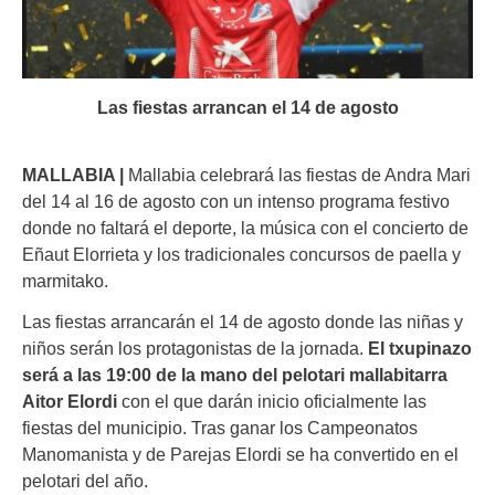
Las fiestas arrancan el 14 de agosto
MALLABIA |
Mallabia celebrará las fiestas de Andra Mari
del 14 al 16 de agosto con un intenso programa festivo
donde no faltará el deporte, la música con el concierto de
Eñaut Elorrieta y los tradicionales concursos de paella y
marmitako.
Las fiestas arrancarán el 14 de agosto donde las niñas y
niños serán los protagonistas de la jornada.
El txupinazo
será a las 19:00 de la mano del pelotari mallabitarra
Aitor Elordi
con el que darán inicio oficialmente las
fiestas del municipio. Tras ganar los Campeonatos
Manomanista y de Parejas Elordi se ha convertido en el
pelotari del año.