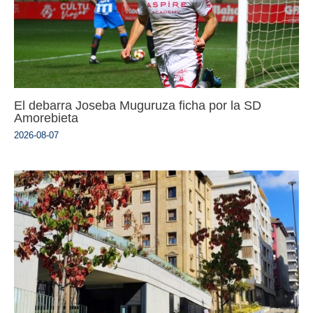
El debarra Joseba Muguruza ficha por la SD
Amorebieta
2026-08-07