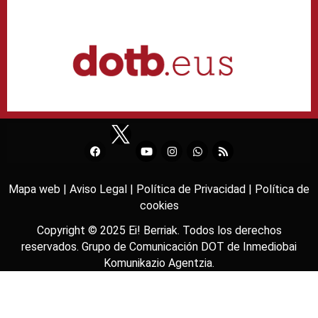
Mapa web |
Aviso Legal |
Política de Privacidad |
Política de
cookies
Copyright © 2025
Ei! Berriak
. Todos los derechos
reservados. Grupo de Comunicación DOT de
Inmediobai
Komunikazio Agentzia
.