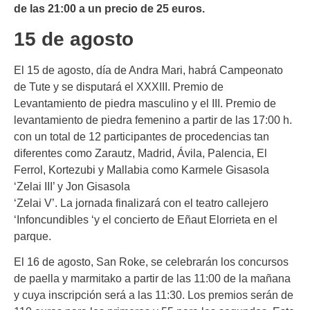
de las 21:00 a un precio de 25 euros.
15 de agosto
El 15 de agosto, día de Andra Mari, habrá Campeonato
de Tute y se disputará el XXXIII. Premio de
Levantamiento de piedra masculino y el III. Premio de
levantamiento de piedra femenino a partir de las 17:00 h.
con un total de 12 participantes de procedencias tan
diferentes como Zarautz, Madrid, Ávila, Palencia, El
Ferrol, Kortezubi y Mallabia como Karmele Gisasola
‘Zelai III’ y Jon Gisasola
‘Zelai V’. La jornada finalizará con el teatro callejero
‘Infoncundibles ‘y el concierto de Eñaut Elorrieta en el
parque.
El 16 de agosto, San Roke, se celebrarán los concursos
de paella y marmitako a partir de las 11:00 de la mañana
y cuya inscripción será a las 11:30. Los premios serán de