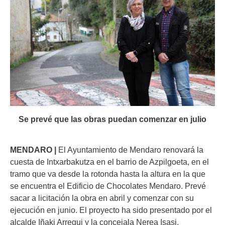
Se prevé que las obras puedan comenzar en julio
MENDARO |
El Ayuntamiento de Mendaro renovará la
cuesta de Intxarbakutza en el barrio de Azpilgoeta, en el
tramo que va desde la rotonda hasta la altura en la que
se encuentra el Edificio de Chocolates Mendaro. Prevé
sacar a licitación la obra en abril y comenzar con su
ejecución en junio. El proyecto ha sido presentado por el
alcalde Iñaki Arregui y la concejala Nerea Isasi.