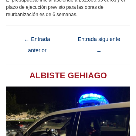
plazo de ejecución previsto para las obras de
reurbanización es de 6 semanas.
←
Entrada
Entrada siguiente
anterior
→
ALBISTE GEHIAGO