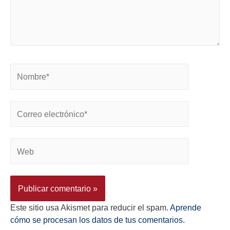
Este sitio usa Akismet para reducir el spam.
Aprende
cómo se procesan los datos de tus comentarios.