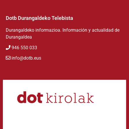
Dotb Durangaldeko Telebista
Durangaldeko informazioa. Información y actualidad de
Durangaldea
946 550 033
info@dotb.eus