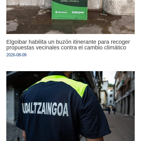
Elgoibar habilita un buzón itinerante para recoger
propuestas vecinales contra el cambio climático
2026-08-09