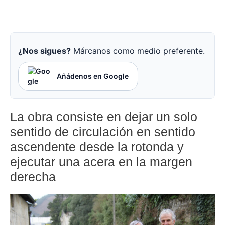
¿Nos sigues?
Márcanos como medio preferente.
Añádenos en Google
La obra consiste en dejar un solo
sentido de circulación en sentido
ascendente desde la rotonda y
ejecutar una acera en la margen
derecha