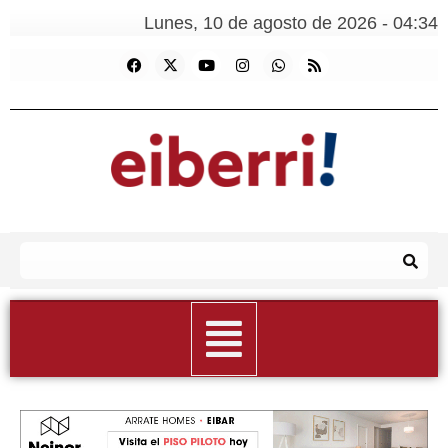
Lunes, 10 de agosto de 2026 - 04:34