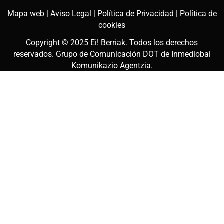
Mapa web |
Aviso Legal |
Política de Privacidad |
Política de
cookies
Copyright © 2025
Ei! Berriak
. Todos los derechos
reservados. Grupo de Comunicación DOT de
Inmediobai
Komunikazio Agentzia
.