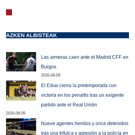
AZKEN ALBISTEAK
Las armeras caen ante el Madrid CFF en
Burgos
2026-08-09
El Eibar cierra la pretemporada con
victoria en los penaltis tras un exigente
partido ante el Real Unión
2026-08-09
Nueve agentes heridos y once detenidos
tras una trifulca y agresión a la policía en