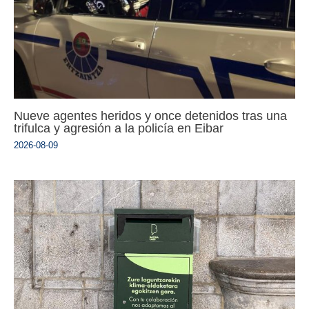
Nueve agentes heridos y once detenidos tras una
trifulca y agresión a la policía en Eibar
2026-08-09