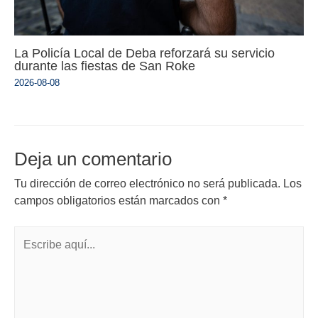
La Policía Local de Deba reforzará su servicio
durante las fiestas de San Roke
2026-08-08
Deja un comentario
Tu dirección de correo electrónico no será publicada.
Los
campos obligatorios están marcados con
*