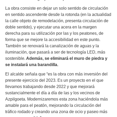
La obra consiste en dejar un solo sentido de circulación
en sentido ascendente desde la rotonda (en la actualidad
la calle objeto de remodelación, presenta circulación de
doble sentido), y ejecutar una acera en la margen
derecha para su utilización por las y los peatones, de
forma que se mejore la accesibilidad en este punto.
También se renovará la canalización de aguas y la
iluminación, que pasará a ser de tecnología LED, más
sostenible.
Además, se eliminará el muro de piedra y
se instalará una barandilla.
El alcalde señala que “es la obra con más inversión del
presente ejercicio del 2023. Es un proyecto en el que
llevamos trabajando desde 2022 y que mejorará
sustancialmente el día a día de las y los vecinos de
Azpilgoeta. Modernizaremos esta zona haciéndola más
amable para el peatón, mejorando la circulación del
tráfico rodado y creando una zona de ocio y paseo más