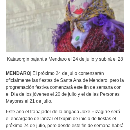
Katasorgin bajará a Mendaro el 24 de julio y subirá el 28
MENDARO|
El próximo 24 de julio comenzarán
oficialmente las fiestas de Santa Ana de Mendaro, pero la
programación festiva comenzará este fin de semana con
el Día de los jóvenes el 20 de julio y el de las Personas
Mayores el 21 de julio.
Este año el trabajador de la brigada Joxe Eizagirre será
el encargado de lanzar el txupin de inicio de fiestas el
próximo 24 de julio, pero desde este fin de semana habrá