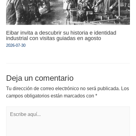
Eibar invita a descubrir su historia e identidad
industrial con visitas guiadas en agosto
2026-07-30
Deja un comentario
Tu dirección de correo electrónico no será publicada.
Los
campos obligatorios están marcados con
*