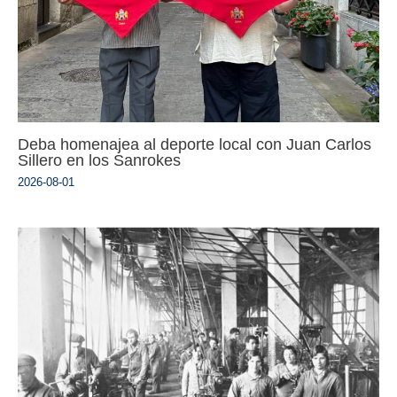
Deba homenajea al deporte local con Juan Carlos
Sillero en los Sanrokes
2026-08-01