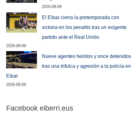
2026-08-09
El Eibar cierra la pretemporada con
victoria en los penaltis tras un exigente
partido ante el Real Unión
2026-08-09
Nueve agentes heridos y once detenidos
tras una trifulca y agresión a la policía en
Eibar
2026-08-09
Facebook eiberri.eus