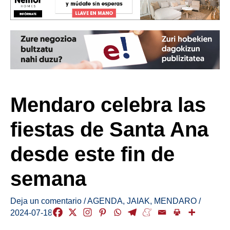
Mendaro celebra las
fiestas de Santa Ana
desde este fin de
semana
Deja un comentario
/
AGENDA
,
JAIAK
,
MENDARO
/
2024-07-18