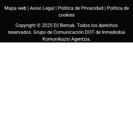
Mapa web |
Aviso Legal |
Política de Privacidad |
Política de
cookies
Copyright © 2025
Ei! Berriak
. Todos los derechos
reservados. Grupo de Comunicación DOT de
Inmediobai
Komunikazio Agentzia
.