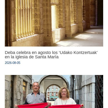
Deba celebra en agosto los ‘Udako Kontzertuak’
en la iglesia de Santa María
2026-08-05