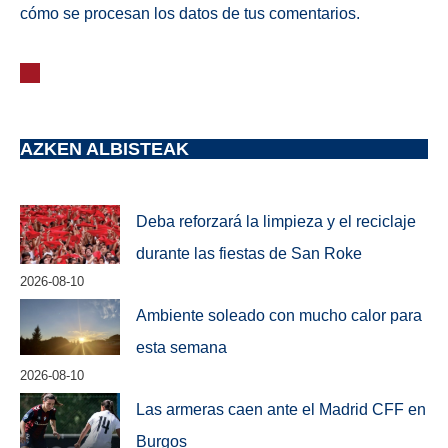
cómo se procesan los datos de tus comentarios.
AZKEN ALBISTEAK
Deba reforzará la limpieza y el reciclaje
durante las fiestas de San Roke
2026-08-10
Ambiente soleado con mucho calor para
esta semana
2026-08-10
Las armeras caen ante el Madrid CFF en
Burgos