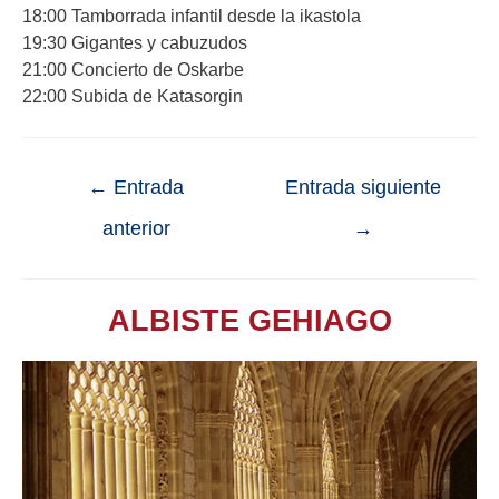
18:00 Tamborrada infantil desde la ikastola
19:30 Gigantes y cabuzudos
21:00 Concierto de Oskarbe
22:00 Subida de Katasorgin
←
Entrada
Entrada siguiente
anterior
→
ALBISTE GEHIAGO