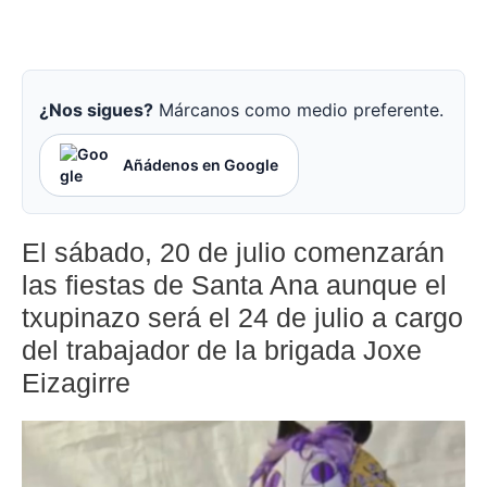
¿Nos sigues?
Márcanos como medio preferente.
Añádenos en Google
El sábado, 20 de julio comenzarán
las fiestas de Santa Ana aunque el
txupinazo será el 24 de julio a cargo
del trabajador de la brigada Joxe
Eizagirre