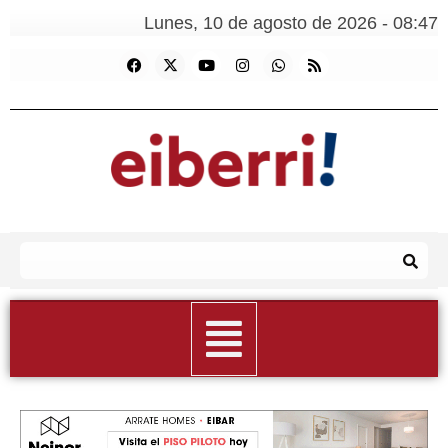
Lunes, 10 de agosto de 2026 - 08:47