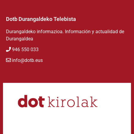
Dotb Durangaldeko Telebista
Durangaldeko informazioa. Información y actualidad de
Durangaldea
946 550 033
info@dotb.eus