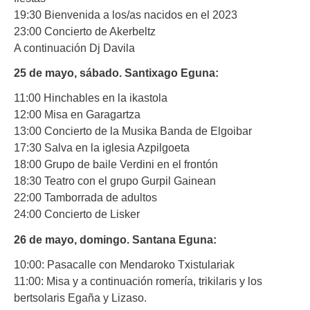
19:30 Bienvenida a los/as nacidos en el 2023
23:00 Concierto de Akerbeltz
A continuación Dj Davila
25 de mayo, sábado. Santixago Eguna:
11:00 Hinchables en la ikastola
12:00 Misa en Garagartza
13:00 Concierto de la Musika Banda de Elgoibar
17:30 Salva en la iglesia Azpilgoeta
18:00 Grupo de baile Verdini en el frontón
18:30 Teatro con el grupo Gurpil Gainean
22:00 Tamborrada de adultos
24:00 Concierto de Lisker
26 de mayo, domingo. Santana Eguna:
10:00: Pasacalle con Mendaroko Txistulariak
11:00: Misa y a continuación romería, trikilaris y los
bertsolaris Egaña y Lizaso.