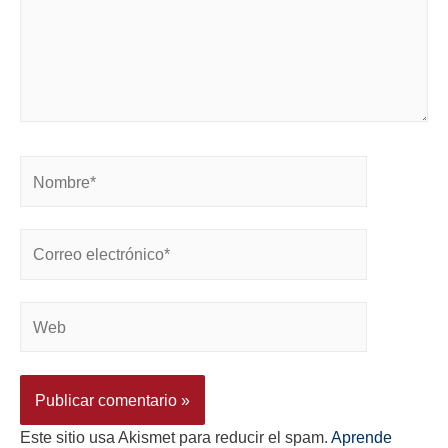
Este sitio usa Akismet para reducir el spam.
Aprende