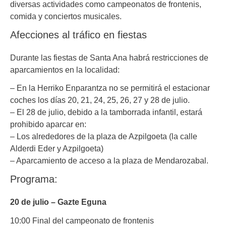
diversas actividades como campeonatos de frontenis,
comida y conciertos musicales.
Afecciones al tráfico en fiestas
Durante las fiestas de Santa Ana habrá restricciones de
aparcamientos en la localidad:
– En la Herriko Enparantza no se permitirá el estacionar
coches los días 20, 21, 24, 25, 26, 27 y 28 de julio.
– El 28 de julio, debido a la tamborrada infantil, estará
prohibido aparcar en:
– Los alrededores de la plaza de Azpilgoeta (la calle
Alderdi Eder y Azpilgoeta)
– Aparcamiento de acceso a la plaza de Mendarozabal.
Programa:
20 de julio – Gazte Eguna
10:00 Final del campeonato de frontenis