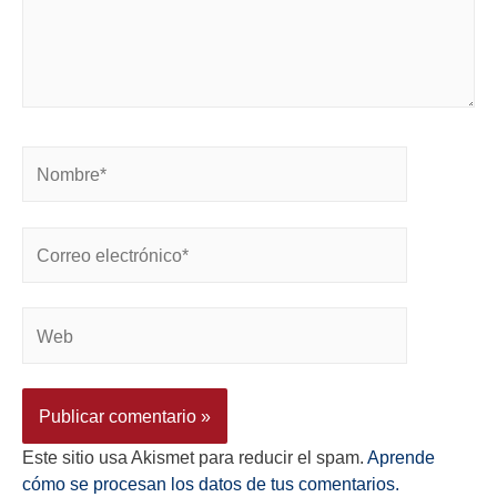
Este sitio usa Akismet para reducir el spam.
Aprende
cómo se procesan los datos de tus comentarios.