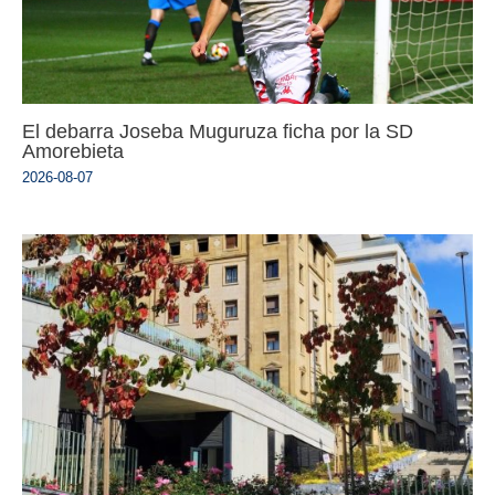
El debarra Joseba Muguruza ficha por la SD
Amorebieta
2026-08-07