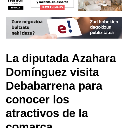
La diputada Azahara
Domínguez visita
Debabarrena para
conocer los
atractivos de la
comarca