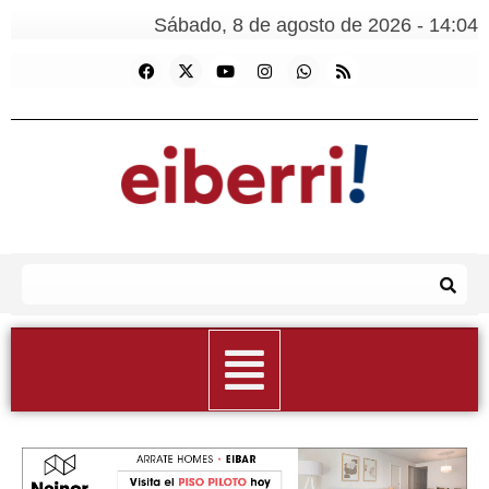
Sábado, 8 de agosto de 2026 - 14:04