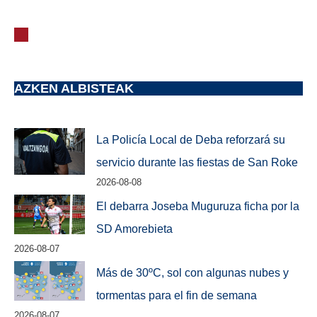
AZKEN ALBISTEAK
La Policía Local de Deba reforzará su
servicio durante las fiestas de San Roke
2026-08-08
El debarra Joseba Muguruza ficha por la
SD Amorebieta
2026-08-07
Más de 30ºC, sol con algunas nubes y
tormentas para el fin de semana
2026-08-07