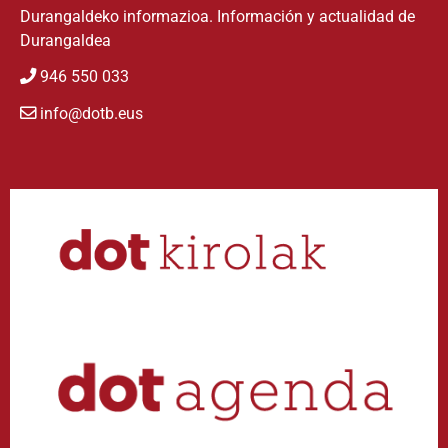
Durangaldeko informazioa. Información y actualidad de
Durangaldea
946 550 033
info@dotb.eus