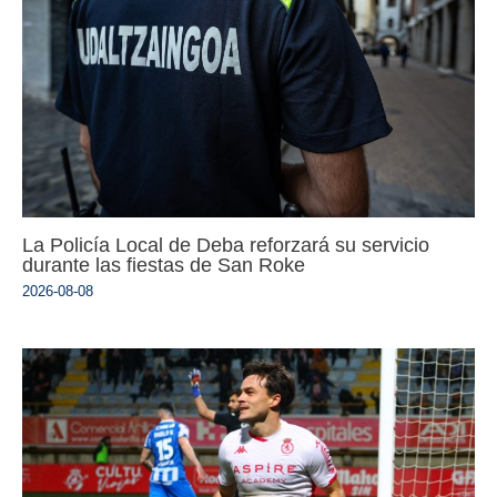
La Policía Local de Deba reforzará su servicio
durante las fiestas de San Roke
2026-08-08