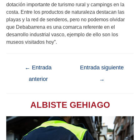
dotación importante de turismo rural y campings en la
costa. Entre los productos de naturaleza destacan las
playas y la red de senderos, pero no podemos olvidar
que Debabarrena es una comarca referente en el
desarrollo industrial vasco, ejemplo de ello son los
museos visitados hoy”.
←
Entrada
Entrada siguiente
anterior
→
ALBISTE GEHIAGO