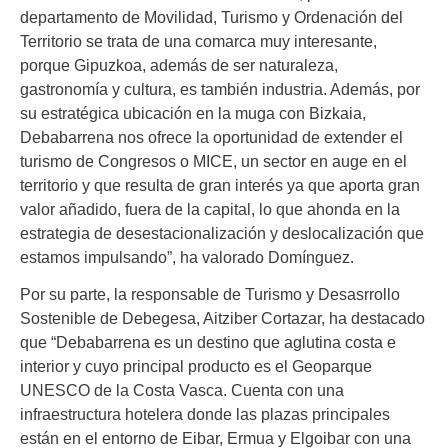
departamento de Movilidad, Turismo y Ordenación del
Territorio se trata de una comarca muy interesante,
porque Gipuzkoa, además de ser naturaleza,
gastronomía y cultura, es también industria. Además, por
su estratégica ubicación en la muga con Bizkaia,
Debabarrena nos ofrece la oportunidad de extender el
turismo de Congresos o MICE, un sector en auge en el
territorio y que resulta de gran interés ya que aporta gran
valor añadido, fuera de la capital, lo que ahonda en la
estrategia de desestacionalización y deslocalización que
estamos impulsando”, ha valorado Domínguez.
Por su parte, la responsable de Turismo y Desasrrollo
Sostenible de Debegesa, Aitziber Cortazar, ha destacado
que “Debabarrena es un destino que aglutina costa e
interior y cuyo principal producto es el Geoparque
UNESCO de la Costa Vasca. Cuenta con una
infraestructura hotelera donde las plazas principales
están en el entorno de Eibar, Ermua y Elgoibar con una