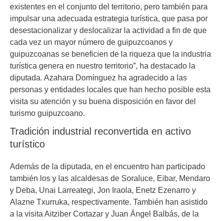
existentes en el conjunto del territorio, pero también para
impulsar una adecuada estrategia turística, que pasa por
desestacionalizar y deslocalizar la actividad a fin de que
cada vez un mayor número de guipuzcoanos y
guipuzcoanas se beneficien de la riqueza que la industria
turística genera en nuestro territorio”, ha destacado la
diputada. Azahara Domínguez ha agradecido a las
personas y entidades locales que han hecho posible esta
visita su atención y su buena disposición en favor del
turismo guipuzcoano.
Tradición industrial reconvertida en activo
turístico
Además de la diputada, en el encuentro han participado
también los y las alcaldesas de Soraluce, Eibar, Mendaro
y Deba, Unai Larreategi, Jon Iraola, Enetz Ezenarro y
Alazne Txurruka, respectivamente. También han asistido
a la visita Aitziber Cortazar y Juan Ángel Balbás, de la