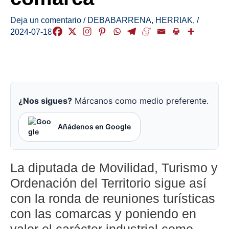
Deja un comentario
/
DEBABARRENA
,
HERRIAK
,
/
2024-07-18
¿Nos sigues?
Márcanos como medio preferente.
Añádenos en Google
La diputada de Movilidad, Turismo y
Ordenación del Territorio sigue así
con la ronda de reuniones turísticas
con las comarcas y poniendo en