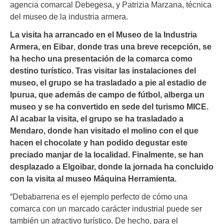
agencia comarcal Debegesa, y Patrizia Marzana, técnica
del museo de la industria armera.
La visita ha arrancado en el Museo de la Industria
Armera, en Eibar
,
donde tras una breve recepción, se
ha hecho una presentación de la comarca como
destino turístico. Tras visitar las instalaciones del
museo, el grupo se ha trasladado a pie al estadio de
Ipurua, que además de campo de fútbol, alberga un
museo y se ha convertido en sede del turismo MICE.
Al acabar la visita, el grupo se ha trasladado a
Mendaro, donde han visitado el molino con el que
hacen el chocolate y han podido degustar este
preciado manjar de la localidad. Finalmente, se han
desplazado a Elgoibar, donde la jornada ha concluido
con la visita al museo Máquina Herramienta.
“Debabarrena es el ejemplo perfecto de cómo una
comarca con un marcado carácter industrial puede ser
también un atractivo turístico. De hecho, para el