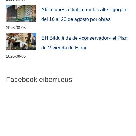
Afecciones al tráfico en la calle Egogain
del 10 al 23 de agosto por obras
2026-08-06
EH Bildu tilda de «conservador» el Plan
de Vivienda de Eibar
2026-08-06
Facebook eiberri.eus