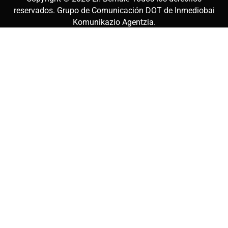
reservados. Grupo de Comunicación DOT de
Inmediobai
Komunikazio Agentzia
.