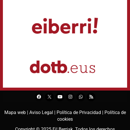
Mapa web |
Aviso Legal |
Política de Privacidad |
Política de
cookies
Copyright © 2025
Ei! Berriak
. Todos los derechos