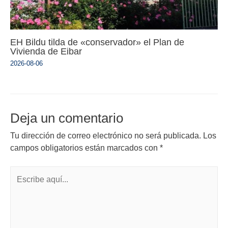
EH Bildu tilda de «conservador» el Plan de
Vivienda de Eibar
2026-08-06
Deja un comentario
Tu dirección de correo electrónico no será publicada.
Los
campos obligatorios están marcados con
*