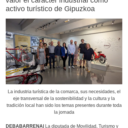
valor el carácter industrial como
activo turístico de Gipuzkoa
La industria turística de la comarca, sus necesidades, el
eje transversal de la sostenibilidad y la cultura y la
tradición local han sido los temas presentes durante toda
la jornada
DEBABARRENA|
La diputada de Movilidad, Turismo y