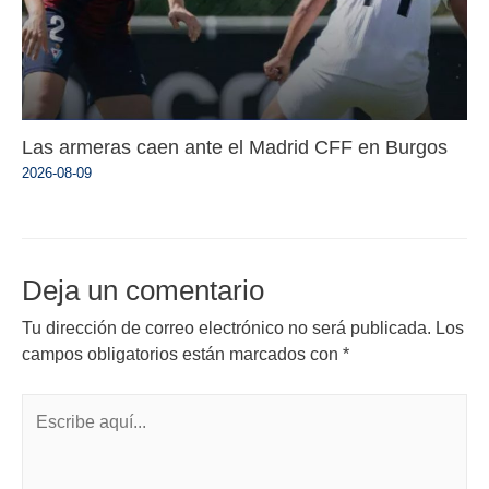
Las armeras caen ante el Madrid CFF en Burgos
2026-08-09
Deja un comentario
Tu dirección de correo electrónico no será publicada.
Los
campos obligatorios están marcados con
*