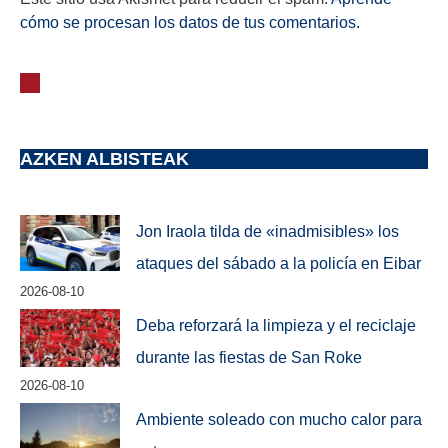
cómo se procesan los datos de tus comentarios.
AZKEN ALBISTEAK
Jon Iraola tilda de «inadmisibles» los
ataques del sábado a la policía en Eibar
2026-08-10
Deba reforzará la limpieza y el reciclaje
durante las fiestas de San Roke
2026-08-10
Ambiente soleado con mucho calor para