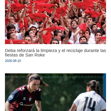
Deba reforzará la limpieza y el reciclaje durante las
fiestas de San Roke
2026-08-10