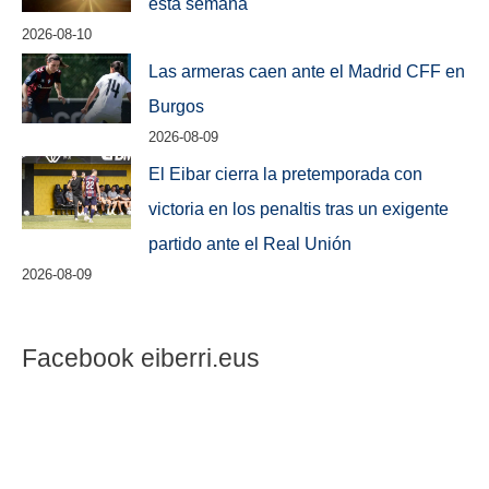
esta semana
2026-08-10
Las armeras caen ante el Madrid CFF en
Burgos
2026-08-09
El Eibar cierra la pretemporada con
victoria en los penaltis tras un exigente
partido ante el Real Unión
2026-08-09
Facebook eiberri.eus