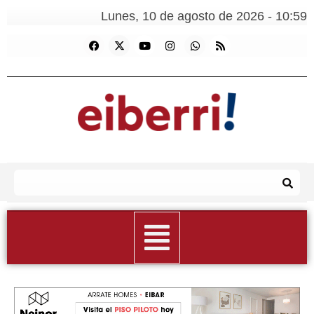
Lunes, 10 de agosto de 2026 - 10:59