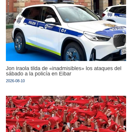
Jon Iraola tilda de «inadmisibles» los ataques del
sábado a la policía en Eibar
2026-08-10