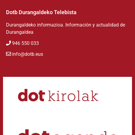
Dotb Durangaldeko Telebista
Durangaldeko informazioa. Información y actualidad de
Durangaldea
946 550 033
info@dotb.eus