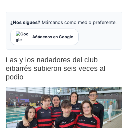
¿Nos sigues?
Márcanos como medio preferente.
Añádenos en Google
Las y los nadadores del club
eibarrés subieron seis veces al
podio