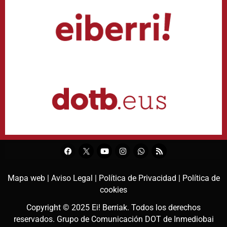
Mapa web |
Aviso Legal |
Política de Privacidad |
Política de
cookies
Copyright © 2025
Ei! Berriak
. Todos los derechos
reservados. Grupo de Comunicación DOT de
Inmediobai