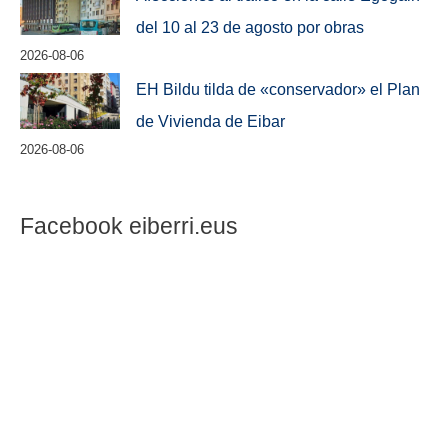
del 10 al 23 de agosto por obras
2026-08-06
EH Bildu tilda de «conservador» el Plan
de Vivienda de Eibar
2026-08-06
Facebook eiberri.eus