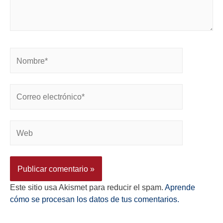
Este sitio usa Akismet para reducir el spam.
Aprende
cómo se procesan los datos de tus comentarios.