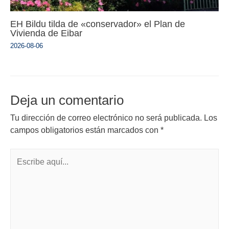
EH Bildu tilda de «conservador» el Plan de
Vivienda de Eibar
2026-08-06
Deja un comentario
Tu dirección de correo electrónico no será publicada.
Los
campos obligatorios están marcados con
*