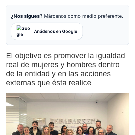
¿Nos sigues?
Márcanos como medio preferente.
Añádenos en Google
El objetivo es promover la igualdad
real de mujeres y hombres dentro
de la entidad y en las acciones
externas que ésta realice