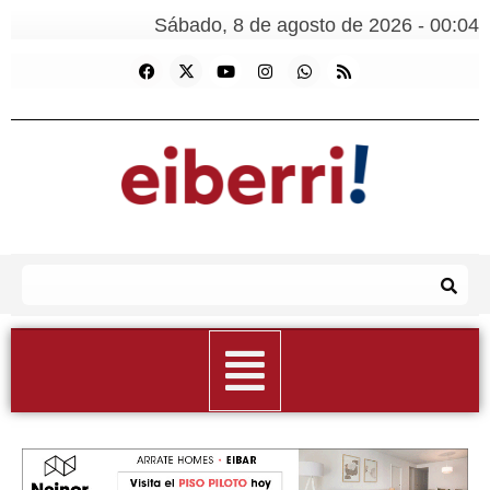
Sábado, 8 de agosto de 2026 - 00:04