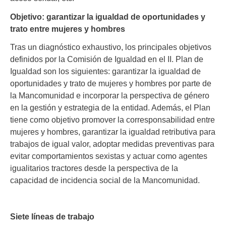
Objetivo: garantizar la igualdad de oportunidades y
trato entre mujeres y hombres
Tras un diagnóstico exhaustivo, los principales objetivos
definidos por la Comisión de Igualdad en el II. Plan de
Igualdad son los siguientes: garantizar la igualdad de
oportunidades y trato de mujeres y hombres por parte de
la Mancomunidad e incorporar la perspectiva de género
en la gestión y estrategia de la entidad. Además, el Plan
tiene como objetivo promover la corresponsabilidad entre
mujeres y hombres, garantizar la igualdad retributiva para
trabajos de igual valor, adoptar medidas preventivas para
evitar comportamientos sexistas y actuar como agentes
igualitarios tractores desde la perspectiva de la
capacidad de incidencia social de la Mancomunidad.
Siete líneas de trabajo