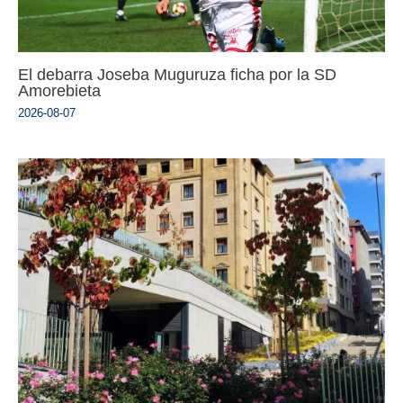
El debarra Joseba Muguruza ficha por la SD
Amorebieta
2026-08-07