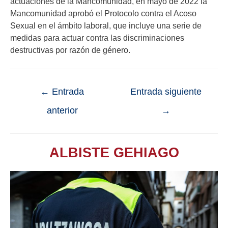
actuaciones de la Mancomunidad, en mayo de 2022 la
Mancomunidad aprobó el Protocolo contra el Acoso
Sexual en el ámbito laboral, que incluye una serie de
medidas para actuar contra las discriminaciones
destructivas por razón de género.
←
Entrada
Entrada siguiente
anterior
→
ALBISTE GEHIAGO