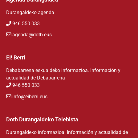
Durangaldeko agenda
946 550 033
agenda@dotb.eus
EI! Berri
Debabarrena eskualdeko informazioa. Información y
actualidad de Debabarrena
946 550 033
info@eiberri.eus
Dotb Durangaldeko Telebista
Durangaldeko informazioa. Información y actualidad de