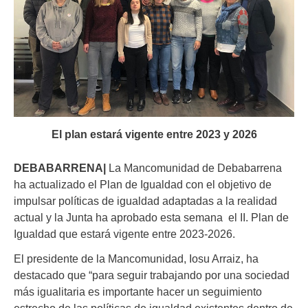
El plan estará vigente entre 2023 y 2026
DEBABARRENA|
La Mancomunidad de Debabarrena
ha actualizado el Plan de Igualdad con el objetivo de
impulsar políticas de igualdad adaptadas a la realidad
actual y la Junta ha aprobado esta semana el II. Plan de
Igualdad que estará vigente entre 2023-2026.
El presidente de la Mancomunidad, Iosu Arraiz, ha
destacado que “para seguir trabajando por una sociedad
más igualitaria es importante hacer un seguimiento