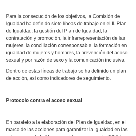
Para la consecución de los objetivos, la Comisión de
Igualdad ha definido siete líneas de trabajo en el II. Plan
de Igualdad: la gestión del Plan de Igualdad, la
contratación y promoción, la infrarrepresentación de las
mujeres, la conciliación corresponsable, la formación en
igualdad de mujeres y hombres, la prevención del acoso
sexual y por razón de sexo y la comunicación inclusiva.
Dentro de estas líneas de trabajo se ha definido un plan
de acción, así como indicadores de seguimiento.
Protocolo contra el acoso sexual
En paralelo a la elaboración del Plan de Igualdad, en el
marco de las acciones para garantizar la igualdad en las