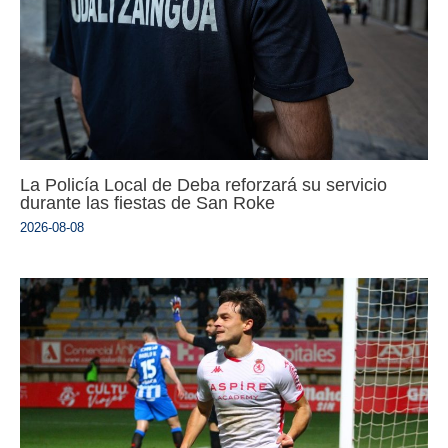
La Policía Local de Deba reforzará su servicio
durante las fiestas de San Roke
2026-08-08