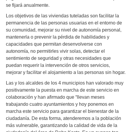
se fijará anualmente.
Los objetivos de las viviendas tuteladas son facilitar la
permanencia de las personas usuarias en el entorno de
su comunidad, mejorar su nivel de autonomía personal,
mantenerla o prevenir la pérdida de habilidades y
capacidades que permitan desenvolverse con
autonomía, no permitirles vivir solas, detectar el
sentimiento de seguridad y otras necesidades que
puedan requerir la intervención de otros servicios,
mejorar y facilitar el alojamiento a las personas sin hogar.
Las y los alcaldes de los 4 municipios han valorado muy
positivamente la puesta en marcha de este servicio en
colaboración y han afirmado que “llevan meses
trabajando cuatro ayuntamientos y hoy ponemos en
marcha este servicio para garantizar el bienestar de la
ciudadanía. De esta forma, atenderemos a la población
más vulnerable, garantizando la calidad de vida de la