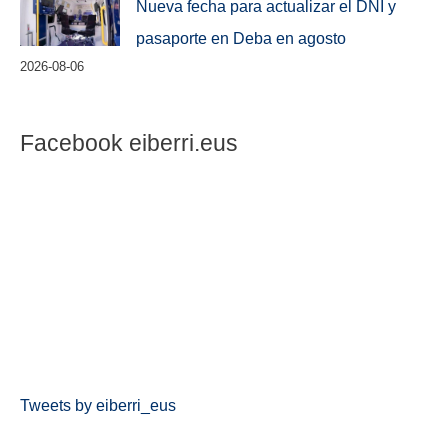
Nueva fecha para actualizar el DNI y
pasaporte en Deba en agosto
2026-08-06
Facebook eiberri.eus
Tweets by eiberri_eus