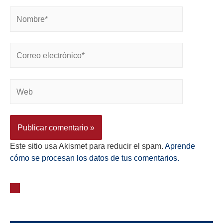
Este sitio usa Akismet para reducir el spam.
Aprende
cómo se procesan los datos de tus comentarios.