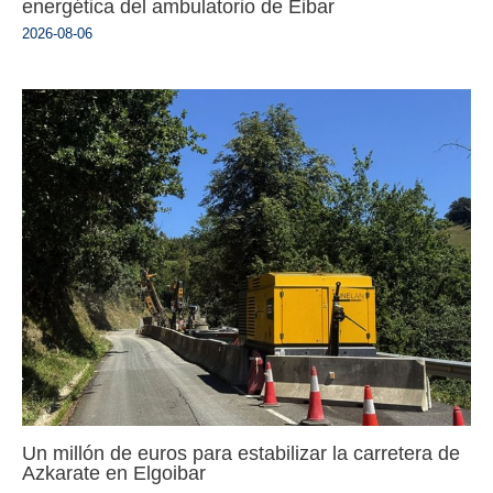
energética del ambulatorio de Eibar
2026-08-06
Un millón de euros para estabilizar la carretera de
Azkarate en Elgoibar