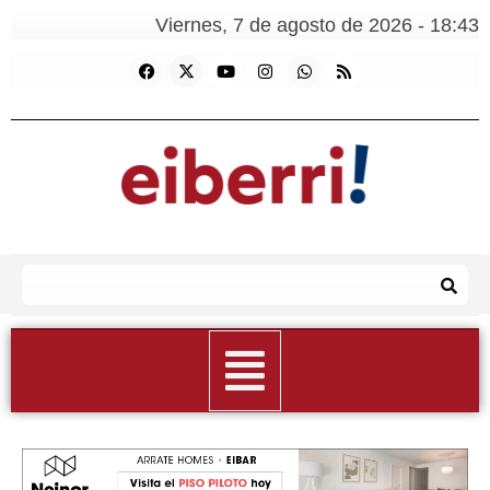
Viernes, 7 de agosto de 2026 - 18:43