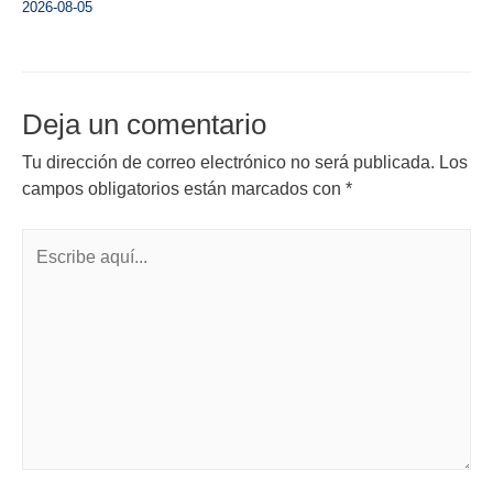
2026-08-05
Deja un comentario
Tu dirección de correo electrónico no será publicada.
Los
campos obligatorios están marcados con
*