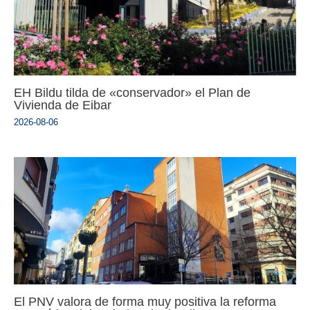
EH Bildu tilda de «conservador» el Plan de
Vivienda de Eibar
2026-08-06
El PNV valora de forma muy positiva la reforma