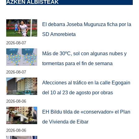
AZKEN ALBISTEAK
El debarra Joseba Muguruza ficha por la
SD Amorebieta
2026-08-07
Más de 30ºC, sol con algunas nubes y
tormentas para el fin de semana
2026-08-07
Afecciones al tráfico en la calle Egogain
del 10 al 23 de agosto por obras
2026-08-06
EH Bildu tilda de «conservador» el Plan
de Vivienda de Eibar
2026-08-06