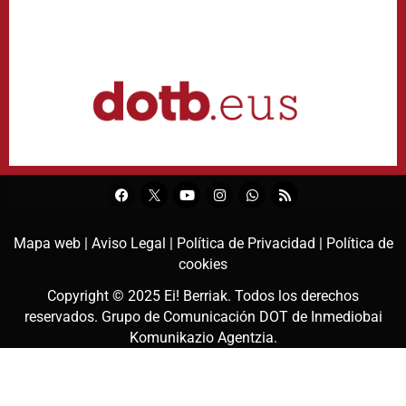
Mapa web |
Aviso Legal |
Política de Privacidad |
Política de
cookies
Copyright © 2025
Ei! Berriak
. Todos los derechos
reservados. Grupo de Comunicación DOT de
Inmediobai
Komunikazio Agentzia
.