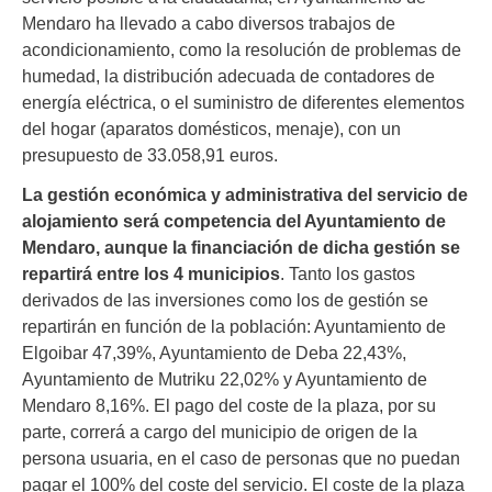
Mendaro ha llevado a cabo diversos trabajos de
acondicionamiento, como la resolución de problemas de
humedad, la distribución adecuada de contadores de
energía eléctrica, o el suministro de diferentes elementos
del hogar (aparatos domésticos, menaje), con un
presupuesto de 33.058,91 euros.
La gestión económica y administrativa del servicio de
alojamiento será competencia del Ayuntamiento de
Mendaro, aunque la financiación de dicha gestión se
repartirá entre los 4 municipios
. Tanto los gastos
derivados de las inversiones como los de gestión se
repartirán en función de la población: Ayuntamiento de
Elgoibar 47,39%, Ayuntamiento de Deba 22,43%,
Ayuntamiento de Mutriku 22,02% y Ayuntamiento de
Mendaro 8,16%. El pago del coste de la plaza, por su
parte, correrá a cargo del municipio de origen de la
persona usuaria, en el caso de personas que no puedan
pagar el 100% del coste del servicio. El coste de la plaza