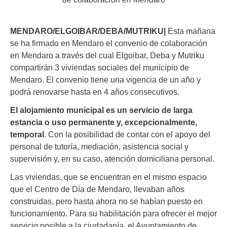
MENDARO/ELGOIBAR/DEBA/MUTRIKU|
Esta mañana
se ha firmado en Mendaro el convenio de colaboración
en Mendaro a través del cual Elgoibar, Deba y Mutriku
compartirán 3 viviendas sociales del municipio de
Mendaro. El convenio tiene una vigencia de un año y
podrá renovarse hasta en 4 años consecutivos.
El alojamiento municipal es un servicio de larga
estancia o uso permanente y, excepcionalmente,
temporal
. Con la posibilidad de contar con el apoyo del
personal de tutoría, mediación, asistencia social y
supervisión y, en su caso, atención domiciliaria personal.
Las viviendas, que se encuentran en el mismo espacio
que el Centro de Día de Mendaro, llevaban años
construidas, pero hasta ahora no se habían puesto en
funcionamiento. Para su habilitación para ofrecer el mejor
servicio posible a la ciudadanía, el Ayuntamiento de