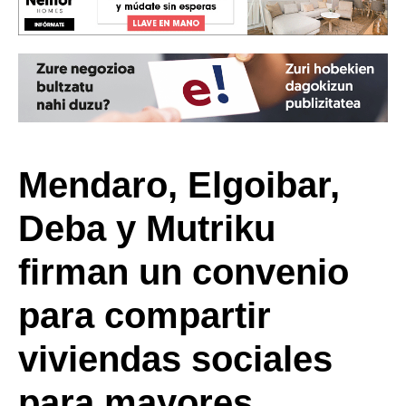
Mendaro, Elgoibar,
Deba y Mutriku
firman un convenio
para compartir
viviendas sociales
para mayores