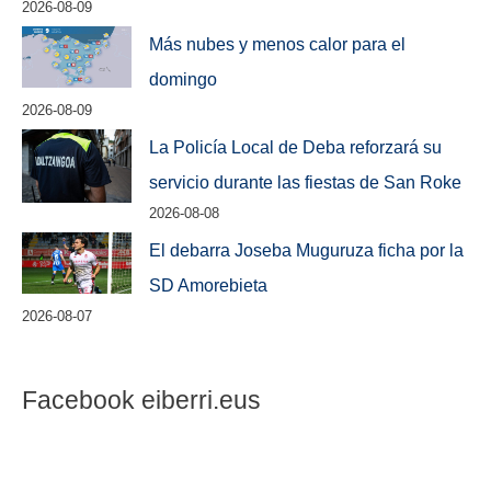
2026-08-09
Más nubes y menos calor para el
domingo
2026-08-09
La Policía Local de Deba reforzará su
servicio durante las fiestas de San Roke
2026-08-08
El debarra Joseba Muguruza ficha por la
SD Amorebieta
2026-08-07
Facebook eiberri.eus