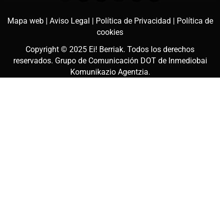
Mapa web |
Aviso Legal |
Política de Privacidad |
Política de
cookies
Copyright © 2025
Ei! Berriak
. Todos los derechos
reservados. Grupo de Comunicación DOT de
Inmediobai
Komunikazio Agentzia
.