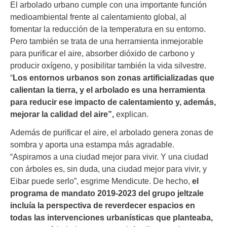
El arbolado urbano cumple con una importante función
medioambiental frente al calentamiento global, al
fomentar la reducción de la temperatura en su entorno.
Pero también se trata de una herramienta inmejorable
para purificar el aire, absorber dióxido de carbono y
producir oxígeno, y posibilitar también la vida silvestre.
“
Los entornos urbanos son zonas artificializadas que
calientan la tierra, y el arbolado es una herramienta
para reducir ese impacto de calentamiento y, además,
mejorar la calidad del aire”,
explican.
Además de purificar el aire, el arbolado genera zonas de
sombra y aporta una estampa más agradable.
“Aspiramos a una ciudad mejor para vivir. Y una ciudad
con árboles es, sin duda, una ciudad mejor para vivir, y
Eibar puede serlo”, esgrime Mendicute. De hecho,
el
programa de mandato 2019-2023 del grupo jeltzale
incluía la perspectiva de reverdecer espacios en
todas las intervenciones urbanísticas que planteaba,