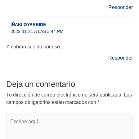
Responder
IÑAKI OYARBIDE
2022-11-21 A LAS 3:44 PM
Y cobran sueldo por eso…
Responder
Deja un comentario
Tu dirección de correo electrónico no será publicada.
Los
campos obligatorios están marcados con
*