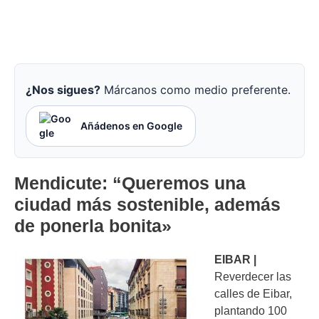
¿Nos sigues?
Márcanos como medio preferente.
Añádenos en Google
Mendicute: “Queremos una
ciudad más sostenible, además
de ponerla bonita»
EIBAR |
Reverdecer las
calles de Eibar,
plantando 100