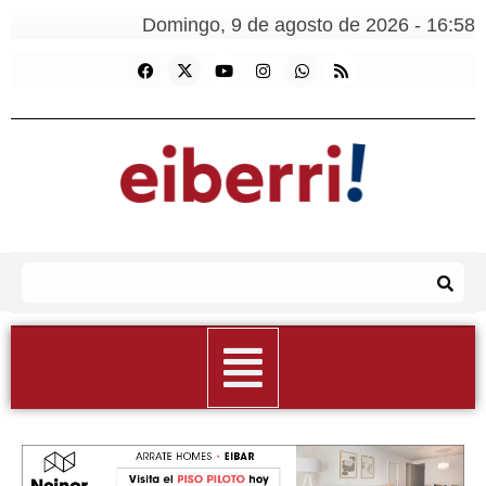
Domingo, 9 de agosto de 2026 - 16:58