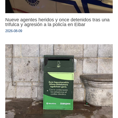
Nueve agentes heridos y once detenidos tras una
trifulca y agresión a la policía en Eibar
2026-08-09