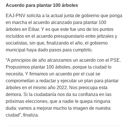
Acuerdo para plantar 100 árboles
EAJ-PNV solicita a la actual junta de gobierno que ponga
en marcha el acuerdo alcanzado para plantar 100
árboles en Eibar. Y es que este fue uno de los puntos
incluídos en el acuerdo presupuestario entre jeltzales y
socialistas, sin que, finalizando el año, el gobierno
municipal haya dado pasos para cumplirlo.
“A principios de año alcanzamos un acuerdo con el PSE.
Propusimos plantar 100 árboles, porque la ciudad lo
necesita. Y firmamos un acuerdo por el cual se
comprometían a redactar y ejecutar un plan para plantar
árboles en el mismo año 2022. Nos preocupa esta
demora. Si la ciudadanía nos da su confianza en las
próximas elecciones, que a nadie le quepa ninguna
duda: vamos a mejorar mucho la imagen de nuestra
ciudad”, finaliza.