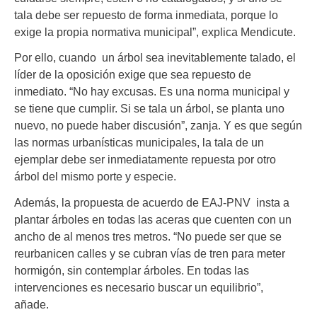
tala debe ser repuesto de forma inmediata, porque lo
exige la propia normativa municipal”, explica Mendicute.
Por ello, cuando un árbol sea inevitablemente talado, el
líder de la oposición exige que sea repuesto de
inmediato. “No hay excusas. Es una norma municipal y
se tiene que cumplir. Si se tala un árbol, se planta uno
nuevo, no puede haber discusión”, zanja. Y es que según
las normas urbanísticas municipales, la tala de un
ejemplar debe ser inmediatamente repuesta por otro
árbol del mismo porte y especie.
Además, la propuesta de acuerdo de EAJ-PNV insta a
plantar árboles en todas las aceras que cuenten con un
ancho de al menos tres metros. “No puede ser que se
reurbanicen calles y se cubran vías de tren para meter
hormigón, sin contemplar árboles. En todas las
intervenciones es necesario buscar un equilibrio”,
añade.