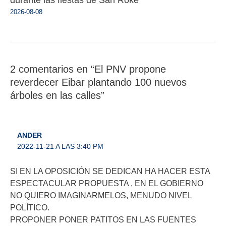
2026-08-08
2 comentarios en “El PNV propone
reverdecer Eibar plantando 100 nuevos
árboles en las calles”
ANDER
2022-11-21 A LAS 3:40 PM
SI EN LA OPOSICIÓN SE DEDICAN HA HACER ESTA
ESPECTACULAR PROPUESTA , EN EL GOBIERNO
NO QUIERO IMAGINARMELOS, MENUDO NIVEL
POLÍTICO.
PROPONER PONER PATITOS EN LAS FUENTES