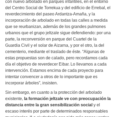
con nuevo árbolado en parques infantiles, en el entorno
del Centro Social de Torrekua y del edificio de Errebal, el
reverdecimiento del paseo Ardantza-Amaña, y la
incorporación de arbolado en todas las calles a medida
que se reurbanizan, además de los grandes pulmones
urbanos que el grupo jeltzale sigue defendiendo: por una
parte, la reconversión en parque del Cuartel de la
Guardia Civil y el solar de Aizarna, y por el otro, la del
cementerio, mediante el traslado de éste. “Algunas de
estas propuestas son de calado, pero recordamos cada
día el objetivo de reverdecer Eibar. Lo llevamos a cada
intervención. Estamos encima de cada proyecto para
intentar convencer a otros de lo importante que es
incorporar árboles”, insisten.
Sin embargo, en cuanto a la protección del arbolado
existente,
la formación jeltzale ve con preocupación la
distancia entre la gran sensibilización social
y el
escaso interés por parte de determinados responsables