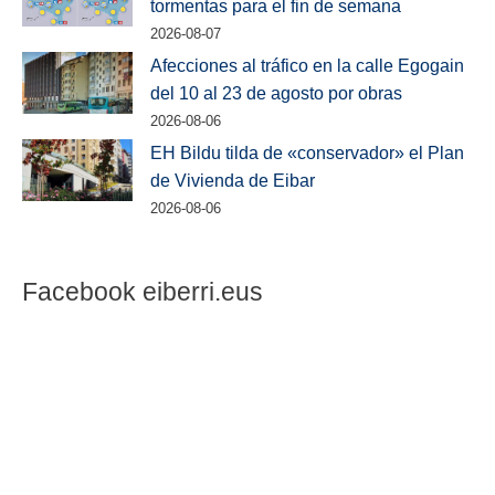
tormentas para el fin de semana
2026-08-07
Afecciones al tráfico en la calle Egogain
del 10 al 23 de agosto por obras
2026-08-06
EH Bildu tilda de «conservador» el Plan
de Vivienda de Eibar
2026-08-06
Facebook eiberri.eus