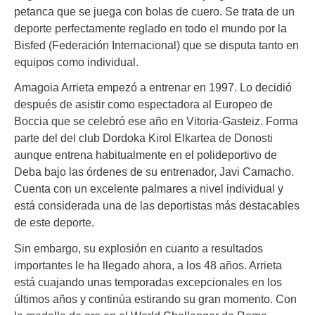
petanca que se juega con bolas de cuero. Se trata de un
deporte perfectamente reglado en todo el mundo por la
Bisfed (Federación Internacional) que se disputa tanto en
equipos como individual.
Amagoia Arrieta empezó a entrenar en 1997. Lo decidió
después de asistir como espectadora al Europeo de
Boccia que se celebró ese año en Vitoria-Gasteiz. Forma
parte del del club Dordoka Kirol Elkartea de Donosti
aunque entrena habitualmente en el polideportivo de
Deba bajo las órdenes de su entrenador, Javi Camacho.
Cuenta con un excelente palmares a nivel individual y
está considerada una de las deportistas más destacables
de este deporte.
Sin embargo, su explosión en cuanto a resultados
importantes le ha llegado ahora, a los 48 años. Arrieta
está cuajando unas temporadas excepcionales en los
últimos años y continúa estirando su gran momento. Con