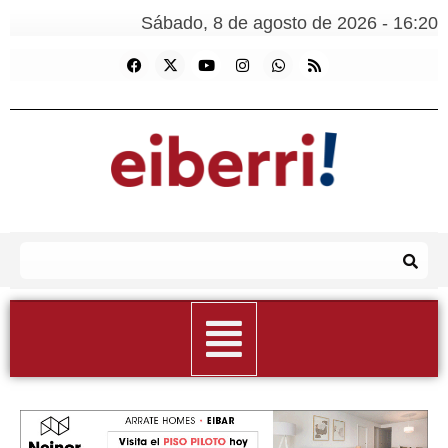
Sábado, 8 de agosto de 2026 - 16:20