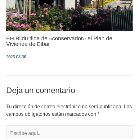
EH Bildu tilda de «conservador» el Plan de
Vivienda de Eibar
2026-08-06
Deja un comentario
Tu dirección de correo electrónico no será publicada.
Los
campos obligatorios están marcados con
*