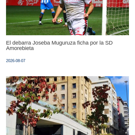
El debarra Joseba Muguruza ficha por la SD
Amorebieta
2026-08-07