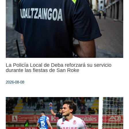
La Policía Local de Deba reforzará su servicio
durante las fiestas de San Roke
2026-08-08