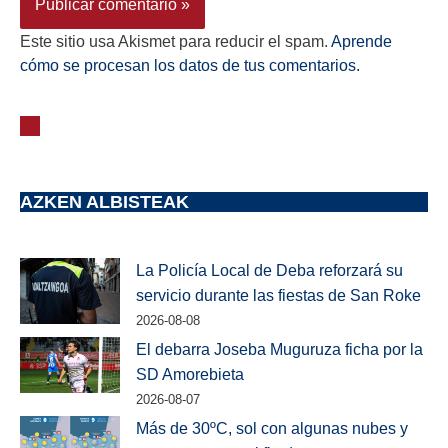
Este sitio usa Akismet para reducir el spam.
Aprende
cómo se procesan los datos de tus comentarios.
AZKEN ALBISTEAK
La Policía Local de Deba reforzará su
servicio durante las fiestas de San Roke
2026-08-08
El debarra Joseba Muguruza ficha por la
SD Amorebieta
2026-08-07
Más de 30ºC, sol con algunas nubes y