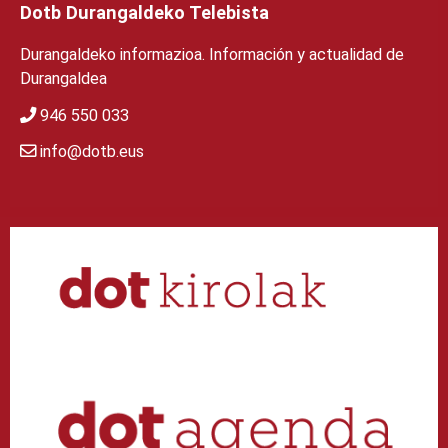
Dotb Durangaldeko Telebista
Durangaldeko informazioa. Información y actualidad de
Durangaldea
946 550 033
info@dotb.eus