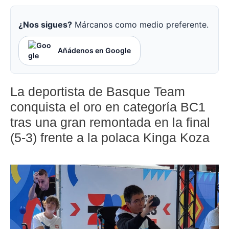
¿Nos sigues?
Márcanos como medio preferente.
Añádenos en Google
La deportista de Basque Team
conquista el oro en categoría BC1
tras una gran remontada en la final
(5-3) frente a la polaca Kinga Koza