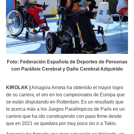
Foto: Federación Española de Deportes de Personas
con Parálisis Cerebral y Daño Cerebral Adquirido
KIROLAK |
Amagoia Arrieta ha obtenido el mayor logro
de su carrera, el oro en los campeonatos de Europa que
se están disputando en Rotterdam. Es un resultado que
le acerca más a los Juegos Paralímpicos de París en un
camino que ha ido construyendo con paso firme desde
que en 2021 se quedara por muy poco sin ir a Tokio.
Amagoia ha firmado una gran actuación en Holanda, en