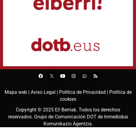
Mapa web |
Aviso Legal |
Política de Privacidad |
Política de
cookies
Copyright © 2025
Ei! Berriak
. Todos los derechos
reservados. Grupo de Comunicación DOT de
Inmediobai
Komunikazio Agentzia
.