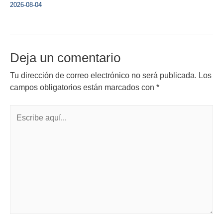
2026-08-04
Deja un comentario
Tu dirección de correo electrónico no será publicada.
Los
campos obligatorios están marcados con
*