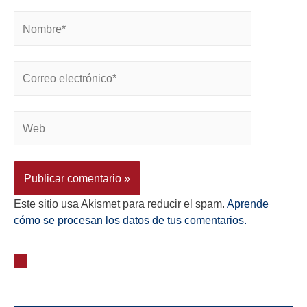
Este sitio usa Akismet para reducir el spam.
Aprende
cómo se procesan los datos de tus comentarios.