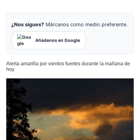
¿Nos sigues?
Márcanos como medio preferente.
Añádenos en Google
Alerta amarilla por vientos fuertes durante la mañana de
hoy