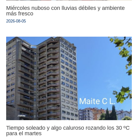
Miércoles nuboso con lluvias débiles y ambiente
más fresco
2026-08-05
Tiempo soleado y algo caluroso rozando los 30 ºC
para el martes