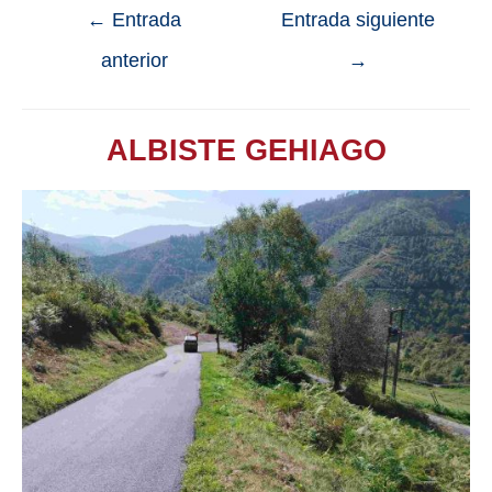
←
Entrada
Entrada siguiente
anterior
→
ALBISTE GEHIAGO