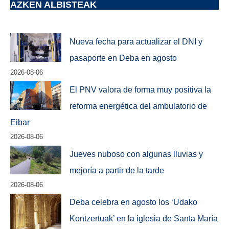
AZKEN ALBISTEAK
Nueva fecha para actualizar el DNI y
pasaporte en Deba en agosto
2026-08-06
El PNV valora de forma muy positiva la
reforma energética del ambulatorio de
Eibar
2026-08-06
Jueves nuboso con algunas lluvias y
mejoría a partir de la tarde
2026-08-06
Deba celebra en agosto los ‘Udako
Kontzertuak’ en la iglesia de Santa María