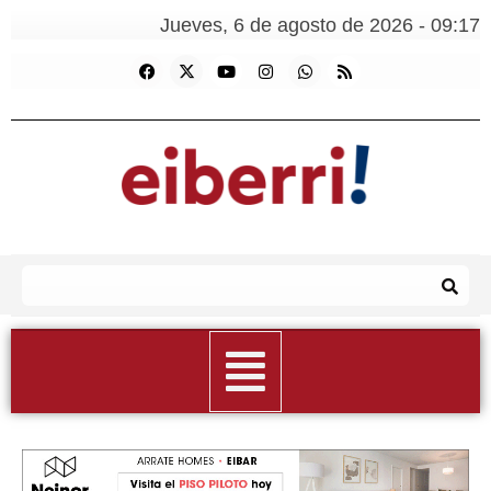
Jueves, 6 de agosto de 2026 - 09:17