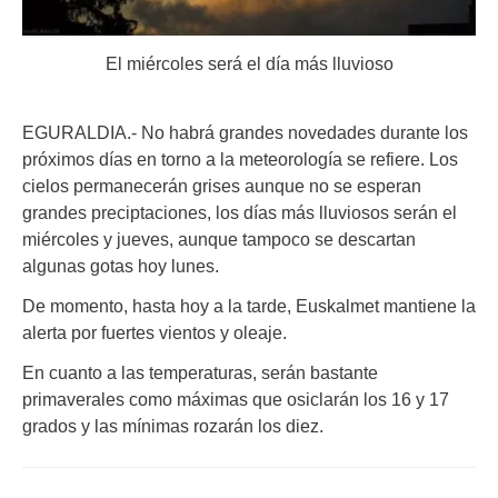
El miércoles será el día más lluvioso
EGURALDIA.- No habrá grandes novedades durante los
próximos días en torno a la meteorología se refiere. Los
cielos permanecerán grises aunque no se esperan
grandes preciptaciones, los días más lluviosos serán el
miércoles y jueves, aunque tampoco se descartan
algunas gotas hoy lunes.
De momento, hasta hoy a la tarde, Euskalmet mantiene la
alerta por fuertes vientos y oleaje.
En cuanto a las temperaturas, serán bastante
primaverales como máximas que osiclarán los 16 y 17
grados y las mínimas rozarán los diez.