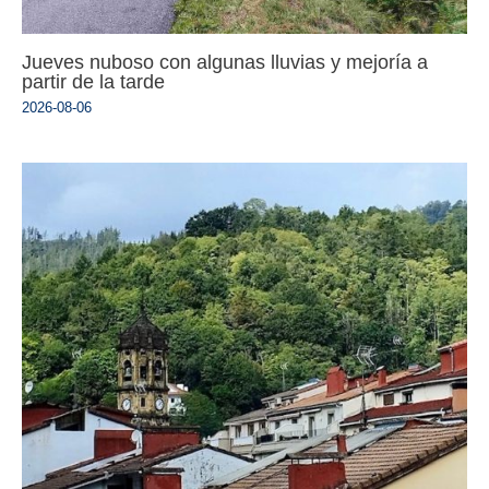
Jueves nuboso con algunas lluvias y mejoría a
partir de la tarde
2026-08-06