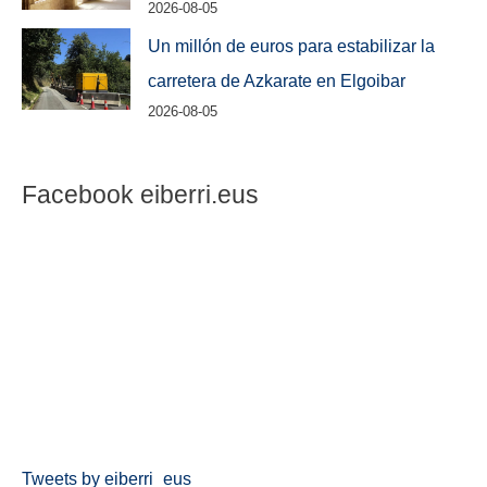
2026-08-05
Un millón de euros para estabilizar la
carretera de Azkarate en Elgoibar
2026-08-05
Facebook eiberri.eus
Tweets by eiberri_eus