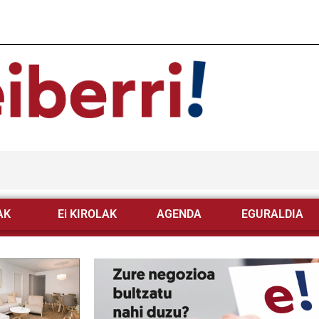
AK
Ei KIROLAK
AGENDA
EGURALDIA