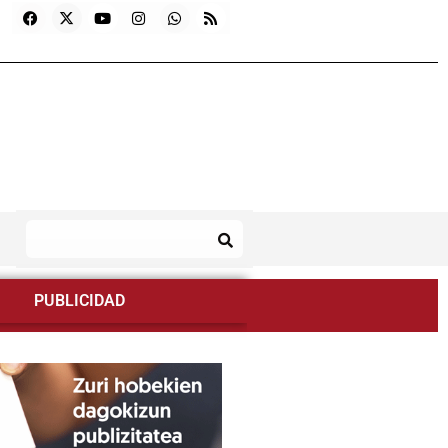
PUBLICIDAD