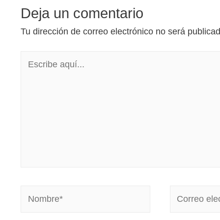
Deja un comentario
Tu dirección de correo electrónico no será publica