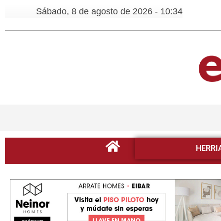
Sábado, 8 de agosto de 2026 - 10:34
HERRI