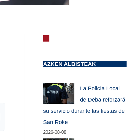
AZKEN ALBISTEAK
La Policía Local
de Deba reforzará
su servicio durante las fiestas de
San Roke
2026-08-08