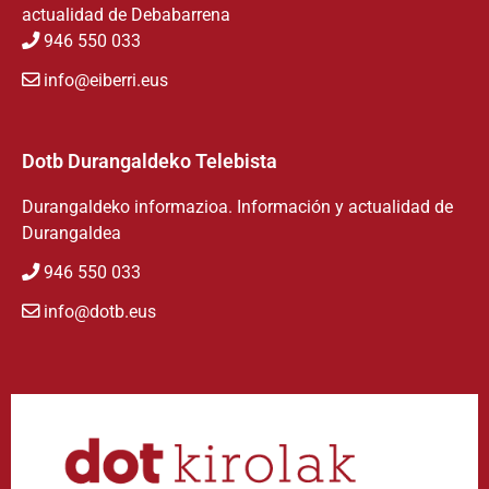
actualidad de Debabarrena
946 550 033
info@eiberri.eus
Dotb Durangaldeko Telebista
Durangaldeko informazioa. Información y actualidad de
Durangaldea
946 550 033
info@dotb.eus