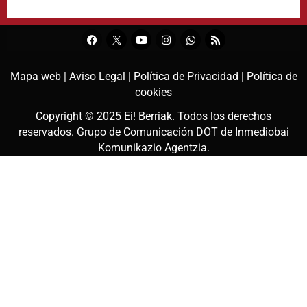
Mapa web |
Aviso Legal |
Política de Privacidad |
Política de
cookies
Copyright © 2025
Ei! Berriak
. Todos los derechos
reservados. Grupo de Comunicación DOT de
Inmediobai
Komunikazio Agentzia
.