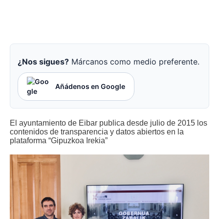
¿Nos sigues?
Márcanos como medio preferente.
Añádenos en Google
El ayuntamiento de Eibar publica desde julio de 2015 los
contenidos de transparencia y datos abiertos en la
plataforma “Gipuzkoa Irekia”