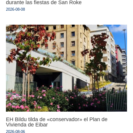
durante las fiestas de San Roke
2026-08-08
EH Bildu tilda de «conservador» el Plan de
Vivienda de Eibar
2026-08-06