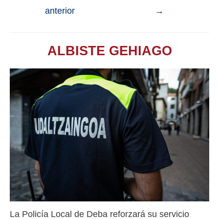
anterior
→
ALBISTE GEHIAGO
La Policía Local de Deba reforzará su servicio