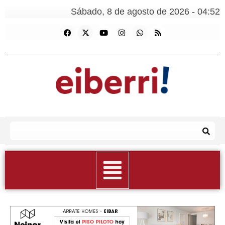
Sábado, 8 de agosto de 2026 - 04:52