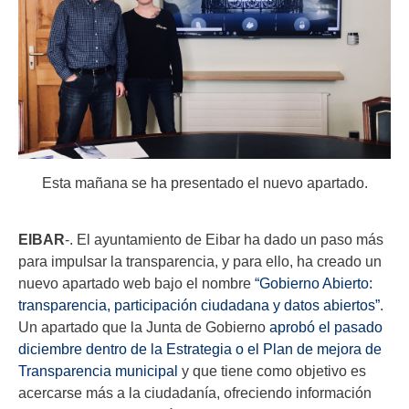
Esta mañana se ha presentado el nuevo apartado.
EIBAR
-. El ayuntamiento de Eibar ha dado un paso más
para impulsar la transparencia, y para ello, ha creado un
nuevo apartado web bajo el nombre
“Gobierno Abierto:
transparencia, participación ciudadana y datos abiertos”
.
Un apartado que la Junta de Gobierno
aprobó el pasado
diciembre dentro de la Estrategia o el Plan de mejora de
Transparencia municipal
y que tiene como objetivo es
acercarse más a la ciudadanía, ofreciendo información