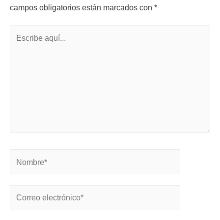
campos obligatorios están marcados con
*