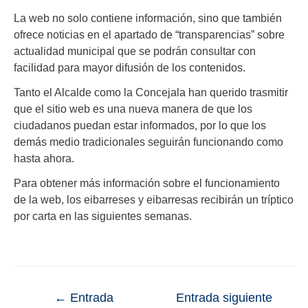
La web no solo contiene información, sino que también
ofrece noticias en el apartado de “transparencias” sobre
actualidad municipal que se podrán consultar con
facilidad para mayor difusión de los contenidos.
Tanto el Alcalde como la Concejala han querido trasmitir
que el sitio web es una nueva manera de que los
ciudadanos puedan estar informados, por lo que los
demás medio tradicionales seguirán funcionando como
hasta ahora.
Para obtener más información sobre el funcionamiento
de la web, los eibarreses y eibarresas recibirán un tríptico
por carta en las siguientes semanas.
←
Entrada
Entrada siguiente