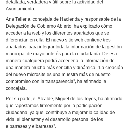
detallada, verdadera y útil sobre la actividad del
Ayuntamiento.
Ana Telleria, concejala de Hacienda y responsable de la
Delegación de Gobierno Abierto, ha explicado cómo
acceder a la web y los diferentes apartados que se
diferencian en ella. El nuevo sitio web contiene tres
apartados, para integrar toda la información de la gestión
municipal de mayor interés para la ciudadanía. De esa
manera cualquiera podrá acceder a la información de
una manera mucho más sencilla y dinámica. ”La creación
del nuevo microsite es una muestra más de nuestro
compromiso con la transparencia”, ha afirmado la
concejala.
Por su parte, el Alcalde, Miguel de los Toyos, ha afirmado
que “apostamos firmemente por la participación
ciudadana, ya que, contribuye a mejorar la calidad de
vida, el bienestar y el desarrollo personal de los
eibarreses y eibarresas”.