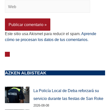
Este sitio usa Akismet para reducir el spam.
Aprende
cómo se procesan los datos de tus comentarios.
AZKEN ALBISTEAK
La Policía Local de Deba reforzará su
servicio durante las fiestas de San Roke
2026-08-08