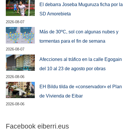
El debarra Joseba Muguruza ficha por la
SD Amorebieta
2026-08-07
Más de 30ºC, sol con algunas nubes y
tormentas para el fin de semana
2026-08-07
Afecciones al tráfico en la calle Egogain
del 10 al 23 de agosto por obras
2026-08-06
EH Bildu tilda de «conservador» el Plan
de Vivienda de Eibar
2026-08-06
Facebook eiberri.eus