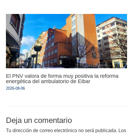
El PNV valora de forma muy positiva la reforma
energética del ambulatorio de Eibar
2026-08-06
Deja un comentario
Tu dirección de correo electrónico no será publicada.
Los