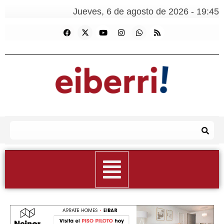
Jueves, 6 de agosto de 2026 - 19:45