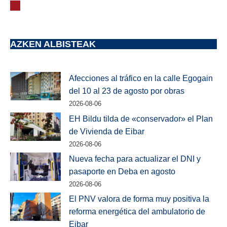
AZKEN ALBISTEAK
Afecciones al tráfico en la calle Egogain
del 10 al 23 de agosto por obras
2026-08-06
EH Bildu tilda de «conservador» el Plan
de Vivienda de Eibar
2026-08-06
Nueva fecha para actualizar el DNI y
pasaporte en Deba en agosto
2026-08-06
El PNV valora de forma muy positiva la
reforma energética del ambulatorio de
Eibar