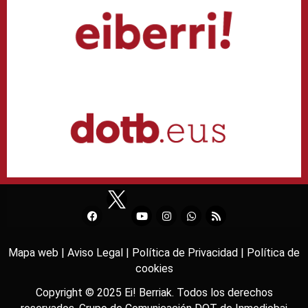
Mapa web |
Aviso Legal |
Política de Privacidad |
Política de
cookies
Copyright © 2025
Ei! Berriak
. Todos los derechos