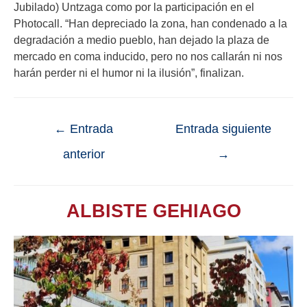
Jubilado) Untzaga como por la participación en el
Photocall. “Han depreciado la zona, han condenado a la
degradación a medio pueblo, han dejado la plaza de
mercado en coma inducido, pero no nos callarán ni nos
harán perder ni el humor ni la ilusión”, finalizan.
←
Entrada
Entrada siguiente
anterior
→
ALBISTE GEHIAGO