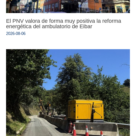
El PNV valora de forma muy positiva la reforma
energética del ambulatorio de Eibar
2026-08-06