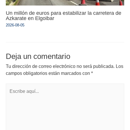
Un millón de euros para estabilizar la carretera de
Azkarate en Elgoibar
2026-08-05
Deja un comentario
Tu dirección de correo electrónico no será publicada.
Los
campos obligatorios están marcados con
*