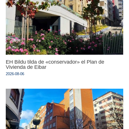
EH Bildu tilda de «conservador» el Plan de
Vivienda de Eibar
2026-08-06