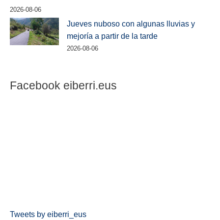
2026-08-06
Jueves nuboso con algunas lluvias y
mejoría a partir de la tarde
2026-08-06
Facebook eiberri.eus
Tweets by eiberri_eus