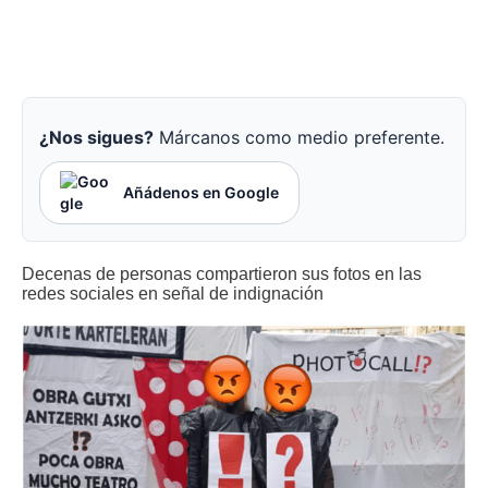
¿Nos sigues?
Márcanos como medio preferente.
Añádenos en Google
Decenas de personas compartieron sus fotos en las
redes sociales en señal de indignación