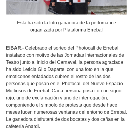
Esta ha sido la foto ganadora de la perfomance
organizada por Plataforma Errebal
EIBAR
.- Celebrado el sorteo del Photocall de Errebal
instalado con motivo de las Jornadas Internacionales de
Teatro junto al inicio del Carnaval, la persona agraciada
ha sido Leticia Gilo Daparte, con una foto en la que
emoticonos enfadados cubren el rostro de las dos
personas que posan en el Photocall del Nuevo Espacio
Multiusos de Errebal. Cada persona posa con un signo
rojo, uno de exclamación y uno de interrogación,
componiendo el símbolo de protesta que desde hace
meses lucen numerosas ventanas del entorno de Errebal.
La ganadora disfrutará de dos bocatas y dos cañas en la
cafetería Anardi.