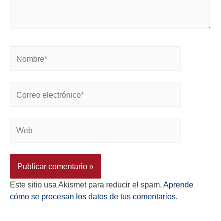
Este sitio usa Akismet para reducir el spam.
Aprende
cómo se procesan los datos de tus comentarios.