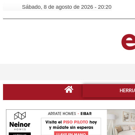
Sábado, 8 de agosto de 2026 - 20:20
HERRI