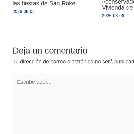
«conservado
las fiestas de San Roke
Vivienda de
2026-08-08
2026-08-06
Deja un comentario
Tu dirección de correo electrónico no será publica