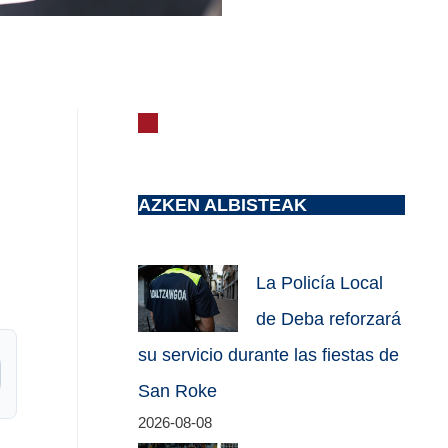
AZKEN ALBISTEAK
La Policía Local
de Deba reforzará
su servicio durante las fiestas de
San Roke
2026-08-08