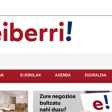
AK
Ei KIROLAK
AGENDA
EGURALDIA