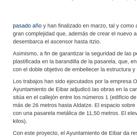
pasado año
y han finalizado en marzo, tal y como a
gran complejidad que, además de crear el nuevo a
desembarca el ascensor hasta Itzio.
Asimismo, a fin de garantizar la seguridad de las 
plastificada en la barandilla de la pasarela, que, 
con el doble objetivo de embellecer la estructura y
Los trabajos han sido ejecutados por la empresa Ob
Ayuntamiento de Eibar adjudicó las obras en la can
sitúa en el callejón entre los números 1 (edificio d
más de 26 metros hasta Aldatze. El espacio sobre la
con una pasarela metálica de 11,50 metros. El ele
kilos).
Con este proyecto, el Ayuntamiento de Eibar da re