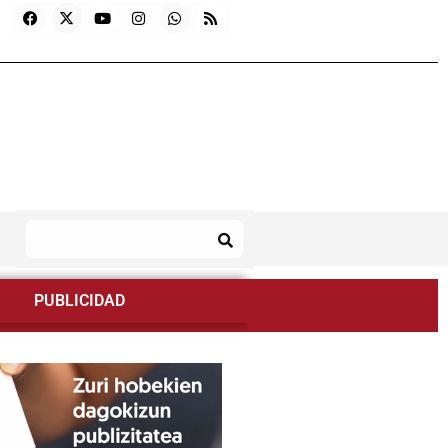
PUBLICIDAD