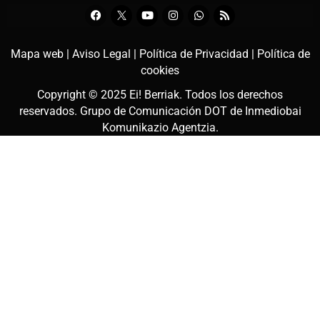
Mapa web |
Aviso Legal |
Política de Privacidad |
Política de
cookies
Copyright © 2025
Ei! Berriak
. Todos los derechos
reservados. Grupo de Comunicación DOT de
Inmediobai
Komunikazio Agentzia
.