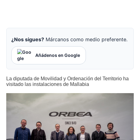
¿Nos sigues?
Márcanos como medio preferente.
Añádenos en Google
La diputada de Movilidad y Ordenación del Territorio ha
visitado las instalaciones de Mallabia