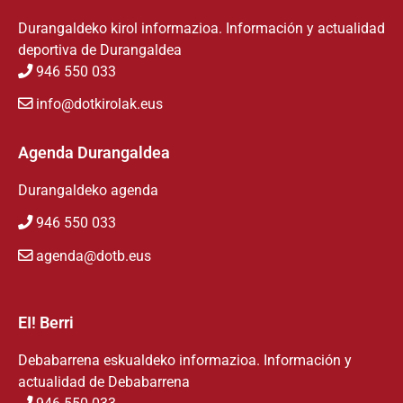
Durangaldeko kirol informazioa. Información y actualidad
deportiva de Durangaldea
946 550 033
info@dotkirolak.eus
Agenda Durangaldea
Durangaldeko agenda
946 550 033
agenda@dotb.eus
EI! Berri
Debabarrena eskualdeko informazioa. Información y
actualidad de Debabarrena