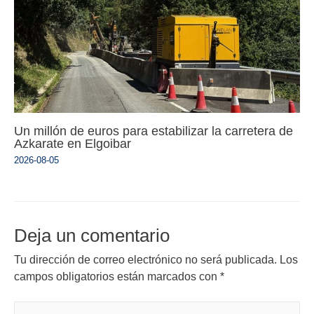
Un millón de euros para estabilizar la carretera de
Azkarate en Elgoibar
2026-08-05
Deja un comentario
Tu dirección de correo electrónico no será publicada.
Los
campos obligatorios están marcados con
*