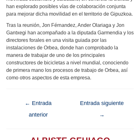
han explorado posibles vías de colaboración conjunta
para mejorar dicha movilidad en el territorio de Gipuzkoa.
Tras la reunión, Jon Férnandez, Ander Olariaga y Jon
Gantxegi han acompañado a la diputada Garmendia y los
directores forales en una visita guiada por las
instalaciones de Orbea, donde han comprobado la
manera de trabajar de uno de los principales
constructores de bicicletas a nivel mundial, conociendo
de primera mano los procesos de trabajo de Orbea, así
como otros aspectos de esta empresa.
←
Entrada
Entrada siguiente
anterior
→