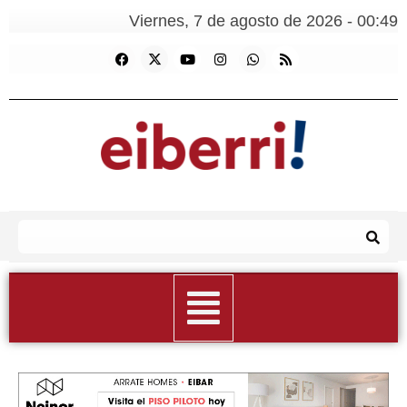
Viernes, 7 de agosto de 2026 - 00:49