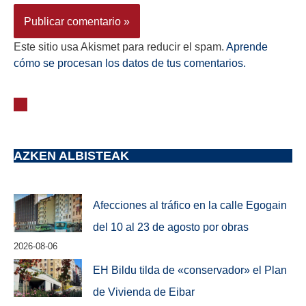
Este sitio usa Akismet para reducir el spam.
Aprende
cómo se procesan los datos de tus comentarios.
AZKEN ALBISTEAK
Afecciones al tráfico en la calle Egogain
del 10 al 23 de agosto por obras
2026-08-06
EH Bildu tilda de «conservador» el Plan
de Vivienda de Eibar