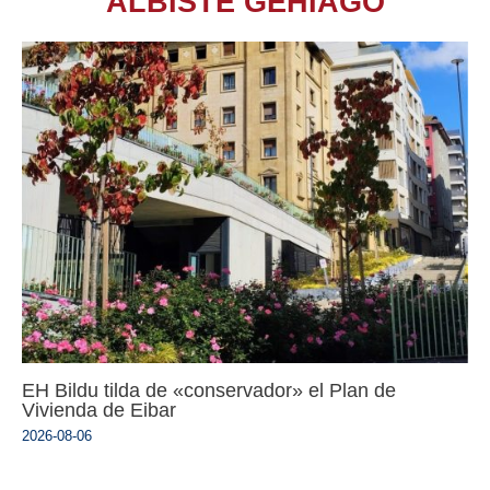
ALBISTE GEHIAGO
EH Bildu tilda de «conservador» el Plan de
Vivienda de Eibar
2026-08-06