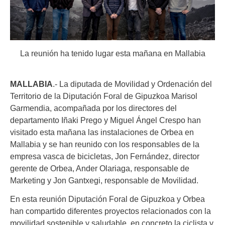
La reunión ha tenido lugar esta mañana en Mallabia
MALLABIA
.- La diputada de Movilidad y Ordenación del
Territorio de la Diputación Foral de Gipuzkoa Marisol
Garmendia, acompañada por los directores del
departamento Iñaki Prego y Miguel Ángel Crespo han
visitado esta mañana las instalaciones de Orbea en
Mallabia y se han reunido con los responsables de la
empresa vasca de bicicletas, Jon Fernández, director
gerente de Orbea, Ander Olariaga, responsable de
Marketing y Jon Gantxegi, responsable de Movilidad.
En esta reunión Diputación Foral de Gipuzkoa y Orbea
han compartido diferentes proyectos relacionados con la
movilidad sostenible y saludable, en concreto la ciclista y