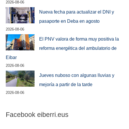
2026-08-06
Nueva fecha para actualizar el DNI y
pasaporte en Deba en agosto
2026-08-06
El PNV valora de forma muy positiva la
reforma energética del ambulatorio de
Eibar
2026-08-06
Jueves nuboso con algunas lluvias y
mejoría a partir de la tarde
2026-08-06
Facebook eiberri.eus