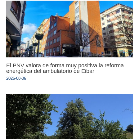
El PNV valora de forma muy positiva la reforma
energética del ambulatorio de Eibar
2026-08-06