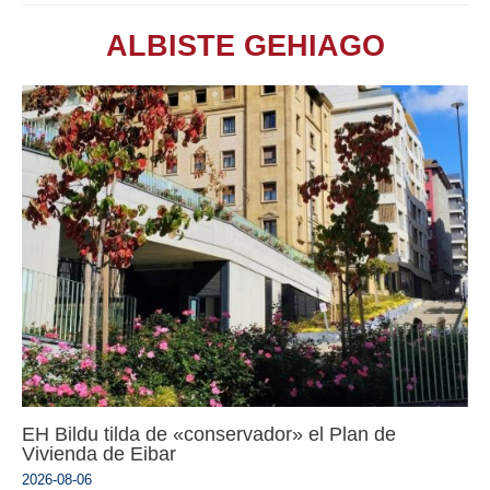
ALBISTE GEHIAGO
EH Bildu tilda de «conservador» el Plan de
Vivienda de Eibar
2026-08-06