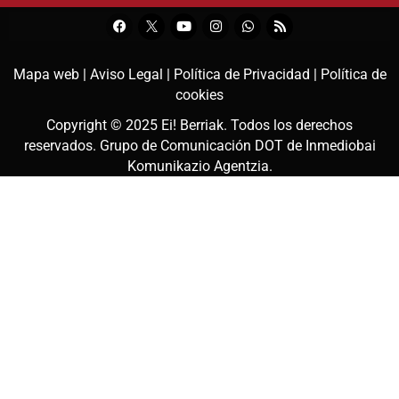
Mapa web |
Aviso Legal |
Política de Privacidad |
Política de
cookies
Copyright © 2025
Ei! Berriak
. Todos los derechos
reservados. Grupo de Comunicación DOT de
Inmediobai
Komunikazio Agentzia
.