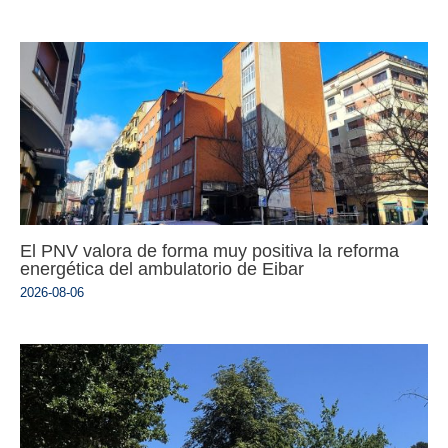
El PNV valora de forma muy positiva la reforma
energética del ambulatorio de Eibar
2026-08-06