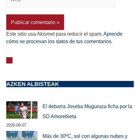
Este sitio usa Akismet para reducir el spam.
Aprende
cómo se procesan los datos de tus comentarios.
AZKEN ALBISTEAK
El debarra Joseba Muguruza ficha por la
SD Amorebieta
2026-08-07
Más de 30ºC, sol con algunas nubes y