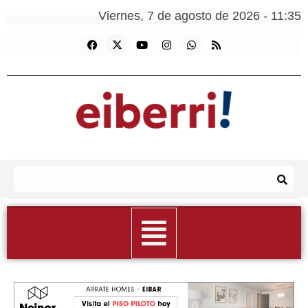
Viernes, 7 de agosto de 2026 - 11:35