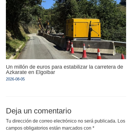
Un millón de euros para estabilizar la carretera de
Azkarate en Elgoibar
2026-08-05
Deja un comentario
Tu dirección de correo electrónico no será publicada.
Los
campos obligatorios están marcados con
*