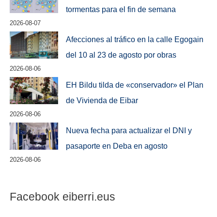
tormentas para el fin de semana
2026-08-07
Afecciones al tráfico en la calle Egogain
del 10 al 23 de agosto por obras
2026-08-06
EH Bildu tilda de «conservador» el Plan
de Vivienda de Eibar
2026-08-06
Nueva fecha para actualizar el DNI y
pasaporte en Deba en agosto
2026-08-06
Facebook eiberri.eus