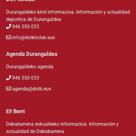
Durangaldeko kirol informazioa. Información y actualidad
deportiva de Durangaldea
946 550 033
info@dotkirolak.eus
Agenda Durangaldea
Durangaldeko agenda
946 550 033
agenda@dotb.eus
EI! Berri
Debabarrena eskualdeko informazioa. Información y
actualidad de Debabarrena