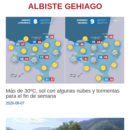
ALBISTE GEHIAGO
Más de 30ºC, sol con algunas nubes y tormentas
para el fin de semana
2026-08-07