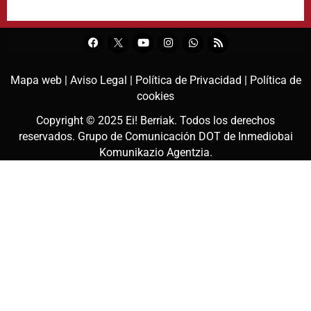
Mapa web |
Aviso Legal |
Política de Privacidad |
Política de
cookies
Copyright © 2025
Ei! Berriak
. Todos los derechos
reservados. Grupo de Comunicación DOT de
Inmediobai
Komunikazio Agentzia
.