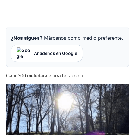
¿Nos sigues?
Márcanos como medio preferente.
Añádenos en Google
Gaur 300 metrotara elurra botako du