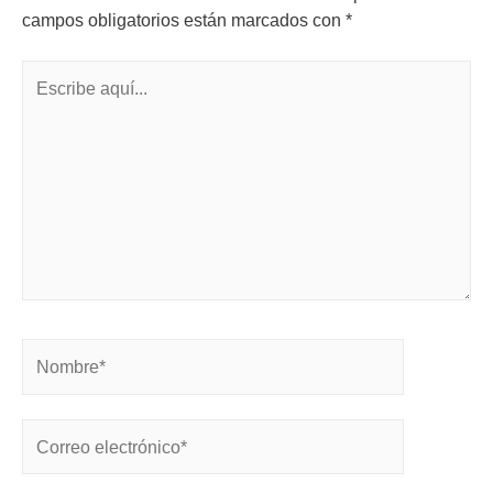
campos obligatorios están marcados con
*