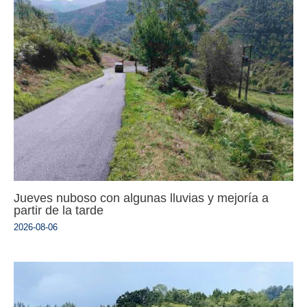
Jueves nuboso con algunas lluvias y mejoría a
partir de la tarde
2026-08-06