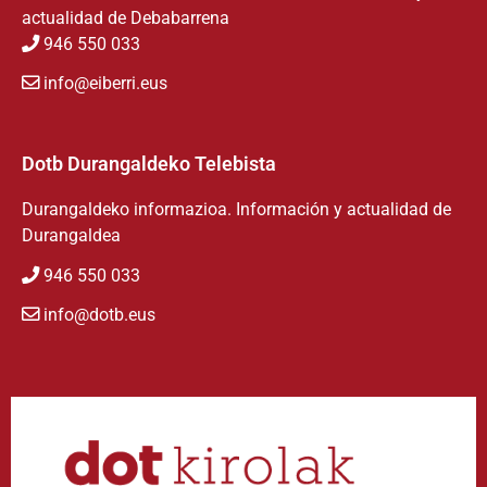
actualidad de Debabarrena
946 550 033
info@eiberri.eus
Dotb Durangaldeko Telebista
Durangaldeko informazioa. Información y actualidad de
Durangaldea
946 550 033
info@dotb.eus