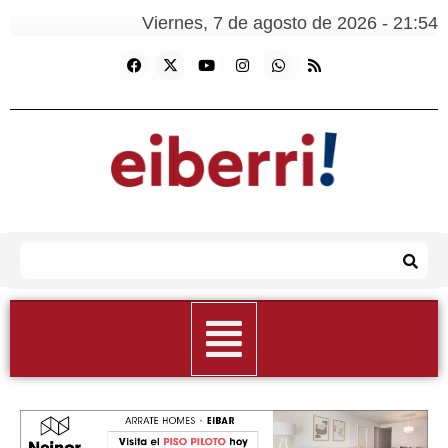
Viernes, 7 de agosto de 2026 - 21:54