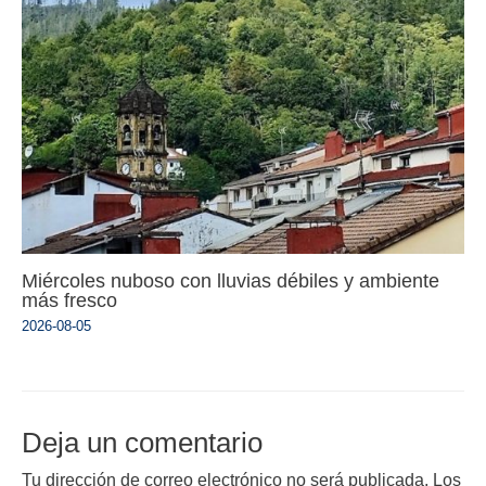
Miércoles nuboso con lluvias débiles y ambiente
más fresco
2026-08-05
Deja un comentario
Tu dirección de correo electrónico no será publicada.
Los