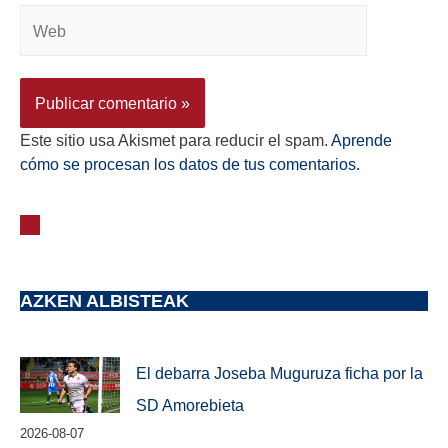
Este sitio usa Akismet para reducir el spam.
Aprende
cómo se procesan los datos de tus comentarios.
AZKEN ALBISTEAK
El debarra Joseba Muguruza ficha por la
SD Amorebieta
2026-08-07