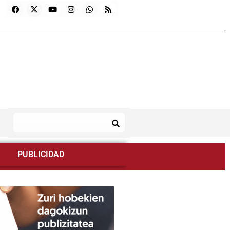
PUBLICIDAD