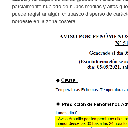
parcialmente nublado de nubes medias y altas que n
puede registrar algún chubasco disperso de carácter 
noroeste en la zona costera.