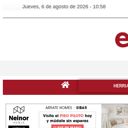
Jueves, 6 de agosto de 2026 - 10:58
HERRI