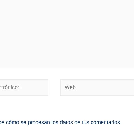
e cómo se procesan los datos de tus comentarios.