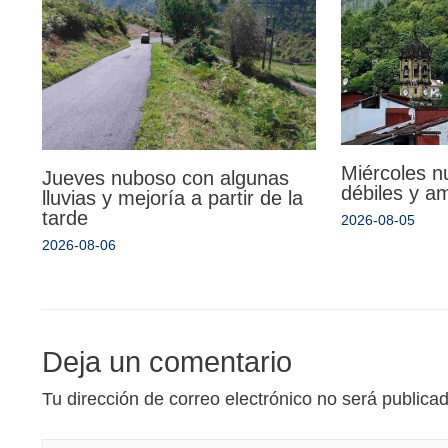
Miércoles n
Jueves nuboso con algunas
débiles y a
lluvias y mejoría a partir de la
tarde
2026-08-05
2026-08-06
Deja un comentario
Tu dirección de correo electrónico no será publica