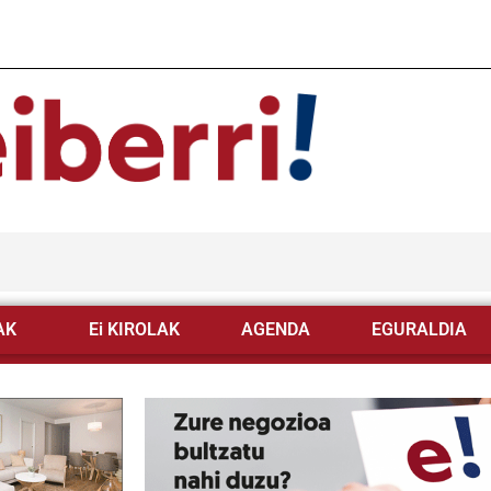
AK
Ei KIROLAK
AGENDA
EGURALDIA