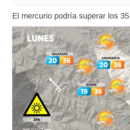
El mercurio podría superar los 