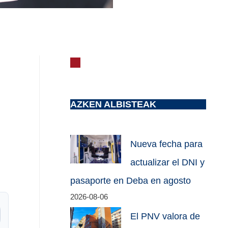
AZKEN ALBISTEAK
Nueva fecha para
actualizar el DNI y
pasaporte en Deba en agosto
2026-08-06
El PNV valora de