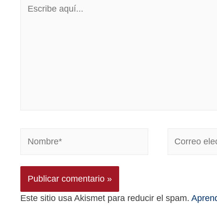
Este sitio usa Akismet para reducir el spam.
Aprend