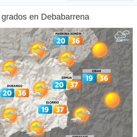
35 grados en Debabarrena