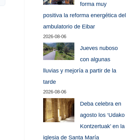
forma muy
positiva la reforma energética del
ambulatorio de Eibar
2026-08-06
Jueves nuboso
con algunas
lluvias y mejoría a partir de la
tarde
2026-08-06
Deba celebra en
agosto los ‘Udako
Kontzertuak’ en la
iglesia de Santa María