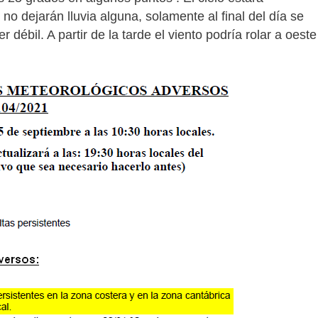
o dejarán lluvia alguna, solamente al final del día se
débil. A partir de la tarde el viento podría rolar a oeste