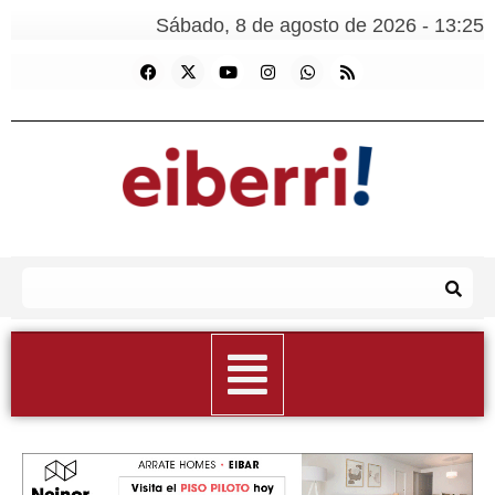
Sábado, 8 de agosto de 2026 - 13:25