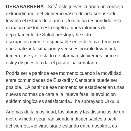
DEBABARRENA.-
Será este jueves cuando un consejo
extraordinario del Gobierno vasco decida si Euskadi
levanta el estado de alarma. Urkullu ha respondido esta
mañana que todo está sujeto a unos informes del
departamento de Salud. «Estoy y he sido
escrupulosamente responsable en este tema. Tenemos
que analizar la situación y ver si es posible levantar la
tercera fase y el estado de alarma este viernes, pero si,
estoy dispuesto a dar el paso», ha señalado.
Podría ser a partir de ese momento cuando la movilidad
entre comunidades de Euskadi y Cantabria puede ser
posible. «A partir de ese momento se establecerían unas
nuevas normas de cara a la nueva fase, la evolución
epidemiologíca es satisfactoria», ha subrayado Urkullu.
Además de la movilidad, los aforos y las distancias de un
metro y medio seguirán siendo indispensables a partir
del viernes, «el virus sigue estando entre nosotros, es