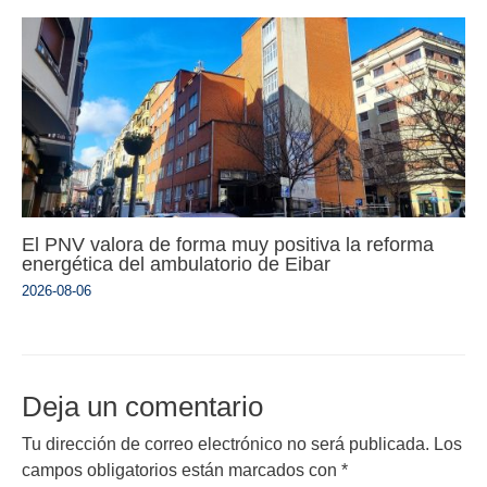
El PNV valora de forma muy positiva la reforma
energética del ambulatorio de Eibar
2026-08-06
Deja un comentario
Tu dirección de correo electrónico no será publicada.
Los
campos obligatorios están marcados con
*