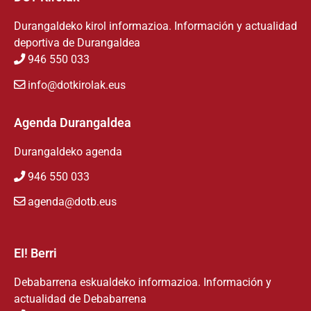
Durangaldeko kirol informazioa. Información y actualidad
deportiva de Durangaldea
946 550 033
info@dotkirolak.eus
Agenda Durangaldea
Durangaldeko agenda
946 550 033
agenda@dotb.eus
EI! Berri
Debabarrena eskualdeko informazioa. Información y
actualidad de Debabarrena