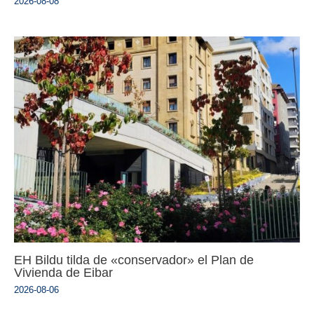
2026-08-08
EH Bildu tilda de «conservador» el Plan de
Vivienda de Eibar
2026-08-06