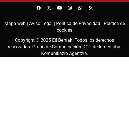
Mapa web |
Aviso Legal |
Política de Privacidad |
Política de
cookies
Copyright © 2025
Ei! Berriak
. Todos los derechos
reservados. Grupo de Comunicación DOT de
Inmediobai
Komunikazio Agentzia
.