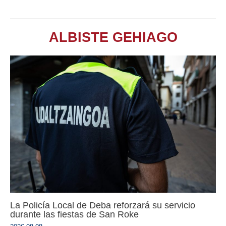
ALBISTE GEHIAGO
La Policía Local de Deba reforzará su servicio
durante las fiestas de San Roke