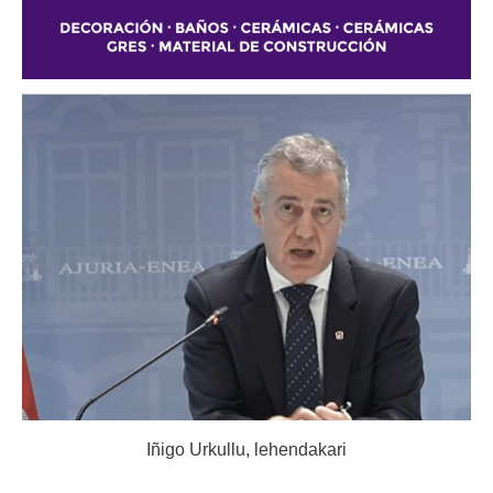
Iñigo Urkullu, lehendakari