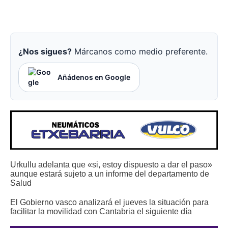
¿Nos sigues?
Márcanos como medio preferente.
Añádenos en Google
Urkullu adelanta que «si, estoy dispuesto a dar el paso»
aunque estará sujeto a un informe del departamento de
Salud
El Gobierno vasco analizará el jueves la situación para
facilitar la movilidad con Cantabria el siguiente día