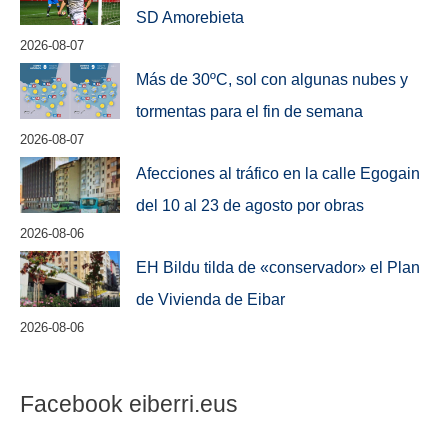
SD Amorebieta
2026-08-07
Más de 30ºC, sol con algunas nubes y
tormentas para el fin de semana
2026-08-07
Afecciones al tráfico en la calle Egogain
del 10 al 23 de agosto por obras
2026-08-06
EH Bildu tilda de «conservador» el Plan
de Vivienda de Eibar
2026-08-06
Facebook eiberri.eus