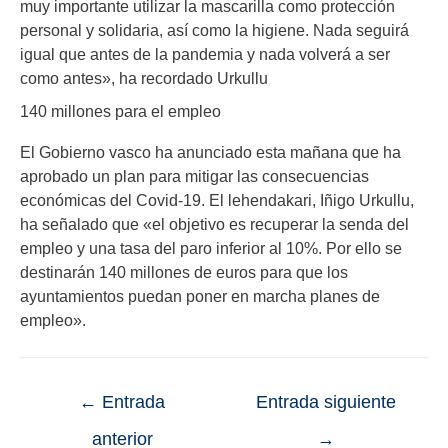
muy importante utilizar la mascarilla como protección
personal y solidaria, así como la higiene. Nada seguirá
igual que antes de la pandemia y nada volverá a ser
como antes», ha recordado Urkullu
140 millones para el empleo
El Gobierno vasco ha anunciado esta mañana que ha
aprobado un plan para mitigar las consecuencias
económicas del Covid-19. El lehendakari, Iñigo Urkullu,
ha señalado que «el objetivo es recuperar la senda del
empleo y una tasa del paro inferior al 10%. Por ello se
destinarán 140 millones de euros para que los
ayuntamientos puedan poner en marcha planes de
empleo».
←
Entrada
Entrada siguiente
anterior
→