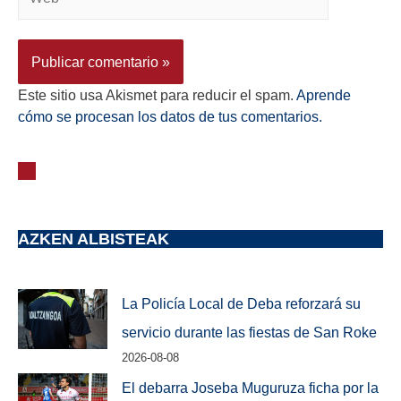
Este sitio usa Akismet para reducir el spam.
Aprende
cómo se procesan los datos de tus comentarios.
AZKEN ALBISTEAK
La Policía Local de Deba reforzará su
servicio durante las fiestas de San Roke
2026-08-08
El debarra Joseba Muguruza ficha por la