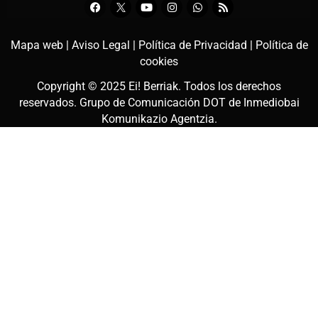
Mapa web |
Aviso Legal |
Política de Privacidad |
Política de
cookies
Copyright © 2025
Ei! Berriak
. Todos los derechos
reservados. Grupo de Comunicación DOT de
Inmediobai
Komunikazio Agentzia
.