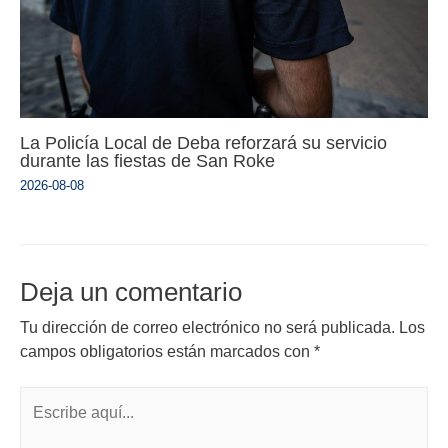
La Policía Local de Deba reforzará su servicio
durante las fiestas de San Roke
2026-08-08
Deja un comentario
Tu dirección de correo electrónico no será publicada.
Los
campos obligatorios están marcados con
*