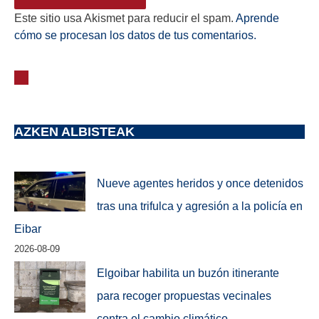
Este sitio usa Akismet para reducir el spam.
Aprende
cómo se procesan los datos de tus comentarios.
AZKEN ALBISTEAK
Nueve agentes heridos y once detenidos
tras una trifulca y agresión a la policía en
Eibar
2026-08-09
Elgoibar habilita un buzón itinerante
para recoger propuestas vecinales
contra el cambio climático