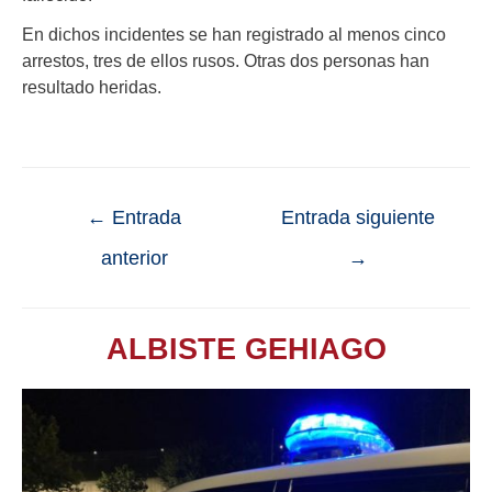
En dichos incidentes se han registrado al menos cinco
arrestos, tres de ellos rusos. Otras dos personas han
resultado heridas.
←
Entrada
Entrada siguiente
anterior
→
ALBISTE GEHIAGO