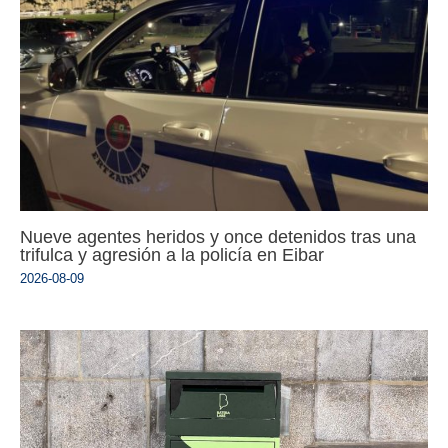
Nueve agentes heridos y once detenidos tras una
trifulca y agresión a la policía en Eibar
2026-08-09