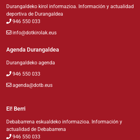
Durangaldeko kirol informazioa. Información y actualidad
deportiva de Durangaldea
946 550 033
info@dotkirolak.eus
Agenda Durangaldea
Durangaldeko agenda
946 550 033
agenda@dotb.eus
EI! Berri
Debabarrena eskualdeko informazioa. Información y
actualidad de Debabarrena
946 550 033