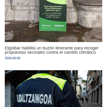
Elgoibar habilita un buzón itinerante para recoger
propuestas vecinales contra el cambio climático
2026-08-09