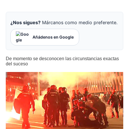
¿Nos sigues?
Márcanos como medio preferente.
Añádenos en Google
De momento se desconocen las circunstancias exactas
del suceso