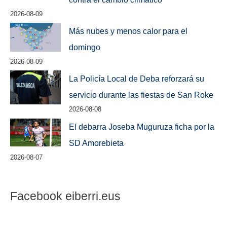
2026-08-09
Más nubes y menos calor para el
domingo
2026-08-09
La Policía Local de Deba reforzará su
servicio durante las fiestas de San Roke
2026-08-08
El debarra Joseba Muguruza ficha por la
SD Amorebieta
2026-08-07
Facebook eiberri.eus