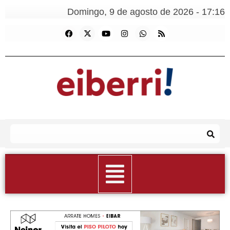
Domingo, 9 de agosto de 2026 - 17:16