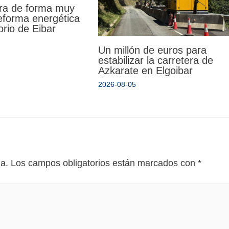
ra de forma muy
reforma energética
orio de Eibar
Un millón de euros para
estabilizar la carretera de
Azkarate en Elgoibar
2026-08-05
da.
Los campos obligatorios están marcados con
*