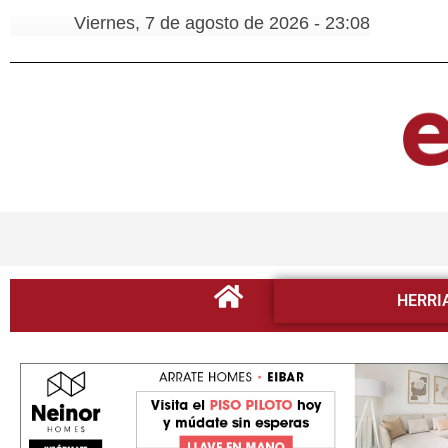
Viernes, 7 de agosto de 2026 - 23:08
HERRI