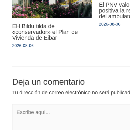
El PNV valo
positiva la 
del ambulat
2026-08-06
EH Bildu tilda de
«conservador» el Plan de
Vivienda de Eibar
2026-08-06
Deja un comentario
Tu dirección de correo electrónico no será publica