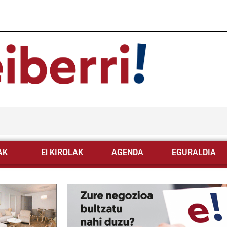
AK
Ei KIROLAK
AGENDA
EGURALDIA