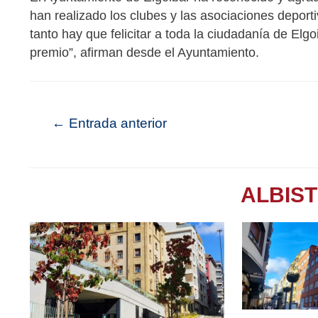
han realizado los clubes y las asociaciones deporti
tanto hay que felicitar a toda la ciudadanía de El
premio”, afirman desde el Ayuntamiento.
←
Entrada anterior
ALBIS