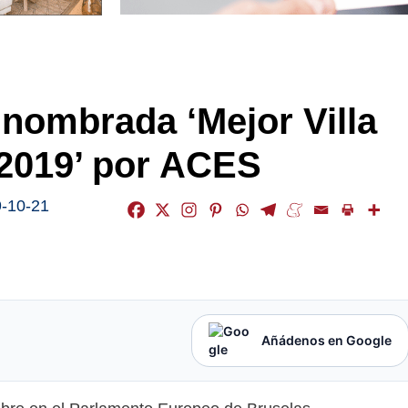
r nombrada ‘Mejor Villa
 2019’ por ACES
-10-21
Añádenos en Google