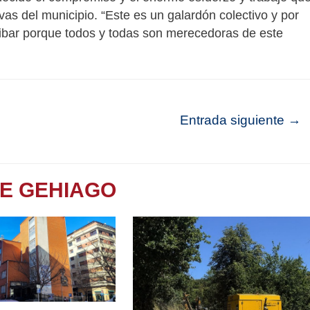
vas del municipio. “Este es un galardón colectivo y por
goibar porque todos y todas son merecedoras de este
Entrada siguiente
→
TE GEHIAGO