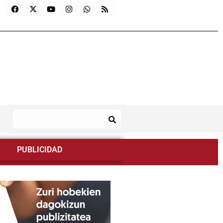
PUBLICIDAD