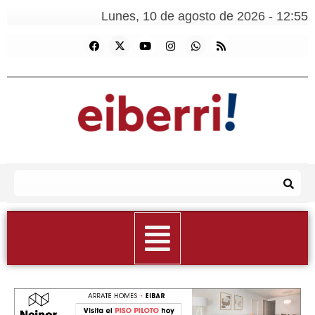
Lunes, 10 de agosto de 2026 - 12:55