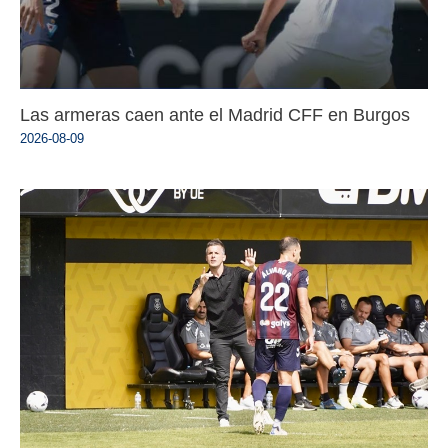
Las armeras caen ante el Madrid CFF en Burgos
2026-08-09