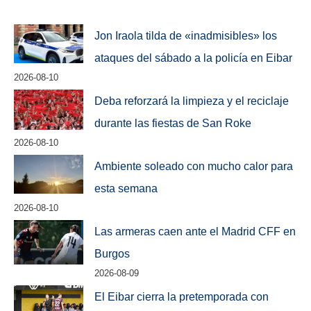
Jon Iraola tilda de «inadmisibles» los
ataques del sábado a la policía en Eibar
2026-08-10
Deba reforzará la limpieza y el reciclaje
durante las fiestas de San Roke
2026-08-10
Ambiente soleado con mucho calor para
esta semana
2026-08-10
Las armeras caen ante el Madrid CFF en
Burgos
2026-08-09
El Eibar cierra la pretemporada con