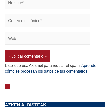
Este sitio usa Akismet para reducir el spam.
Aprende
cómo se procesan los datos de tus comentarios.
AZKEN ALBISTEAK