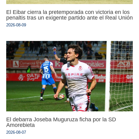
El Eibar cierra la pretemporada con victoria en los
penaltis tras un exigente partido ante el Real Unión
2026-08-09
El debarra Joseba Muguruza ficha por la SD
Amorebieta
2026-08-07