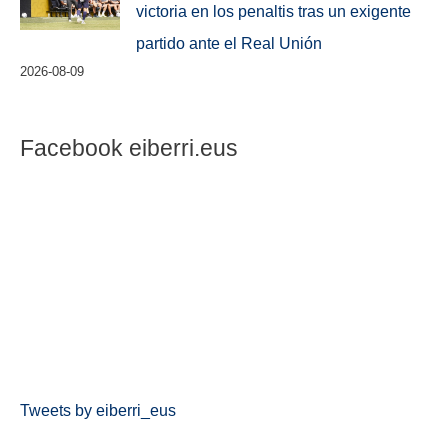
victoria en los penaltis tras un exigente
partido ante el Real Unión
2026-08-09
Facebook eiberri.eus
Tweets by eiberri_eus