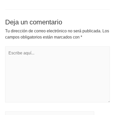
Deja un comentario
Tu dirección de correo electrónico no será publicada.
Los
campos obligatorios están marcados con
*