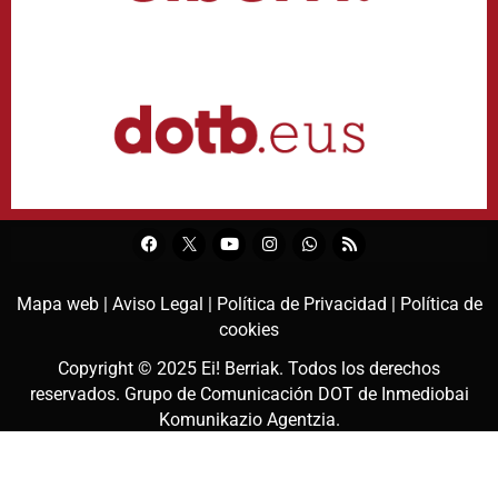
Mapa web |
Aviso Legal |
Política de Privacidad |
Política de
cookies
Copyright © 2025
Ei! Berriak
. Todos los derechos
reservados. Grupo de Comunicación DOT de
Inmediobai
Komunikazio Agentzia
.