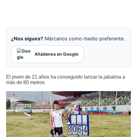
¿Nos sigues?
Márcanos como medio preferente.
Añádenos en Google
El joven de 21 años ha conseguido lanzar la jabalina a
más de 80 metros