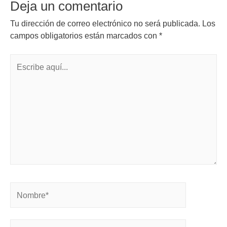
Deja un comentario
Tu dirección de correo electrónico no será publicada.
Los
campos obligatorios están marcados con
*