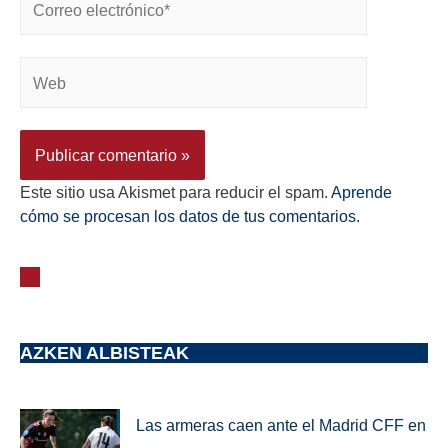
Este sitio usa Akismet para reducir el spam.
Aprende
cómo se procesan los datos de tus comentarios.
AZKEN ALBISTEAK
Las armeras caen ante el Madrid CFF en