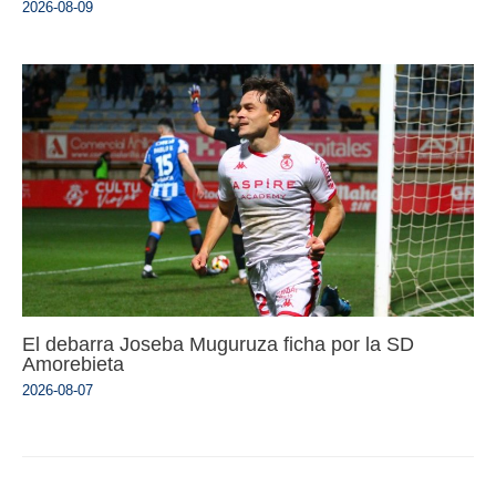
2026-08-09
El debarra Joseba Muguruza ficha por la SD
Amorebieta
2026-08-07