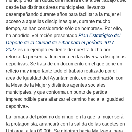
desde las distintas áreas municipales, llevamos
desempeñando durante años para facilitar a la mujer el
acceso a aquellas disciplinas que, durante mucho
tiempo, se han considerado sólo de hombres». Por ello,
ha añadido, «el recién presentado
Plan Estratégico del
Deporte de la Ciudad de Eibar para el período 2017-
2027
es un ejemplo evidente de nuestra lucha por
reforzar la presencia femenina en las diversas disciplinas
deportivas. Se trata de un documento en el que tiene un
reflejo muy importante todo el trabajo realizado por el
área de Igualdad del Ayuntamiento, en coordinación con
la Mesa de la Mujer y distintos agentes sociales
municipales, y que conforma un punto de partida
imprescindible para afianzar el camino hacia la igualdad
deportiva».
La jornada del próximo domingo, en la que la mujer será
la protagonista, arrancará con la salida de las cadetes en
Untzaga, a las 09:00h. Se dirigirán hacia Maltzaga, para