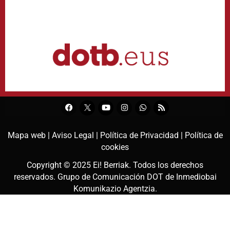
Mapa web |
Aviso Legal |
Política de Privacidad |
Política de
cookies
Copyright © 2025
Ei! Berriak
. Todos los derechos
reservados. Grupo de Comunicación DOT de
Inmediobai
Komunikazio Agentzia
.