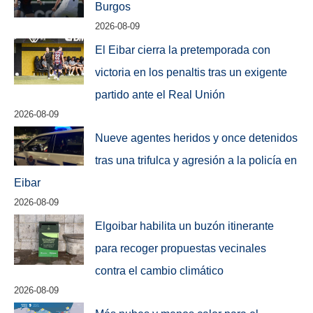
Burgos
2026-08-09
El Eibar cierra la pretemporada con
victoria en los penaltis tras un exigente
partido ante el Real Unión
2026-08-09
Nueve agentes heridos y once detenidos
tras una trifulca y agresión a la policía en
Eibar
2026-08-09
Elgoibar habilita un buzón itinerante
para recoger propuestas vecinales
contra el cambio climático
2026-08-09