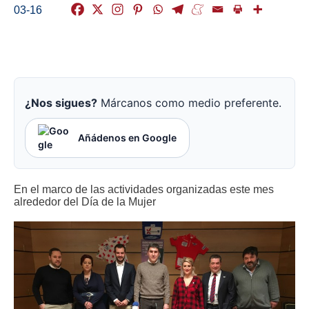
03-16
¿Nos sigues?
Márcanos como medio preferente.
Añádenos en Google
En el marco de las actividades organizadas este mes
alrededor del Día de la Mujer