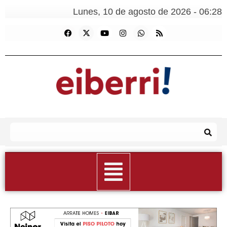
Lunes, 10 de agosto de 2026 - 06:28