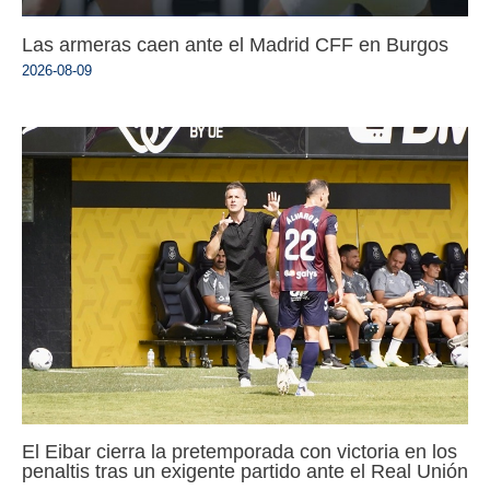
Las armeras caen ante el Madrid CFF en Burgos
2026-08-09
El Eibar cierra la pretemporada con victoria en los
penaltis tras un exigente partido ante el Real Unión