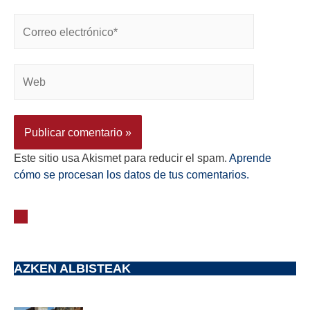
Este sitio usa Akismet para reducir el spam.
Aprende
cómo se procesan los datos de tus comentarios.
AZKEN ALBISTEAK