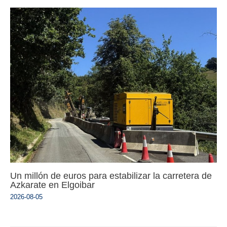
Un millón de euros para estabilizar la carretera de
Azkarate en Elgoibar
2026-08-05