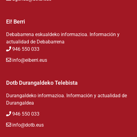
EI! Berri
Debabarrena eskualdeko informazioa. Información y
actualidad de Debabarrena
946 550 033
info@eiberri.eus
Dotb Durangaldeko Telebista
Durangaldeko informazioa. Información y actualidad de
Durangaldea
946 550 033
info@dotb.eus