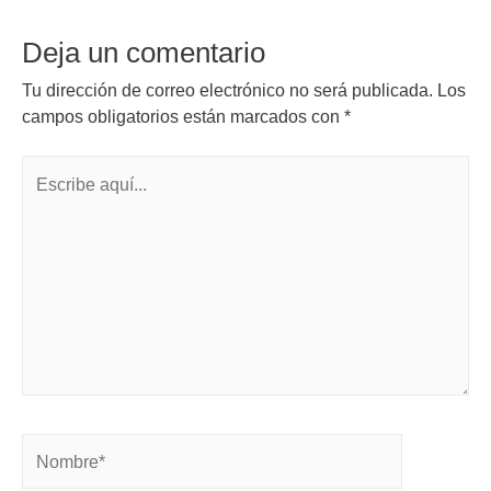
Deja un comentario
Tu dirección de correo electrónico no será publicada.
Los
campos obligatorios están marcados con
*