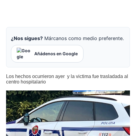
¿Nos sigues?
Márcanos como medio preferente.
Añádenos en Google
Los hechos ocurrieron ayer y la victima fue trasladada al
centro hospitalario