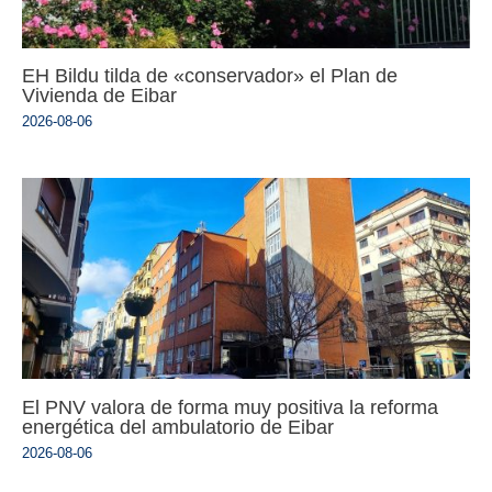
EH Bildu tilda de «conservador» el Plan de
Vivienda de Eibar
2026-08-06
El PNV valora de forma muy positiva la reforma
energética del ambulatorio de Eibar
2026-08-06