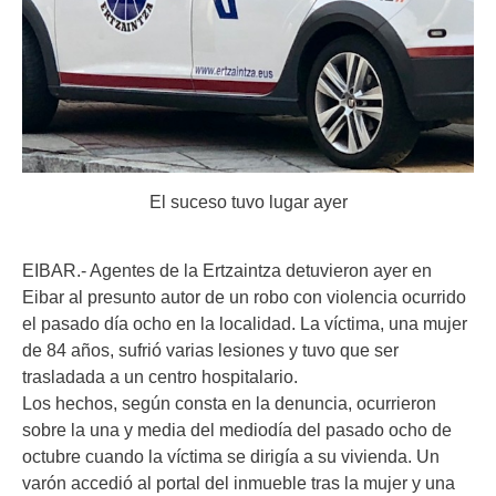
El suceso tuvo lugar ayer
EIBAR.- Agentes de la Ertzaintza detuvieron ayer en
Eibar al presunto autor de un robo con violencia ocurrido
el pasado día ocho en la localidad. La víctima, una mujer
de 84 años, sufrió varias lesiones y tuvo que ser
trasladada a un centro hospitalario.
Los hechos, según consta en la denuncia, ocurrieron
sobre la una y media del mediodía del pasado ocho de
octubre cuando la víctima se dirigía a su vivienda. Un
varón accedió al portal del inmueble tras la mujer y una