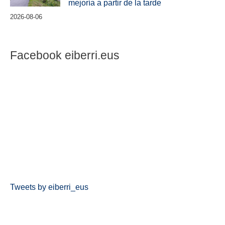
mejoría a partir de la tarde
2026-08-06
Facebook eiberri.eus
Tweets by eiberri_eus