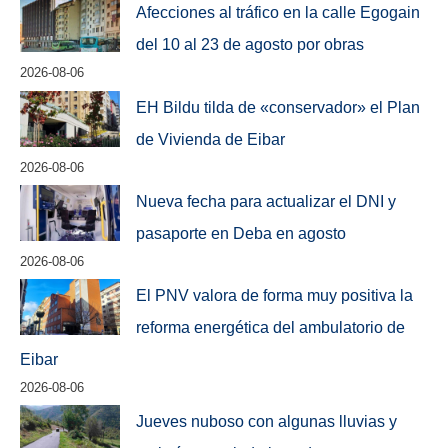
Afecciones al tráfico en la calle Egogain
del 10 al 23 de agosto por obras
2026-08-06
EH Bildu tilda de «conservador» el Plan
de Vivienda de Eibar
2026-08-06
Nueva fecha para actualizar el DNI y
pasaporte en Deba en agosto
2026-08-06
El PNV valora de forma muy positiva la
reforma energética del ambulatorio de
Eibar
2026-08-06
Jueves nuboso con algunas lluvias y