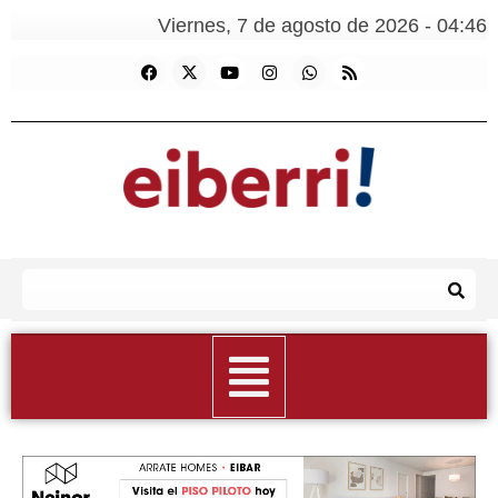
Viernes, 7 de agosto de 2026 - 04:46