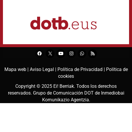
Mapa web |
Aviso Legal |
Política de Privacidad |
Política de
cookies
Copyright © 2025
Ei! Berriak
. Todos los derechos
reservados. Grupo de Comunicación DOT de
Inmediobai
Komunikazio Agentzia
.