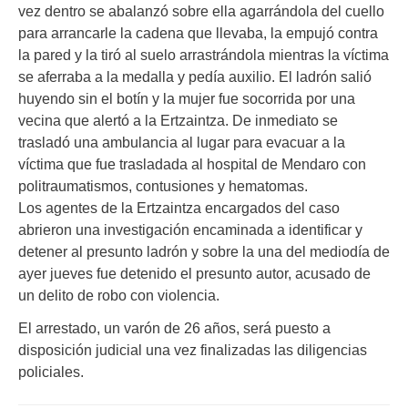
vez dentro se abalanzó sobre ella agarrándola del cuello
para arrancarle la cadena que llevaba, la empujó contra
la pared y la tiró al suelo arrastrándola mientras la víctima
se aferraba a la medalla y pedía auxilio. El ladrón salió
huyendo sin el botín y la mujer fue socorrida por una
vecina que alertó a la Ertzaintza. De inmediato se
trasladó una ambulancia al lugar para evacuar a la
víctima que fue trasladada al hospital de Mendaro con
politraumatismos, contusiones y hematomas.
Los agentes de la Ertzaintza encargados del caso
abrieron una investigación encaminada a identificar y
detener al presunto ladrón y sobre la una del mediodía de
ayer jueves fue detenido el presunto autor, acusado de
un delito de robo con violencia.
El arrestado, un varón de 26 años, será puesto a
disposición judicial una vez finalizadas las diligencias
policiales.